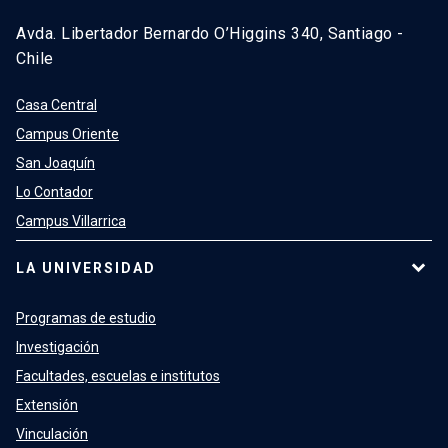
Avda. Libertador Bernardo O’Higgins 340, Santiago -
Chile
Casa Central
Campus Oriente
San Joaquín
Lo Contador
Campus Villarrica
LA UNIVERSIDAD
Programas de estudio
Investigación
Facultades, escuelas e institutos
Extensión
Vinculación