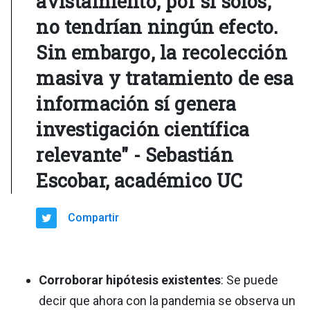
avistamiento, por sí solos,
no tendrían ningún efecto.
Sin embargo, la recolección
masiva y tratamiento de esa
información sí genera
investigación científica
relevante" - Sebastián
Escobar, académico UC
Compartir
Corroborar hipótesis existentes
: Se puede
decir que ahora con la pandemia se observa un