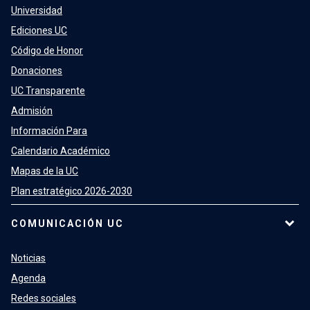
Universidad
Ediciones UC
Código de Honor
Donaciones
UC Transparente
Admisión
Información Para
Calendario Académico
Mapas de la UC
Plan estratégico 2026-2030
COMUNICACIÓN UC
Noticias
Agenda
Redes sociales