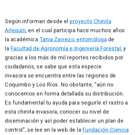
Según informan desde el
proyecto Chinita
Arlequín
, en el cual participa hace muchos años
la académica
Tania Zaviezo, entomóloga
de
la
Facultad de Agronomía e Ingeniería Forestal
, y
gracias a los más de mil reportes recibidos por
ciudadanos, se sabe que esta especie
invasora se encuentra entre las regiones de
Coquimbo y Los Ríos. No obstante, “aún no
conocemos en forma detallada su distribución.
Es fundamental tu ayuda para seguirle el rastro a
esta chinita invasora, conocer su nivel de
diseminación y así poder establecer un plan de
control”, se lee en la web de la
Fundación Ciencia