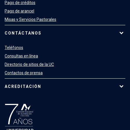
Pago de créditos
Pago de arancel
Misas y Servicios Pastorales
CONTÁCTANOS
Teléfonos
Consultas en línea
Directorio de sitios de la UC
Contactos de prensa
ACREDITACIÓN