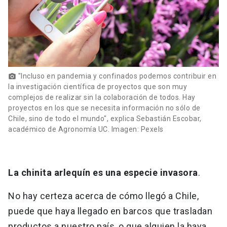
"Incluso en pandemia y confinados podemos contribuir en
photo_camera
la investigación científica de proyectos que son muy
complejos de realizar sin la colaboración de todos. Hay
proyectos en los que se necesita información no sólo de
Chile, sino de todo el mundo", explica Sebastián Escobar,
académico de Agronomía UC. Imagen: Pexels
La chinita arlequín es una especie invasora
.
No hay certeza acerca de cómo llegó a Chile,
puede que haya llegado en barcos que trasladan
productos a nuestro país, o que alguien la haya