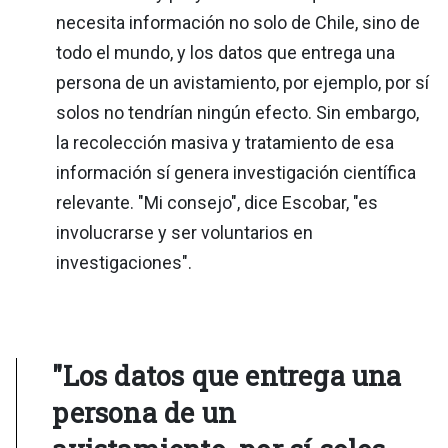
necesita información no solo de Chile, sino de
todo el mundo, y los datos que entrega una
persona de un avistamiento, por ejemplo, por sí
solos no tendrían ningún efecto. Sin embargo,
la recolección masiva y tratamiento de esa
información sí genera investigación científica
relevante. "Mi consejo", dice Escobar, "es
involucrarse y ser voluntarios en
investigaciones".
"Los datos que entrega una
persona de un