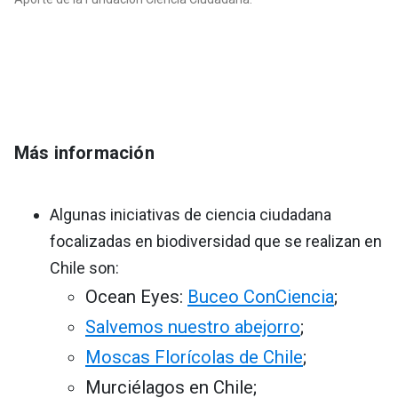
Más información
Algunas iniciativas de ciencia ciudadana
focalizadas en biodiversidad que se realizan en
Chile son:
Ocean Eyes:
Buceo ConCiencia
;
Salvemos nuestro abejorro
;
Moscas Florícolas de Chile
;
Murciélagos en Chile;