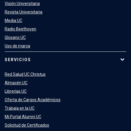
Visión Universitaria
Revista Universitaria
Media UC
Radio Beethoven
Glosario UC
Uso de marca
SERVICIOS
Red Salud UC Christus
Almacén UC
Librerías UC
Oferta de Cargos Académicos
Trabaja en la UC
Mi Portal Alumni UC
Solicitud de Certificados