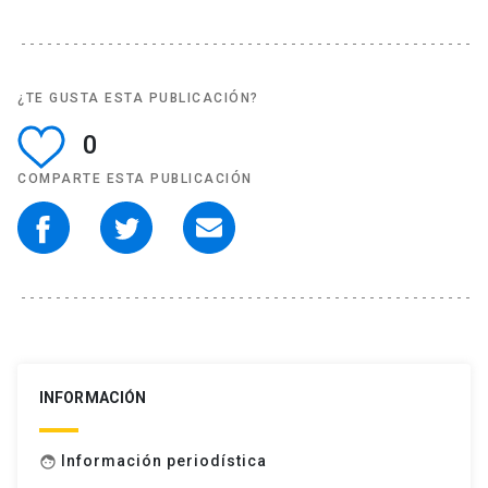
¿TE GUSTA ESTA PUBLICACIÓN?
0
COMPARTE ESTA PUBLICACIÓN
INFORMACIÓN
Información periodística
face