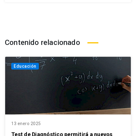
Contenido relacionado
Educación
13 enero 2025
Test de Diagnóstico permitirá a nuevos