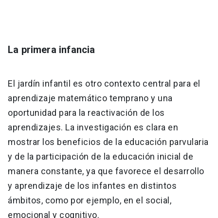
La primera infancia
El jardín infantil es otro contexto central para el
aprendizaje matemático temprano y una
oportunidad para la reactivación de los
aprendizajes. La investigación es clara en
mostrar los beneficios de la educación parvularia
y de la participación de la educación inicial de
manera constante, ya que favorece el desarrollo
y aprendizaje de los infantes en distintos
ámbitos, como por ejemplo, en el social,
emocional y cognitivo.