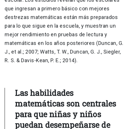
que ingresan a primero básico con mejores
destrezas matemáticas están más preparados
para lo que sigue en la escuela, y muestran un
mejor rendimiento en pruebas de lectura y
matemáticas en los años posteriores (Duncan, G.
J., et al.; 2007; Watts, T. W., Duncan, G. J., Siegler,
R. S. & Davis-Kean, P. E.; 2014).
Las habilidades
matemáticas son centrales
para que niñas y niños
puedan desempeñarse de