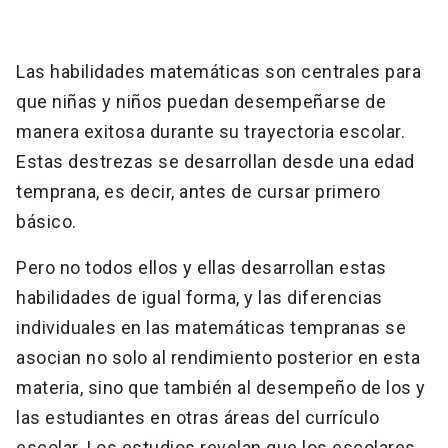
Las habilidades matemáticas son centrales para
que niñas y niños puedan desempeñarse de
manera exitosa durante su trayectoria escolar.
Estas destrezas se desarrollan desde una edad
temprana, es decir, antes de cursar primero
básico.
Pero no todos ellos y ellas desarrollan estas
habilidades de igual forma, y las diferencias
individuales en las matemáticas tempranas se
asocian no solo al rendimiento posterior en esta
materia, sino que también al desempeño de los y
las estudiantes en otras áreas del currículo
escolar. Los estudios revelan que los escolares