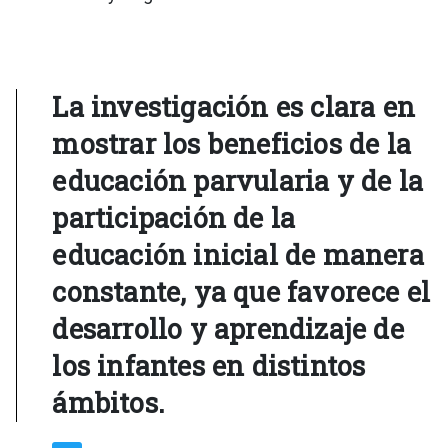
La investigación es clara en
mostrar los beneficios de la
educación parvularia y de la
participación de la
educación inicial de manera
constante, ya que favorece el
desarrollo y aprendizaje de
los infantes en distintos
ámbitos.