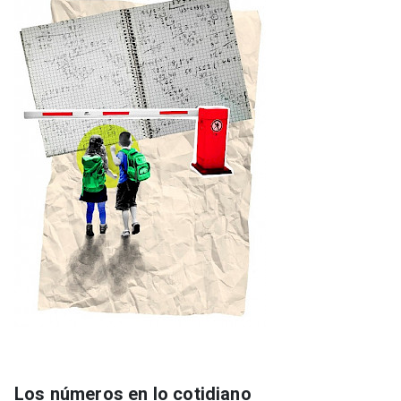
Los números en lo cotidiano