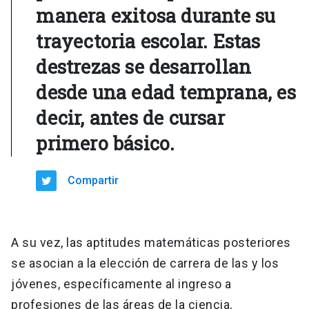
manera exitosa durante su
trayectoria escolar. Estas
destrezas se desarrollan
desde una edad temprana, es
decir, antes de cursar
primero básico.
Compartir
A su vez, las aptitudes matemáticas posteriores
se asocian a la elección de carrera de las y los
jóvenes, específicamente al ingreso a
profesiones de las áreas de la ciencia,