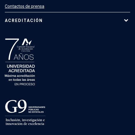
Contactos de prensa
ACREDITACIÓN