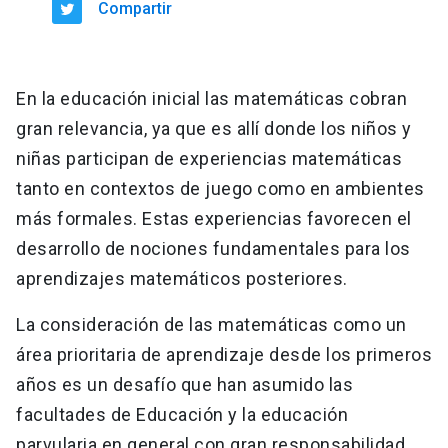
Compartir
En la educación inicial las matemáticas cobran
gran relevancia, ya que es allí donde los niños y
niñas participan de experiencias matemáticas
tanto en contextos de juego como en ambientes
más formales. Estas experiencias favorecen el
desarrollo de nociones fundamentales para los
aprendizajes matemáticos posteriores.
La consideración de las matemáticas como un
área prioritaria de aprendizaje desde los primeros
años es un desafío que han asumido las
facultades de Educación y la educación
parvularia en general con gran responsabilidad.