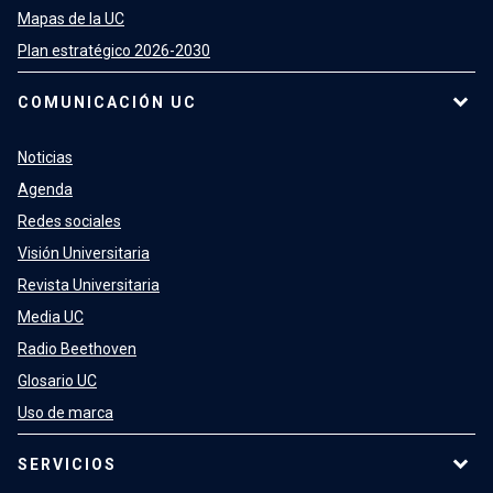
Mapas de la UC
Plan estratégico 2026-2030
COMUNICACIÓN UC
Noticias
Agenda
Redes sociales
Visión Universitaria
Revista Universitaria
Media UC
Radio Beethoven
Glosario UC
Uso de marca
SERVICIOS