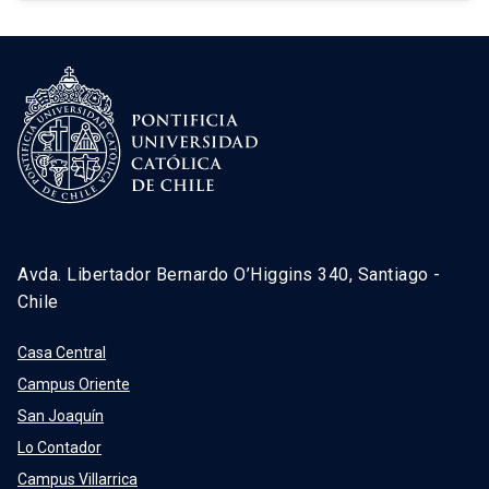
Avda. Libertador Bernardo O’Higgins 340, Santiago -
Chile
Casa Central
Campus Oriente
San Joaquín
Lo Contador
Campus Villarrica