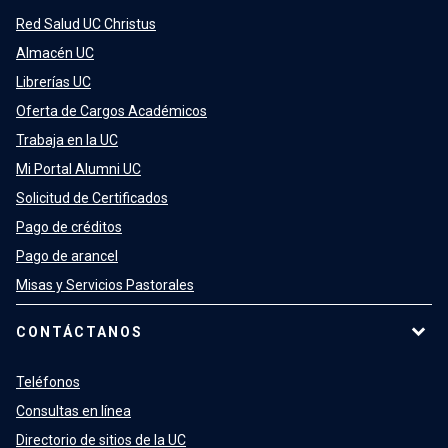
Red Salud UC Christus
Almacén UC
Librerías UC
Oferta de Cargos Académicos
Trabaja en la UC
Mi Portal Alumni UC
Solicitud de Certificados
Pago de créditos
Pago de arancel
Misas y Servicios Pastorales
CONTÁCTANOS
Teléfonos
Consultas en línea
Directorio de sitios de la UC