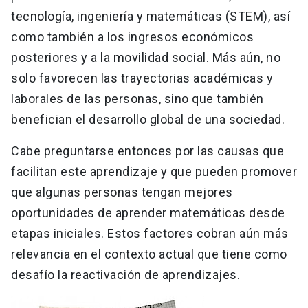
tecnología, ingeniería y matemáticas (STEM), así
como también a los ingresos económicos
posteriores y a la movilidad social. Más aún, no
solo favorecen las trayectorias académicas y
laborales de las personas, sino que también
benefician el desarrollo global de una sociedad.
Cabe preguntarse entonces por las causas que
facilitan este aprendizaje y que pueden promover
que algunas personas tengan mejores
oportunidades de aprender matemáticas desde
etapas iniciales. Estos factores cobran aún más
relevancia en el contexto actual que tiene como
desafío la reactivación de aprendizajes.