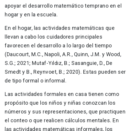
apoyar el desarrollo matemático temprano en el
hogar y en la escuela.
En el hogar, las actividades matemáticas que
llevan a cabo los cuidadores principales
favorecen el desarrollo a lo largo del tiempo
(Daucourt, M.C., Napoli, A.R., Quinn, J.M. y Wood,
S.G.; 2021; Mutaf-Yıldız, B.; Sasanguie, D., De
Smedt y B., Reynvoet, B.; 2020). Estas pueden ser
de tipo formal o informal.
Las actividades formales en casa tienen como
propósito que los niños y niñas conozcan los
números y sus representaciones, que practiquen
el conteo o que realicen cálculos mentales. En
las actividades matemáticas informales, los