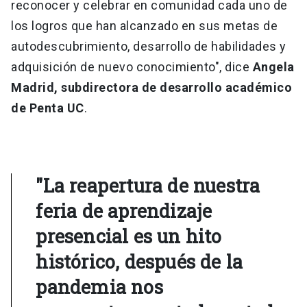
reconocer y celebrar en comunidad cada uno de
los logros que han alcanzado en sus metas de
autodescubrimiento, desarrollo de habilidades y
adquisición de nuevo conocimiento", dice
Angela
Madrid, subdirectora de desarrollo académico
de Penta UC
.
"La reapertura de nuestra
feria de aprendizaje
presencial es un hito
histórico, después de la
pandemia nos