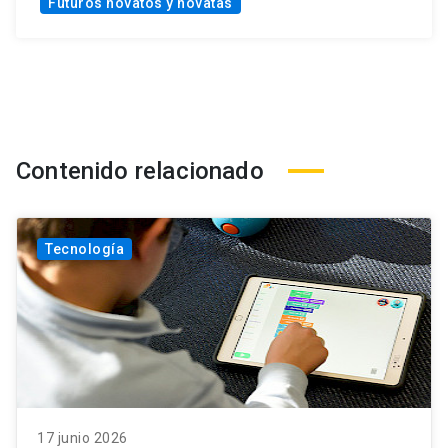
Futuros novatos y novatas
Contenido relacionado
Tecnología
17 junio 2026