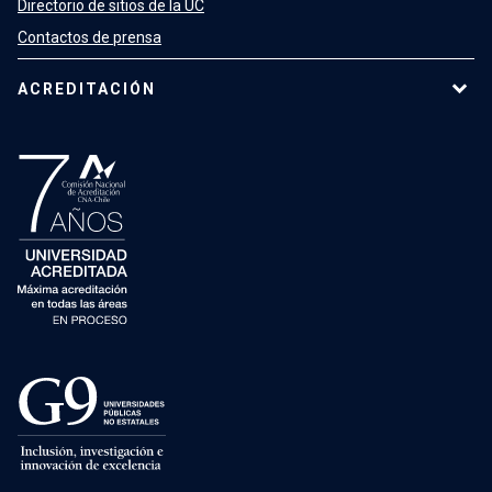
Directorio de sitios de la UC
Contactos de prensa
ACREDITACIÓN