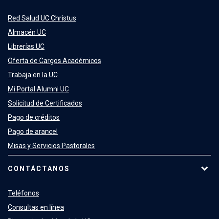
Red Salud UC Christus
Almacén UC
Librerías UC
Oferta de Cargos Académicos
Trabaja en la UC
Mi Portal Alumni UC
Solicitud de Certificados
Pago de créditos
Pago de arancel
Misas y Servicios Pastorales
CONTÁCTANOS
Teléfonos
Consultas en línea