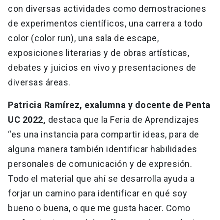
con diversas actividades como demostraciones
de experimentos científicos, una carrera a todo
color (color run), una sala de escape,
exposiciones literarias y de obras artísticas,
debates y juicios en vivo y presentaciones de
diversas áreas.
Patricia Ramírez, exalumna y docente de Penta
UC 2022,
destaca que la Feria de Aprendizajes
“es una instancia para compartir ideas, para de
alguna manera también identificar habilidades
personales de comunicación y de expresión.
Todo el material que ahí se desarrolla ayuda a
forjar un camino para identificar en qué soy
bueno o buena, o que me gusta hacer. Como