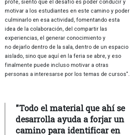
profe, siento que el desafío es poder conducir y
motivar a los estudiantes en este camino y poder
culminarlo en esa actividad, fomentando esta
idea de la colaboración, del compartir las
experiencias, el generar conocimiento y
no dejarlo dentro de la sala, dentro de un espacio
aislado, sino que aquí en la feria se abre, y eso
finalmente puede incluso motivar a otras
personas a interesarse por los temas de cursos".
"Todo el material que ahí se
desarrolla ayuda a forjar un
camino para identificar en