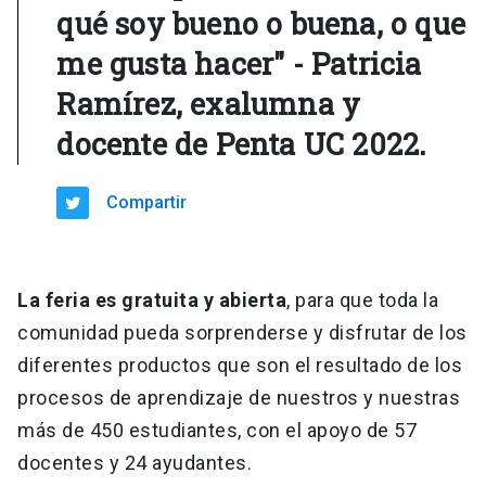
qué soy bueno o buena, o que
me gusta hacer" - Patricia
Ramírez, exalumna y
docente de Penta UC 2022.
Compartir
La feria es gratuita y abierta
, para que toda la
comunidad pueda sorprenderse y disfrutar de los
diferentes productos que son el resultado de los
procesos de aprendizaje de nuestros y nuestras
más de 450 estudiantes, con el apoyo de 57
docentes y 24 ayudantes.