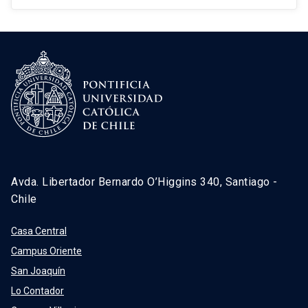
Avda. Libertador Bernardo O’Higgins 340, Santiago -
Chile
Casa Central
Campus Oriente
San Joaquín
Lo Contador