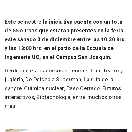
Este semestre la iniciativa cuenta con un total
de 55 cursos que estarán presentes en la feria
este sábado 3 de diciembre entre las 10:30 hrs.
y las 13:00 hrs. en el patio de la Escuela de
Ingeniería UC, en el Campus San Joaquín.
Dentro de estos cursos se encuentran: Teatro y
juglería, De Odiseo a Superman, La ruta de la
sangre, Química nuclear, Caso Cerrado, Futuros
interactivos, Biotecnología, entre muchos otros
más.