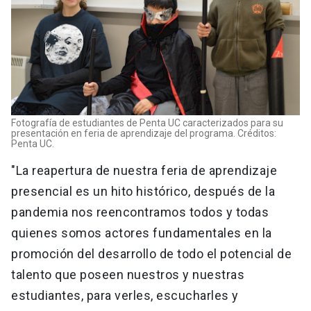
Fotografía de estudiantes de Penta UC caracterizados para su
presentación en feria de aprendizaje del programa. Créditos:
Penta UC.
"La reapertura de nuestra feria de aprendizaje
presencial es un hito histórico, después de la
pandemia nos reencontramos todos y todas
quienes somos actores fundamentales en la
promoción del desarrollo de todo el potencial de
talento que poseen nuestros y nuestras
estudiantes, para verles, escucharles y