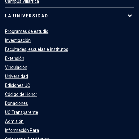
Campus Villarrica
LA UNIVERSIDAD
Programas de estudio
Investigación
Facultades, escuelas e institutos
Extensión
Vinculación
Universidad
Ediciones UC
Código de Honor
Donaciones
UC Transparente
Admisión
Información Para