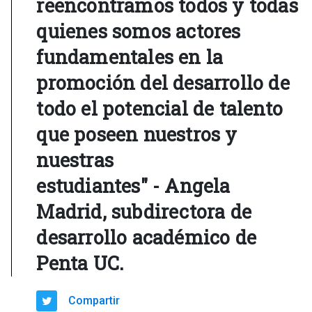
reencontramos todos y todas
quienes somos actores
fundamentales en la
promoción del desarrollo de
todo el potencial de talento
que poseen nuestros y
nuestras
estudiantes" -
Angela
Madrid, subdirectora de
desarrollo académico de
Penta UC
.
Compartir