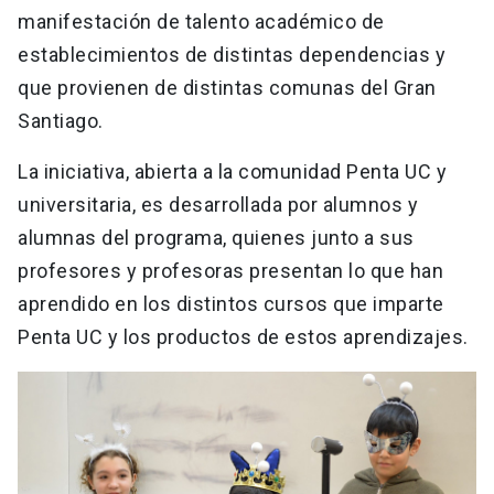
manifestación de talento académico de
establecimientos de distintas dependencias y
que provienen de distintas comunas del Gran
Santiago.
La iniciativa, abierta a la comunidad Penta UC y
universitaria, es desarrollada por alumnos y
alumnas del programa, quienes junto a sus
profesores y profesoras presentan lo que han
aprendido en los distintos cursos que imparte
Penta UC y los productos de estos aprendizajes.