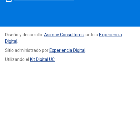
Diseño y desarrollo:
Asimov Consultores
junto a
Experiencia
Digital
.
Sitio administrado por
Experiencia Digital
.
Utilizando el
Kit Digital UC