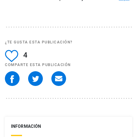
¿TE GUSTA ESTA PUBLICACIÓN?
4
COMPARTE ESTA PUBLICACIÓN
INFORMACIÓN