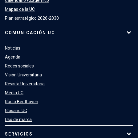
Calendario Académico
Mapas de la UC
Plan estratégico 2026-2030
COMUNICACIÓN UC
Noticias
Agenda
Redes sociales
Visión Universitaria
Revista Universitaria
Media UC
Radio Beethoven
Glosario UC
Uso de marca
SERVICIOS