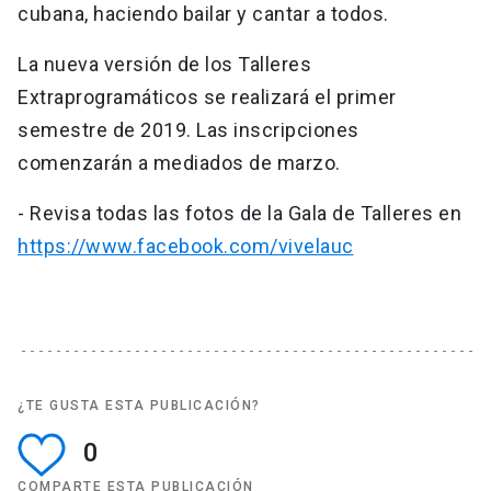
cubana, haciendo bailar y cantar a todos.
La nueva versión de los Talleres
Extraprogramáticos se realizará el primer
semestre de 2019. Las inscripciones
comenzarán a mediados de marzo.
- Revisa todas las fotos de la Gala de Talleres en
https://www.facebook.com/vivelauc
¿TE GUSTA ESTA PUBLICACIÓN?
0
COMPARTE ESTA PUBLICACIÓN