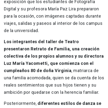
exposición que los estudiantes de Fotografía
Digital y su profesora María Paz Lira prepararon
para la ocasión, con imágenes captadas durante
viajes, salidas y paseos al interior de los campus
de la universidad.
Los integrantes del taller de Teatro
presentaron Retrato de Familia, una creación
colectiva de los propios alumnos y su directora
Luz María Yacometti, que comienza con el
cumpleaños 80 de doña Virginia
, matriarca de
una familia acomodada, quien se da cuenta de los
reales sentimientos que sus hijos tienen y su
ambición por quedarse con la herencia familiar.
Posteriormente,
diferentes estilos de danza se