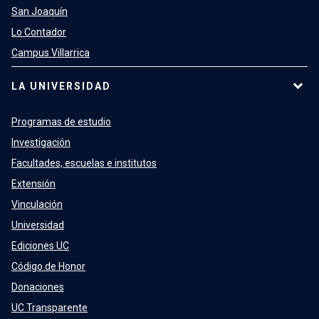
San Joaquín
Lo Contador
Campus Villarrica
LA UNIVERSIDAD
Programas de estudio
Investigación
Facultades, escuelas e institutos
Extensión
Vinculación
Universidad
Ediciones UC
Código de Honor
Donaciones
UC Transparente