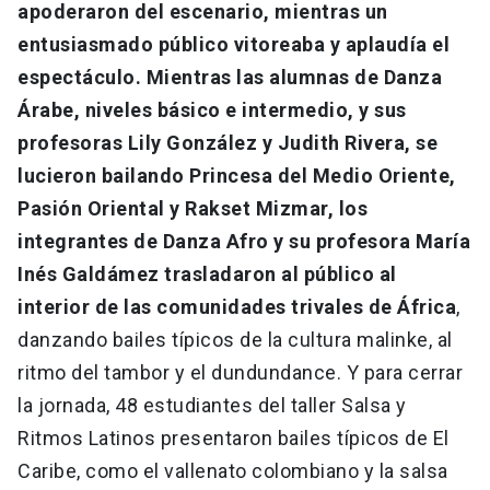
apoderaron del escenario, mientras un
entusiasmado público vitoreaba y aplaudía el
espectáculo. Mientras las alumnas de Danza
Árabe, niveles básico e intermedio, y sus
profesoras Lily González y Judith Rivera, se
lucieron bailando Princesa del Medio Oriente,
Pasión Oriental y Rakset Mizmar, los
integrantes de Danza Afro y su profesora María
Inés Galdámez trasladaron al público al
interior de las comunidades trivales de África
,
danzando bailes típicos de la cultura malinke, al
ritmo del tambor y el dundundance. Y para cerrar
la jornada, 48 estudiantes del taller Salsa y
Ritmos Latinos presentaron bailes típicos de El
Caribe, como el vallenato colombiano y la salsa