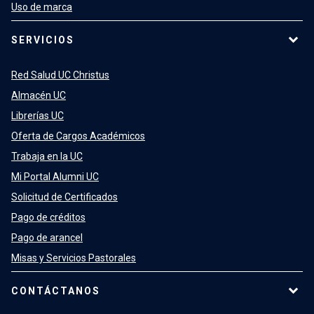
Uso de marca
SERVICIOS
Red Salud UC Christus
Almacén UC
Librerías UC
Oferta de Cargos Académicos
Trabaja en la UC
Mi Portal Alumni UC
Solicitud de Certificados
Pago de créditos
Pago de arancel
Misas y Servicios Pastorales
CONTÁCTANOS