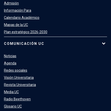
Admisión
Información Para
Calendario Académico
Mapas de la UC
Plan estratégico 2026-2030
COMUNICACIÓN UC
Noticias
Agenda
Redes sociales
Visión Universitaria
Revista Universitaria
Media UC
Radio Beethoven
Glosario UC