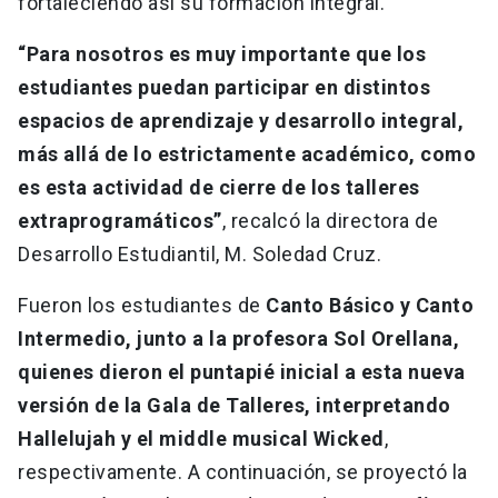
fortaleciendo así su formación integral.
“Para nosotros es muy importante que los
estudiantes puedan participar en distintos
espacios de aprendizaje y desarrollo integral,
más allá de lo estrictamente académico, como
es esta actividad de cierre de los talleres
extraprogramáticos”
, recalcó la directora de
Desarrollo Estudiantil, M. Soledad Cruz.
Fueron los estudiantes de
Canto Básico y Canto
Intermedio, junto a la profesora Sol Orellana,
quienes dieron el puntapié inicial a esta nueva
versión de la Gala de Talleres, interpretando
Hallelujah y el middle musical Wicked
,
respectivamente. A continuación, se proyectó la