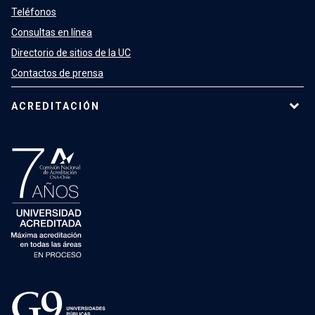
Teléfonos
Consultas en línea
Directorio de sitios de la UC
Contactos de prensa
ACREDITACIÓN