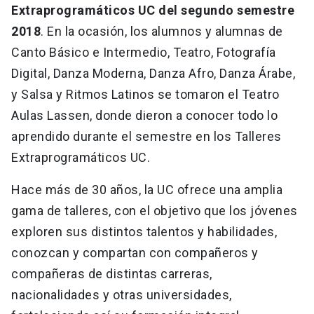
Extraprogramáticos UC del segundo semestre
2018
. En la ocasión, los alumnos y alumnas de
Canto Básico e Intermedio, Teatro, Fotografía
Digital, Danza Moderna, Danza Afro, Danza Árabe,
y Salsa y Ritmos Latinos se tomaron el Teatro
Aulas Lassen, donde dieron a conocer todo lo
aprendido durante el semestre en los Talleres
Extraprogramáticos UC.
Hace más de 30 años, la UC ofrece una amplia
gama de talleres, con el objetivo que los jóvenes
exploren sus distintos talentos y habilidades,
conozcan y compartan con compañeros y
compañeras de distintas carreras,
nacionalidades y otras universidades,