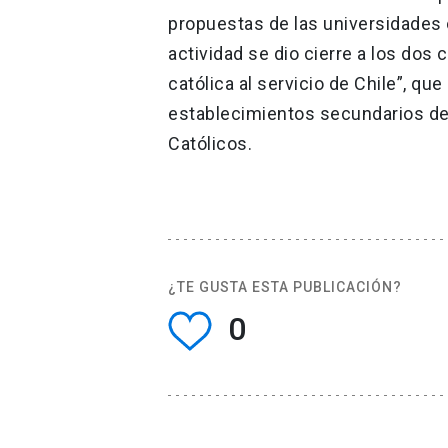
propuestas de las universidades 
actividad se dio cierre a los dos
católica al servicio de Chile”, q
establecimientos secundarios de 
Católicos.
¿TE GUSTA ESTA PUBLICACIÓN?
0