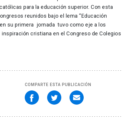
católicas para la educación superior. Con esta
 congresos reunidos bajo el lema “Educación
ue en su primera jornada tuvo como eje a los
inspiración cristiana en el Congreso de Colegios
COMPARTE ESTA PUBLICACIÓN