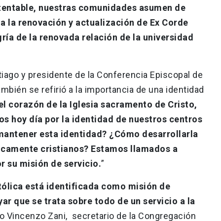
stentable, nuestras comunidades asumen de
 a la renovación y actualización de Ex Corde
gría de la renovada relación de la universidad
tiago y presidente de la Conferencia Episcopal de
mbién se refirió a la importancia de una identidad
el corazón de la Iglesia sacramento de Cristo,
s hoy día por la identidad de nuestros centros
mantener esta identidad? ¿Cómo desarrollarla
ticamente cristianos? Estamos llamados a
r su misión de servicio.
”
tólica está identificada como misión de
yar que se trata sobre todo de un servicio a la
o Vincenzo Zani, secretario de la Congregación