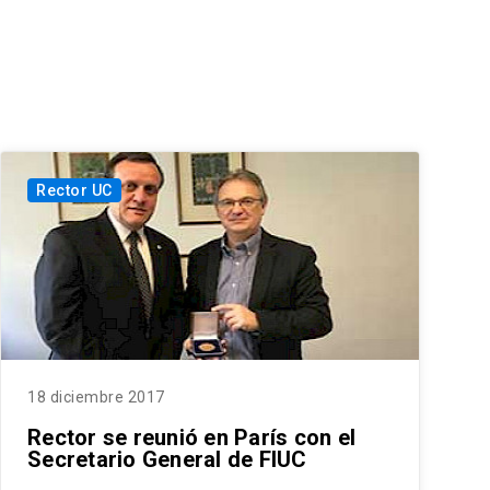
Rector UC
18 diciembre 2017
Rector se reunió en París con el
Secretario General de FIUC