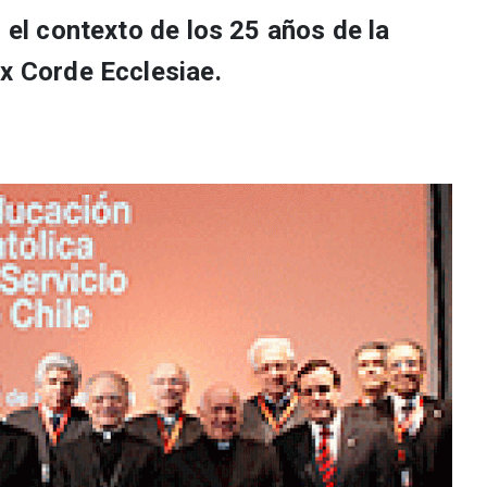
n el contexto de los 25 años de la
Ex Corde Ecclesiae.