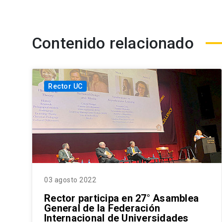
Contenido relacionado
Rector UC
03 agosto 2022
Rector participa en 27° Asamblea
General de la Federación
Internacional de Universidades