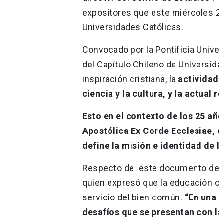
expositores que este miércoles 
Universidades Católicas.
Convocado por la Pontificia Univer
del Capítulo Chileno de Universid
inspiración cristiana, la
actividad
ciencia y la cultura, y la actual
Esto en el contexto de los 25 a
Apostólica Ex Corde Ecclesiae, 
define la misión e identidad de 
Respecto de este documento del 
quien expresó que la educación c
servicio del bien común.
“En una
desafíos que se presentan con 