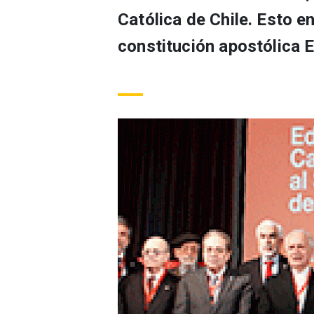
Católica de Chile. Esto e
constitución apostólica 