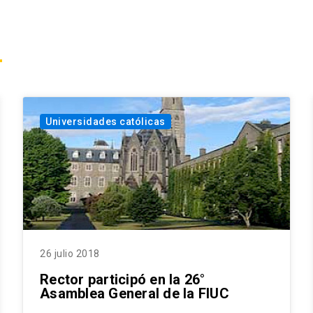
Universidades católicas
26 julio 2018
Rector participó en la 26°
Asamblea General de la FIUC