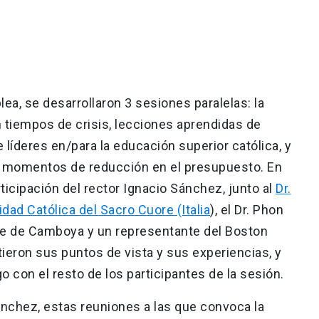
ea, se desarrollaron 3 sesiones paralelas: la
tiempos de crisis, lecciones aprendidas de
 líderes en/para la educación superior católica, y
n momentos de reducción en el presupuesto. En
ticipación del rector Ignacio Sánchez, junto al
Dr.
idad Católica del Sacro Cuore (Italia
), el Dr. Phon
tute de Camboya y un representante del Boston
ieron sus puntos de vista y sus experiencias, y
o con el resto de los participantes de la sesión.
ánchez, estas reuniones a las que convoca la