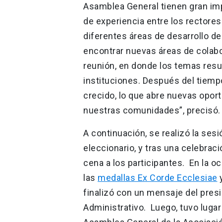
Asamblea General tienen gran imp
de experiencia entre los rectores
diferentes áreas de desarrollo d
encontrar nuevas áreas de colab
reunión, en donde los temas res
instituciones. Después del tiemp
crecido, lo que abre nuevas opor
nuestras comunidades”, precisó.
A continuación, se realizó la ses
eleccionario, y tras una celebraci
cena a los participantes. En la o
las
medallas Ex Corde Ecclesiae
y
finalizó con un mensaje del presi
Administrativo. Luego, tuvo lugar