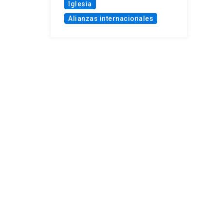
Iglesia
Alianzas internacionales