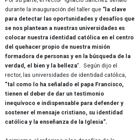
durante la inauguración del taller que
“la clave
para detectar las oportunidades y desafíos que
se nos plantean a nuestras universidades es
colocar nuestra identidad católica en el centro
del quehacer propio de nuestra misión
formadora de personas y en la búsqueda de la
verdad, el bien y la belleza
”. Según dijo el
rector, las universidades de identidad católica,
“tal como lo ha señalado el papa Francisco,
tienen el deber de dar un testimonio
inequívoco e indispensable para defender y
sostener el mensaje cristiano, su identidad
católica y la enseñanza de la Iglesia”.