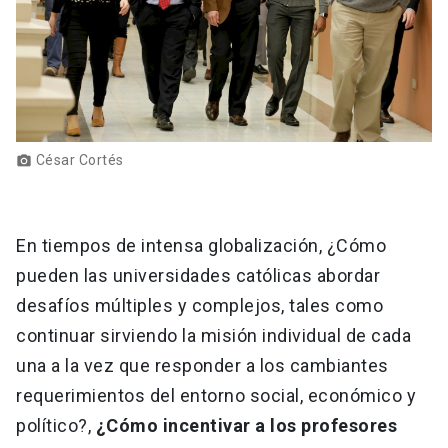
César Cortés
photo_camera
En tiempos de intensa globalización, ¿Cómo
pueden las universidades católicas abordar
desafíos múltiples y complejos, tales como
continuar sirviendo la misión individual de cada
una a la vez que responder a los cambiantes
requerimientos del entorno social, económico y
político?,
¿Cómo incentivar a los profesores