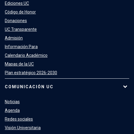
Ediciones UC
Código de Honor
Donaciones
UC Transparente
Admisión
Información Para
Calendario Académico
Mapas de la UC
Plan estratégico 2026-2030
COMUNICACIÓN UC
Noticias
Agenda
Redes sociales
Visión Universitaria