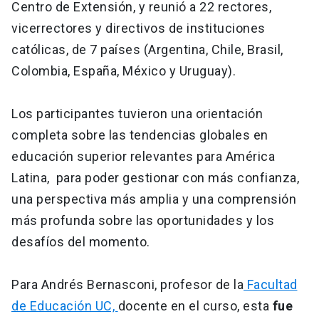
Centro de Extensión, y reunió a 22 rectores,
vicerrectores y directivos de instituciones
católicas, de 7 países (Argentina, Chile, Brasil,
Colombia, España, México y Uruguay).
Los participantes tuvieron una orientación
completa sobre las tendencias globales en
educación superior relevantes para América
Latina, para poder gestionar con más confianza,
una perspectiva más amplia y una comprensión
más profunda sobre las oportunidades y los
desafíos del momento.
Para Andrés Bernasconi, profesor de la
Facultad
de Educación UC,
docente en el curso, esta
fue