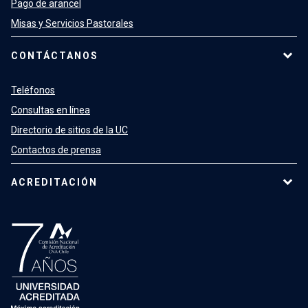
Pago de arancel
Misas y Servicios Pastorales
CONTÁCTANOS
Teléfonos
Consultas en línea
Directorio de sitios de la UC
Contactos de prensa
ACREDITACIÓN