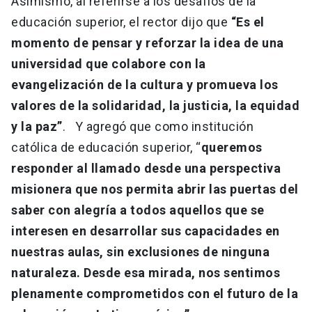
Asimismo, al referirse a los desafíos de la
educación superior, el rector dijo que
“Es el
momento de pensar y reforzar la idea de una
universidad que colabore con la
evangelización de la cultura y promueva los
valores de la solidaridad, la justicia, la equidad
y la paz”
. Y agregó que como institución
católica de educación superior, “
queremos
responder al llamado desde una perspectiva
misionera que nos permita abrir las puertas del
saber con alegría a todos aquellos que se
interesen en desarrollar sus capacidades en
nuestras aulas, sin exclusiones de ninguna
naturaleza. Desde esa mirada, nos sentimos
plenamente comprometidos con el futuro de la