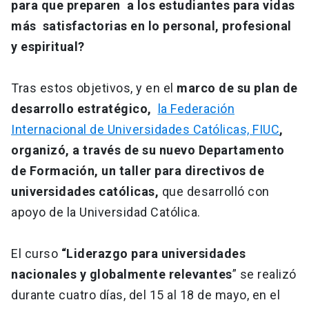
para que preparen a los estudiantes para vidas
más satisfactorias en lo personal, profesional
y espiritual?
Tras estos objetivos, y en el
marco de su plan de
desarrollo estratégico,
la Federación
Internacional de Universidades Católicas, FIUC
,
organizó, a través de su nuevo Departamento
de Formación, un taller para directivos de
universidades católicas,
que desarrolló con
apoyo de la Universidad Católica.
El curso
“Liderazgo para universidades
nacionales y globalmente relevantes
” se realizó
durante cuatro días, del 15 al 18 de mayo, en el