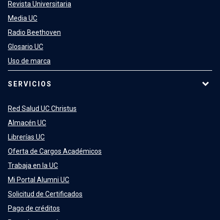
Revista Universitaria
Media UC
Radio Beethoven
Glosario UC
Uso de marca
SERVICIOS
Red Salud UC Christus
Almacén UC
Librerías UC
Oferta de Cargos Académicos
Trabaja en la UC
Mi Portal Alumni UC
Solicitud de Certificados
Pago de créditos