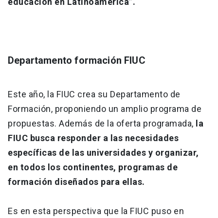
educación en Latinoamérica”.
Departamento formación FIUC
Este año, la FIUC crea su Departamento de
Formación, proponiendo un amplio programa de
propuestas. Además de la oferta programada,
la
FIUC busca responder a las necesidades
específicas de las universidades y organizar,
en todos los continentes, programas de
formación diseñados para ellas.
Es en esta perspectiva que la FIUC puso en