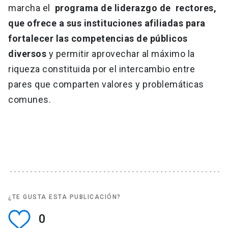
marcha el
programa de liderazgo de rectores,
que ofrece a sus instituciones afiliadas para
fortalecer las competencias de públicos
diversos
y permitir aprovechar al máximo la
riqueza constituida por el intercambio entre
pares que comparten valores y problemáticas
comunes.
¿TE GUSTA ESTA PUBLICACIÓN?
0