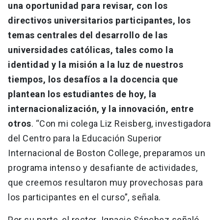
una oportunidad para revisar, con los
directivos universitarios participantes, los
temas centrales del desarrollo de las
universidades católicas, tales como la
identidad y la misión a la luz de nuestros
tiempos, los desafíos a la docencia que
plantean los estudiantes de hoy, la
internacionalización, y la innovación, entre
otros
. “Con mi colega Liz Reisberg, investigadora
del Centro para la Educación Superior
Internacional de Boston College, preparamos un
programa intenso y desafiante de actividades,
que creemos resultaron muy provechosas para
los participantes en el curso”, señala.
Por su parte, el rector Ignacio Sánchez señaló