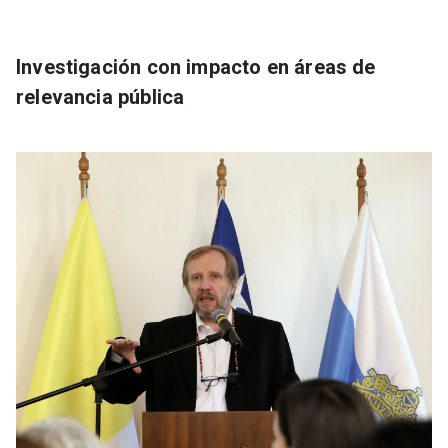
Investigación con impacto en áreas de
relevancia pública