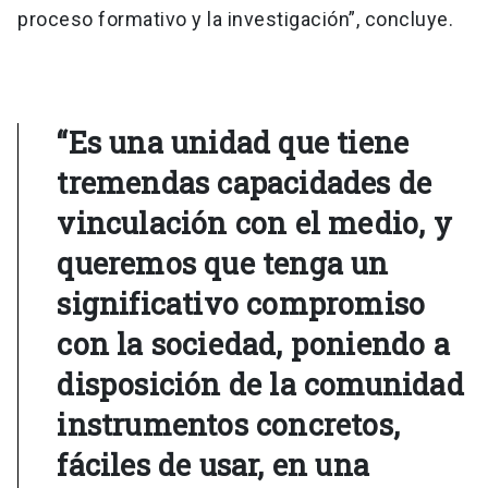
proceso formativo y la investigación”, concluye.
“Es una unidad que tiene
tremendas capacidades de
vinculación con el medio, y
queremos que tenga un
significativo compromiso
con la sociedad, poniendo a
disposición de la comunidad
instrumentos concretos,
fáciles de usar, en una