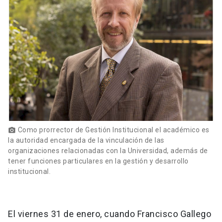
Como prorrector de Gestión Institucional el académico es
photo_camera
la autoridad encargada de la vinculación de las
organizaciones relacionadas con la Universidad, además de
tener funciones particulares en la gestión y desarrollo
institucional.
El viernes 31 de enero, cuando Francisco Gallego