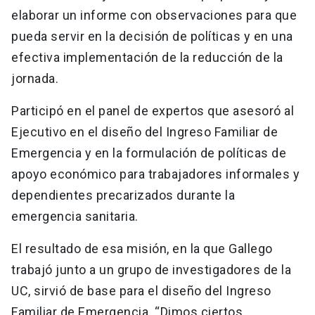
elaborar un informe con observaciones para que
pueda servir en la decisión de políticas y en una
efectiva implementación de la reducción de la
jornada.
Participó en el panel de expertos que asesoró al
Ejecutivo en el diseño del Ingreso Familiar de
Emergencia y en la formulación de políticas de
apoyo económico para trabajadores informales y
dependientes precarizados durante la
emergencia sanitaria.
El resultado de esa misión, en la que Gallego
trabajó junto a un grupo de investigadores de la
UC, sirvió de base para el diseño del Ingreso
Familiar de Emergencia. “Dimos ciertos