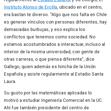
Instituto Alonso de Ercilla
, ubicado en el centro,
era bastan te diverso. “Algo que nos falta en Chile
es generar vínculos con personas diferentes, hay
demasiadas burbujas, y eso explica los
conflictos que tenemos como sociedad. No
estamos acostumbrados a interactuar, incluso al
interior de la misma universidad, con gente de
otras carreras, o que piensa diferente”, dice
Gallego, quien además es hincha de la Unión
Española y asiste regularmente al Estadio Santa
Laura.
Su gusto por las matemáticas aplicadas lo
motivó a estudiar Ingeniería Comercial en la UC.
Ahí fue también presidente del centro de