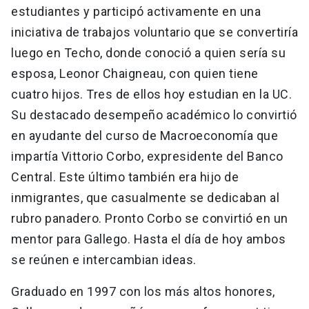
estudiantes y participó activamente en una
iniciativa de trabajos voluntario que se convertiría
luego en Techo, donde conoció a quien sería su
esposa, Leonor Chaigneau, con quien tiene
cuatro hijos. Tres de ellos hoy estudian en la UC.
Su destacado desempeño académico lo convirtió
en ayudante del curso de Macroeconomía que
impartía Vittorio Corbo, expresidente del Banco
Central. Este último también era hijo de
inmigrantes, que casualmente se dedicaban al
rubro panadero. Pronto Corbo se convirtió en un
mentor para Gallego. Hasta el día de hoy ambos
se reúnen e intercambian ideas.
Graduado en 1997 con los más altos honores,