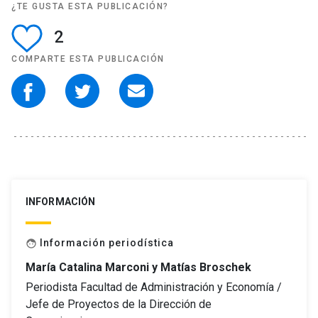
¿TE GUSTA ESTA PUBLICACIÓN?
2
COMPARTE ESTA PUBLICACIÓN
INFORMACIÓN
Información periodística
face
María Catalina Marconi y Matías Broschek
Periodista Facultad de Administración y Economía /
Jefe de Proyectos de la Dirección de