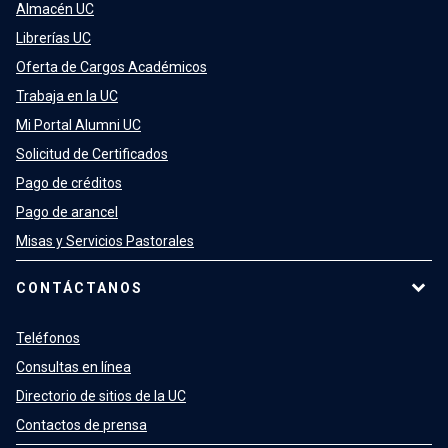
Almacén UC
Librerías UC
Oferta de Cargos Académicos
Trabaja en la UC
Mi Portal Alumni UC
Solicitud de Certificados
Pago de créditos
Pago de arancel
Misas y Servicios Pastorales
CONTÁCTANOS
Teléfonos
Consultas en línea
Directorio de sitios de la UC
Contactos de prensa