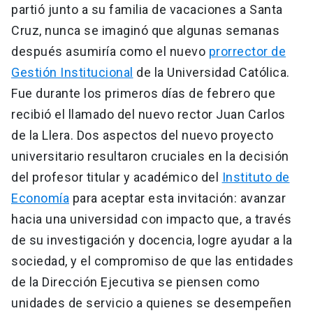
partió junto a su familia de vacaciones a Santa
Cruz, nunca se imaginó que algunas semanas
después asumiría como el nuevo
prorrector de
Gestión Institucional
de la Universidad Católica.
Fue durante los primeros días de febrero que
recibió el llamado del nuevo rector Juan Carlos
de la Llera. Dos aspectos del nuevo proyecto
universitario resultaron cruciales en la decisión
del profesor titular y académico del
Instituto de
Economía
para aceptar esta invitación: avanzar
hacia una universidad con impacto que, a través
de su investigación y docencia, logre ayudar a la
sociedad, y el compromiso de que las entidades
de la Dirección Ejecutiva se piensen como
unidades de servicio a quienes se desempeñen