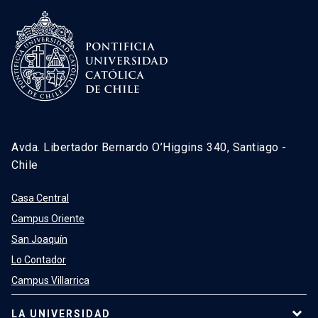
Avda. Libertador Bernardo O’Higgins 340, Santiago -
Chile
Casa Central
Campus Oriente
San Joaquín
Lo Contador
Campus Villarrica
LA UNIVERSIDAD