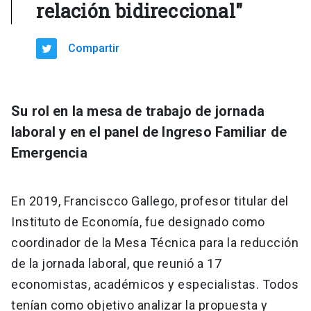
relación bidireccional"
Compartir
Su rol en la mesa de trabajo de jornada
laboral y en el panel de Ingreso Familiar de
Emergencia
En 2019, Franciscco Gallego, profesor titular del
Instituto de Economía, fue designado como
coordinador de la Mesa Técnica para la reducción
de la jornada laboral, que reunió a 17
economistas, académicos y especialistas. Todos
tenían como objetivo analizar la propuesta y