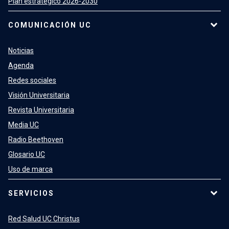
Plan estratégico 2026-2030
COMUNICACIÓN UC
Noticias
Agenda
Redes sociales
Visión Universitaria
Revista Universitaria
Media UC
Radio Beethoven
Glosario UC
Uso de marca
SERVICIOS
Red Salud UC Christus