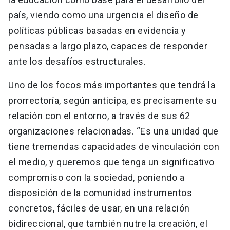
país, viendo como una urgencia el diseño de
políticas públicas basadas en evidencia y
pensadas a largo plazo, capaces de responder
ante los desafíos estructurales.
Uno de los focos más importantes que tendrá la
prorrectoría, según anticipa, es precisamente su
relación con el entorno, a través de sus 62
organizaciones relacionadas. “Es una unidad que
tiene tremendas capacidades de vinculación con
el medio, y queremos que tenga un significativo
compromiso con la sociedad, poniendo a
disposición de la comunidad instrumentos
concretos, fáciles de usar, en una relación
bidireccional, que también nutre la creación, el