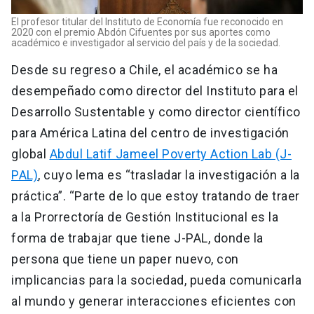
El profesor titular del Instituto de Economía fue reconocido en
2020 con el premio Abdón Cifuentes por sus aportes como
académico e investigador al servicio del país y de la sociedad.
Desde su regreso a Chile, el académico se ha
desempeñado como director del Instituto para el
Desarrollo Sustentable y como director científico
para América Latina del centro de investigación
global
Abdul Latif Jameel Poverty Action Lab (J-
PAL)
, cuyo lema es “trasladar la investigación a la
práctica”. “Parte de lo que estoy tratando de traer
a la Prorrectoría de Gestión Institucional es la
forma de trabajar que tiene J-PAL, donde la
persona que tiene un paper nuevo, con
implicancias para la sociedad, pueda comunicarla
al mundo y generar interacciones eficientes con