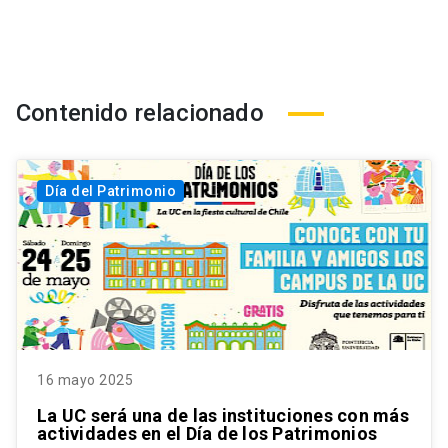
Contenido relacionado
Día del Patrimonio
16 mayo 2025
La UC será una de las instituciones con más
actividades en el Día de los Patrimonios