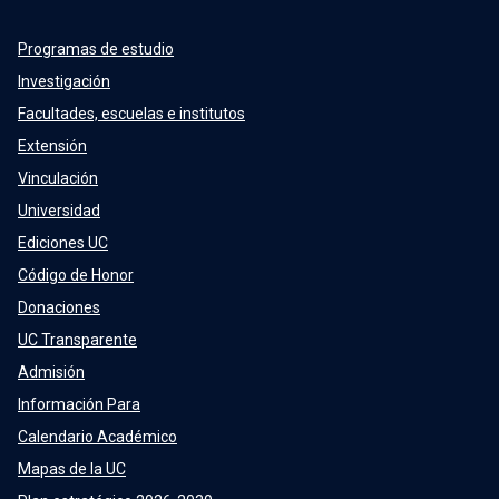
Programas de estudio
Investigación
Facultades, escuelas e institutos
Extensión
Vinculación
Universidad
Ediciones UC
Código de Honor
Donaciones
UC Transparente
Admisión
Información Para
Calendario Académico
Mapas de la UC