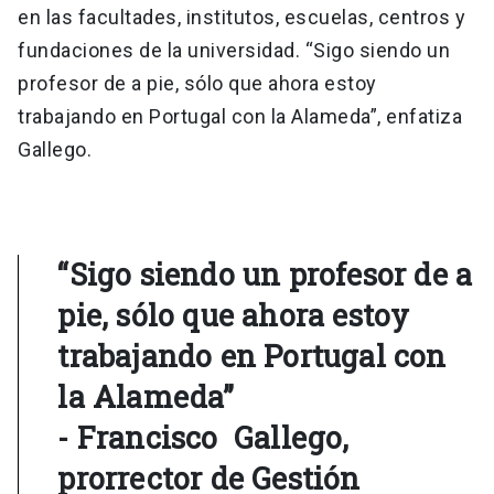
en las facultades, institutos, escuelas, centros y
fundaciones de la universidad. “Sigo siendo un
profesor de a pie, sólo que ahora estoy
trabajando en Portugal con la Alameda”, enfatiza
Gallego.
“Sigo siendo un profesor de a
pie, sólo que ahora estoy
trabajando en Portugal con
la Alameda”
- Francisco Gallego,
prorrector de Gestión