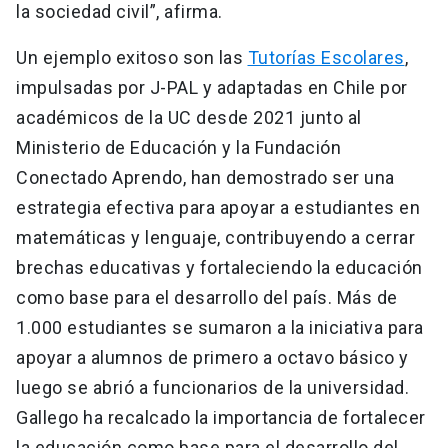
la sociedad civil”, afirma.
Un ejemplo exitoso son las
Tutorías Escolares
,
impulsadas por J-PAL y adaptadas en Chile por
académicos de la UC desde 2021 junto al
Ministerio de Educación y la Fundación
Conectado Aprendo, han demostrado ser una
estrategia efectiva para apoyar a estudiantes en
matemáticas y lenguaje, contribuyendo a cerrar
brechas educativas y fortaleciendo la educación
como base para el desarrollo del país. Más de
1.000 estudiantes se sumaron a la iniciativa para
apoyar a alumnos de primero a octavo básico y
luego se abrió a funcionarios de la universidad.
Gallego ha recalcado la importancia de fortalecer
la educación como base para el desarrollo del