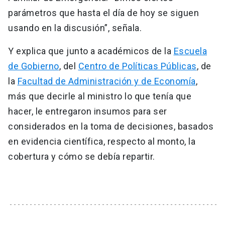
parámetros que hasta el día de hoy se siguen
usando en la discusión”, señala.
Y explica que junto a académicos de la
Escuela
de Gobierno
, del
Centro de Políticas Públicas
, de
la
Facultad de Administración y de Economía
,
más que decirle al ministro lo que tenía que
hacer, le entregaron insumos para ser
considerados en la toma de decisiones, basados
en evidencia científica, respecto al monto, la
cobertura y cómo se debía repartir.