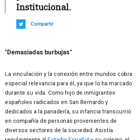
Institucional.
Compartir
"Demasiadas burbujas"
La vinculación y la conexión entre mundos cobra
especial relevancia para él, ya que lo ha marcado
durante su vida. Como hijo de inmigrantes
españoles radicados en San Bernardo y
dedicados a la panadería, su infancia transcurrió
en compañía de personas provenientes de
diversos sectores de la sociedad. Asistía
regularmente al
Estadio Español
y su colegio, el