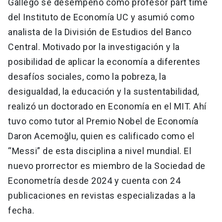
Gallego se desempeñó como profesor part time
del Instituto de Economía UC y asumió como
analista de la División de Estudios del Banco
Central. Motivado por la investigación y la
posibilidad de aplicar la economía a diferentes
desafíos sociales, como la pobreza, la
desigualdad, la educación y la sustentabilidad,
realizó un doctorado en Economía en el MIT. Ahí
tuvo como tutor al Premio Nobel de Economía
Daron Acemoğlu, quien es calificado como el
“Messi” de esta disciplina a nivel mundial. El
nuevo prorrector es miembro de la Sociedad de
Econometría desde 2024 y cuenta con 24
publicaciones en revistas especializadas a la
fecha.