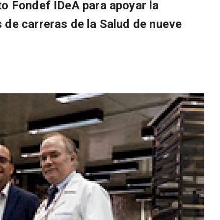
to Fondef IDeA para apoyar la
 de carreras de la Salud de nueve