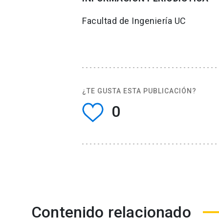
Facultad de Ingeniería UC
¿TE GUSTA ESTA PUBLICACIÓN?
0
Contenido relacionado