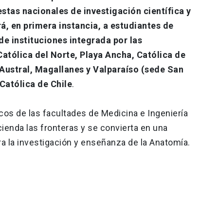
tas nacionales de investigación científica y
, en primera instancia, a estudiantes de
de instituciones integrada por las
atólica del Norte, Playa Ancha, Católica de
 Austral, Magallanes y Valparaíso (sede San
 Católica de Chile
.
cos de las facultades de Medicina e Ingeniería
ienda las fronteras y se convierta en una
ra la investigación y enseñanza de la Anatomía.