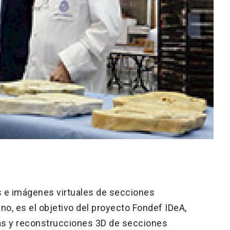
as e imágenes virtuales de secciones
o, es el objetivo del proyecto Fondef IDeA,
as y reconstrucciones 3D de secciones