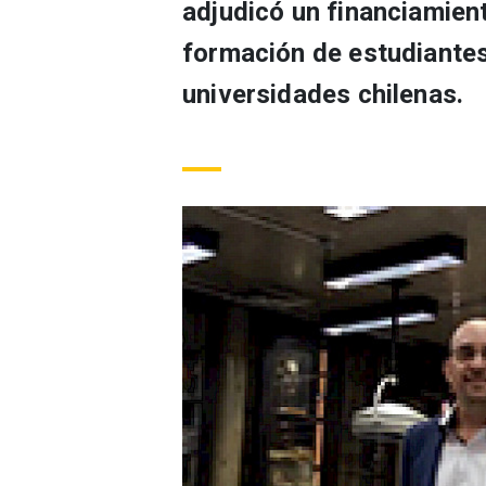
adjudicó un financiamien
formación de estudiantes
universidades chilenas.