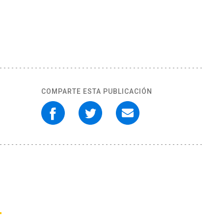
COMPARTE ESTA PUBLICACIÓN