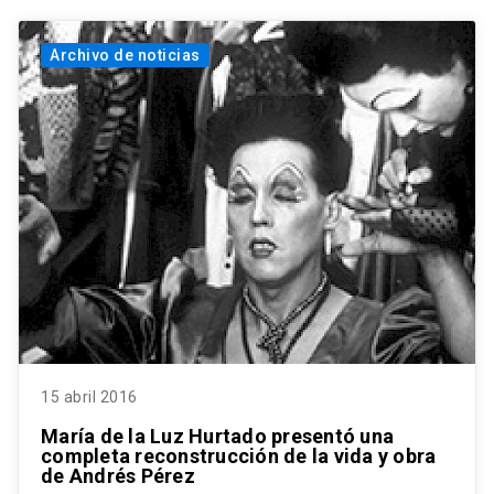
Archivo de noticias
15 abril 2016
María de la Luz Hurtado presentó una
completa reconstrucción de la vida y obra
de Andrés Pérez