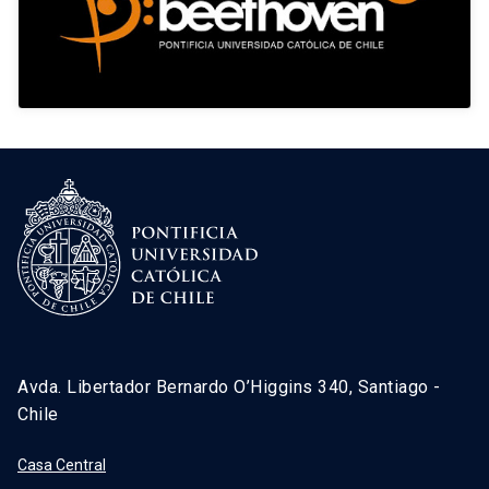
Avda. Libertador Bernardo O’Higgins 340, Santiago -
Chile
Casa Central