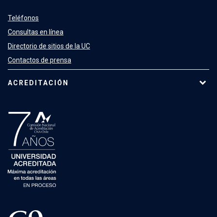
Teléfonos
Consultas en línea
Directorio de sitios de la UC
Contactos de prensa
ACREDITACIÓN