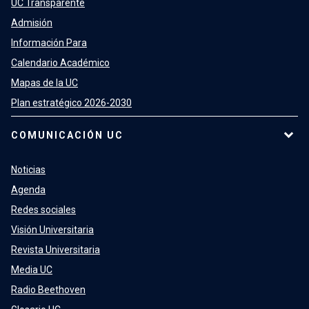
UC Transparente
Admisión
Información Para
Calendario Académico
Mapas de la UC
Plan estratégico 2026-2030
COMUNICACIÓN UC
Noticias
Agenda
Redes sociales
Visión Universitaria
Revista Universitaria
Media UC
Radio Beethoven