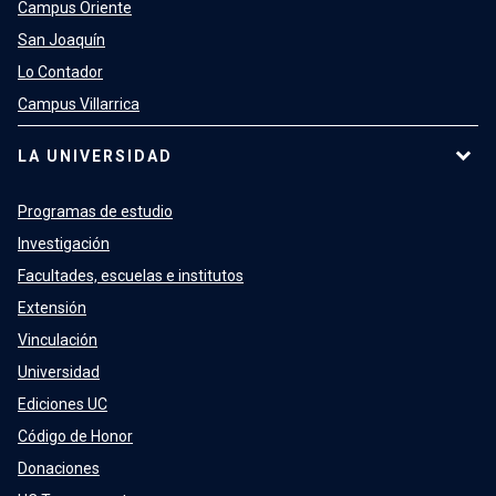
Campus Oriente
San Joaquín
Lo Contador
Campus Villarrica
LA UNIVERSIDAD
Programas de estudio
Investigación
Facultades, escuelas e institutos
Extensión
Vinculación
Universidad
Ediciones UC
Código de Honor
Donaciones