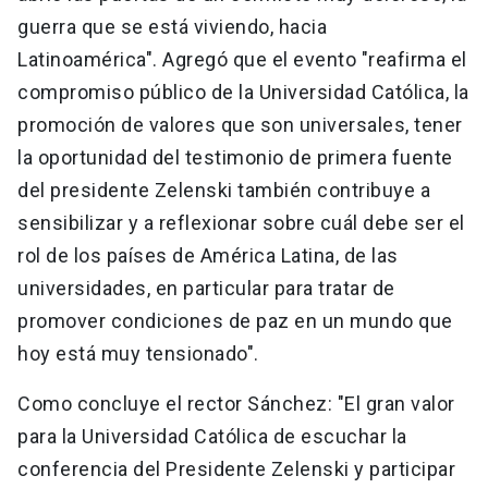
guerra que se está viviendo, hacia
Latinoamérica". Agregó que el evento "reafirma el
compromiso público de la Universidad Católica, la
promoción de valores que son universales, tener
la oportunidad del testimonio de primera fuente
del presidente Zelenski también contribuye a
sensibilizar y a reflexionar sobre cuál debe ser el
rol de los países de América Latina, de las
universidades, en particular para tratar de
promover condiciones de paz en un mundo que
hoy está muy tensionado".
Como concluye el rector Sánchez: "El gran valor
para la Universidad Católica de escuchar la
conferencia del Presidente Zelenski y participar