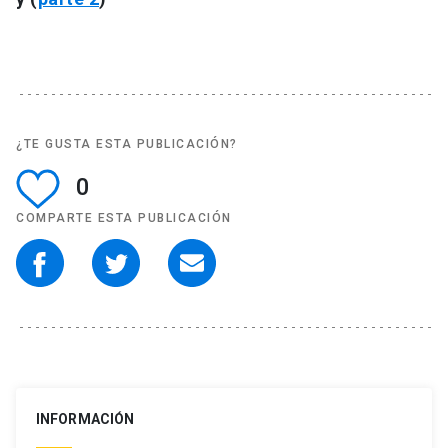
¿TE GUSTA ESTA PUBLICACIÓN?
0
COMPARTE ESTA PUBLICACIÓN
INFORMACIÓN