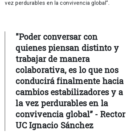
vez perdurables en la convivencia global”.
"Poder conversar con
quienes piensan distinto y
trabajar de manera
colaborativa, es lo que nos
conducirá finalmente hacia
cambios estabilizadores y a
la vez perdurables en la
convivencia global” - Rector
UC Ignacio Sánchez