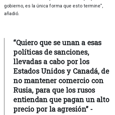
gobierno, es la única forma que esto termine",
añadió.
“Quiero que se unan a esas
políticas de sanciones,
llevadas a cabo por los
Estados Unidos y Canadá, de
no mantener comercio con
Rusia, para que los rusos
entiendan que pagan un alto
precio por la agresión” -