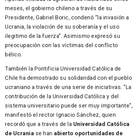
meses, el gobierno chileno a través de su
Presidente, Gabriel Boric, condenó “la invasión a
Ucrania, la violación de su soberanía y el uso
ilegitimo de la fuerza”. Asimismo expresó su
preocupación con las víctimas del conflicto
bélico.
También la Pontificia Universidad Católica de
Chile ha demostrado su solidaridad con el pueblo
ucraniano a través de una serie de iniciativas. "La
contribución de la Universidad Católica y del
sistema universitario puede ser muy importante",
manifestó el rector Ignacio Sánchez, quien
recordó que a través de la
Universidad Católica
de Ucrania
se han
abierto oportunidades de