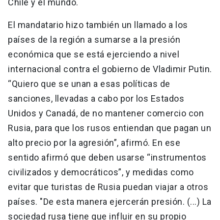
Chile y el mundo.
El mandatario hizo también un llamado a los
países de la región a sumarse a la presión
económica que se está ejerciendo a nivel
internacional contra el gobierno de Vladimir Putin.
“Quiero que se unan a esas políticas de
sanciones, llevadas a cabo por los Estados
Unidos y Canadá, de no mantener comercio con
Rusia, para que los rusos entiendan que pagan un
alto precio por la agresión”, afirmó. En ese
sentido afirmó que deben usarse “instrumentos
civilizados y democráticos”, y medidas como
evitar que turistas de Rusia puedan viajar a otros
países. "De esta manera ejercerán presión. (...) La
sociedad rusa tiene que influir en su propio