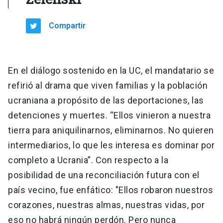
Compartir
En el diálogo sostenido en la UC, el mandatario se
refirió al drama que viven familias y la población
ucraniana a propósito de las deportaciones, las
detenciones y muertes. “Ellos vinieron a nuestra
tierra para aniquilinarnos, eliminarnos. No quieren
intermediarios, lo que les interesa es dominar por
completo a Ucrania”. Con respecto a la
posibilidad de una reconciliación futura con el
país vecino, fue enfático: "Ellos robaron nuestros
corazones, nuestras almas, nuestras vidas, por
eso no habrá ningún perdón. Pero nunca