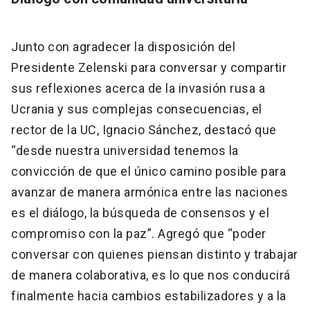
Junto con agradecer la disposición del
Presidente Zelenski para conversar y compartir
sus reflexiones acerca de la invasión rusa a
Ucrania y sus complejas consecuencias, el
rector de la UC, Ignacio Sánchez, destacó que
“desde nuestra universidad tenemos la
convicción de que el único camino posible para
avanzar de manera armónica entre las naciones
es el diálogo, la búsqueda de consensos y el
compromiso con la paz”. Agregó que “poder
conversar con quienes piensan distinto y trabajar
de manera colaborativa, es lo que nos conducirá
finalmente hacia cambios estabilizadores y a la