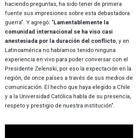
haciendo preguntas, ha sido tener de primera
fuente sus impresiones sobre esta debastadora
guerra". Y agregó: "
Lamentablemente la
comunidad internacional se ha viso casi
anestesiada por la duración del conflicto
, y en
Latinoamérica no habíamos tenido ninguna
experiencia en vivo para poder conversar con el
Presidente Zelenski, por eso la expectación en la
región, de once países a través de sus medios de
comunicación. El hecho que haya elegido a Chile
y a la Universidad Católica habla de su presencia,
respeto y prestigio de nuestra institución".