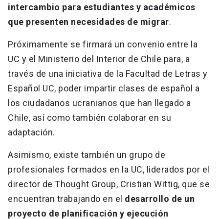
intercambio para estudiantes y académicos
que presenten necesidades de migrar
.
Próximamente se firmará un convenio entre la
UC y el Ministerio del Interior de Chile para, a
través de una iniciativa de la Facultad de Letras y
Español UC, poder impartir clases de español a
los ciudadanos ucranianos que han llegado a
Chile, así como también colaborar en su
adaptación.
Asimismo, existe también un grupo de
profesionales formados en la UC, liderados por el
director de Thought Group, Cristian Wittig, que se
encuentran trabajando en el
desarrollo de un
proyecto de planificación y ejecución