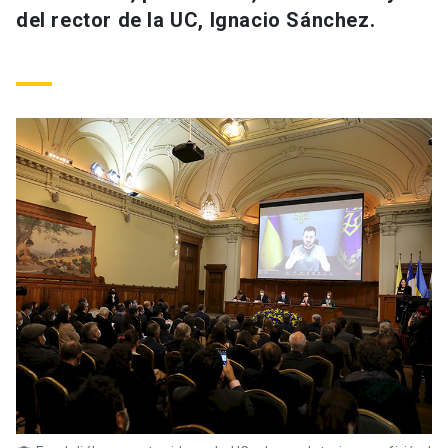
del rector de la UC, Ignacio Sánchez.