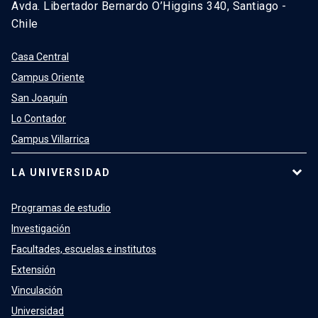
Avda. Libertador Bernardo O’Higgins 340, Santiago -
Chile
Casa Central
Campus Oriente
San Joaquín
Lo Contador
Campus Villarrica
LA UNIVERSIDAD
Programas de estudio
Investigación
Facultades, escuelas e institutos
Extensión
Vinculación
Universidad