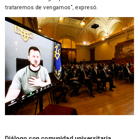
trataremos de vengarnos", expresó.
Diálogo con comunidad universitaria