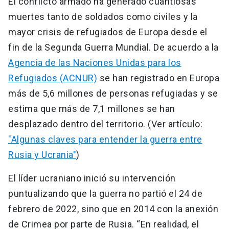
El conflicto armado ha generado cuantiosas
muertes tanto de soldados como civiles y la
mayor crisis de refugiados de Europa desde el
fin de la Segunda Guerra Mundial. De acuerdo a la
Agencia de las Naciones Unidas para los
Refugiados (ACNUR)
se han registrado en Europa
más de 5,6 millones de personas refugiadas y se
estima que más de 7,1 millones se han
desplazado dentro del territorio. (Ver artículo:
"Algunas claves para entender la guerra entre
Rusia y Ucrania"
)
El líder ucraniano inició su intervención
puntualizando que la guerra no partió el 24 de
febrero de 2022, sino que en 2014 con la anexión
de Crimea por parte de Rusia. “En realidad, el