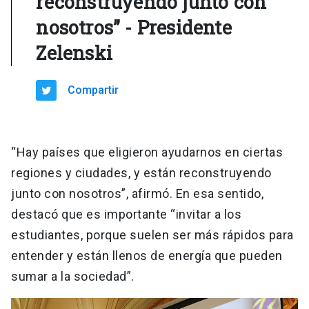
reconstruyendo junto con
nosotros” - Presidente
Zelenski
Compartir
“Hay países que eligieron ayudarnos en ciertas
regiones y ciudades, y están reconstruyendo
junto con nosotros”, afirmó. En esa sentido,
destacó que es importante “invitar a los
estudiantes, porque suelen ser más rápidos para
entender y están llenos de energía que pueden
sumar a la sociedad”.