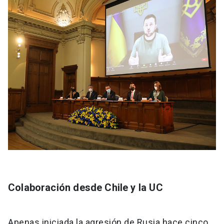
Colaboración desde Chile y la UC
Apenas iniciada la agresión de Rusia hace cinco