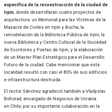
específica de la reconstrucción de la ciudad de
Irpin
, donde desarrollarán cuatro proyectos de
arquitectura: un Memorial para las Víctimas de la
Masacre de Civiles en Irpin y Bucha, la
remodelación de la Biblioteca Pública de Irpin, la
nueva Biblioteca y Centro Cultural de la Sociedad
de Escritores y Poetas de Irpin, y la elaboración
de un Master Plan Estratégico para el Desarrollo
Futuro de la ciudad. Cabe mencionar que esta
localidad resultó con casi el 80% de sus edificios
e infraestructura destruida.
El rector Sánchez agradeció también a Vladyslav
Bohorad, encargado de Negocios de Ucrania
en Chile, por su importante colaboración en la