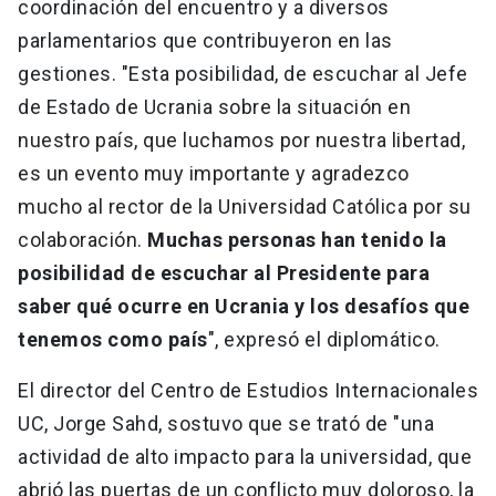
coordinación del encuentro y a diversos
parlamentarios que contribuyeron en las
gestiones. "Esta posibilidad, de escuchar al Jefe
de Estado de Ucrania sobre la situación en
nuestro país, que luchamos por nuestra libertad,
es un evento muy importante y agradezco
mucho al rector de la Universidad Católica por su
colaboración.
Muchas personas han tenido la
posibilidad de escuchar al Presidente para
saber qué ocurre en Ucrania y los desafíos que
tenemos como país
", expresó el diplomático.
El director del Centro de Estudios Internacionales
UC, Jorge Sahd, sostuvo que se trató de "una
actividad de alto impacto para la universidad, que
abrió las puertas de un conflicto muy doloroso, la