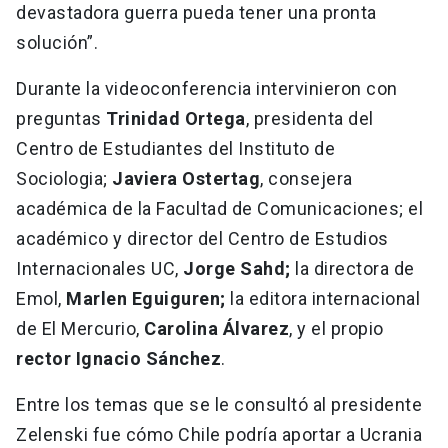
devastadora guerra pueda tener una pronta
solución”.
Durante la videoconferencia intervinieron con
preguntas
Trinidad Ortega
, presidenta del
Centro de Estudiantes del Instituto de
Sociologia;
Javiera Ostertag
, consejera
académica de la Facultad de Comunicaciones; el
académico y director del Centro de Estudios
Internacionales UC,
Jorge Sahd;
la directora de
Emol,
Marlen Eguiguren;
la editora internacional
de El Mercurio,
Carolina Álvarez
, y el propio
rector Ignacio Sánchez
.
Entre los temas que se le consultó al presidente
Zelenski fue cómo Chile podría aportar a Ucrania