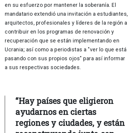
en su esfuerzo por mantener la soberanía. El
mandatario extendió una invitación a estudiantes,
arquitectos, profesionales y líderes de la región a
contribuir en los programas de renovación y
recuperación que se están implementando en
Ucrania; así como a periodistas a "ver lo que está
pasando con sus propios ojos" para así informar
a sus respectivas sociedades.
“Hay países que eligieron
ayudarnos en ciertas
regiones y ciudades, y están