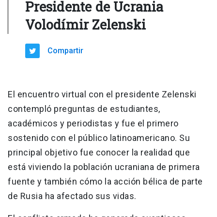
Presidente de Ucrania
Volodímir Zelenski
Compartir
El encuentro virtual con el presidente Zelenski
contempló preguntas de estudiantes,
académicos y periodistas y fue el primero
sostenido con el público latinoamericano. Su
principal objetivo fue conocer la realidad que
está viviendo la población ucraniana de primera
fuente y también cómo la acción bélica de parte
de Rusia ha afectado sus vidas.