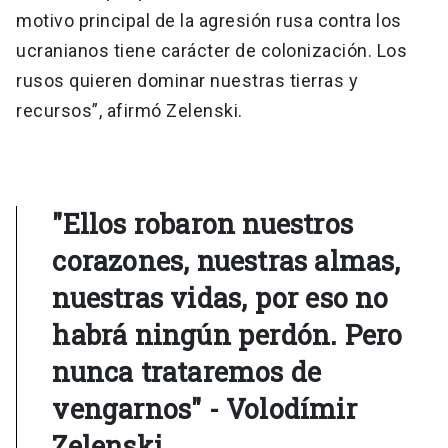
motivo principal de la agresión rusa contra los
ucranianos tiene carácter de colonización. Los
rusos quieren dominar nuestras tierras y
recursos”, afirmó Zelenski.
"Ellos robaron nuestros
corazones, nuestras almas,
nuestras vidas, por eso no
habrá ningún perdón. Pero
nunca trataremos de
vengarnos" - Volodímir
Zelenski