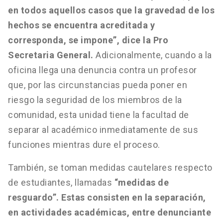
en todos aquellos casos que la gravedad de los
hechos se encuentra acreditada y
corresponda, se impone”, dice la Pro
Secretaria General.
Adicionalmente, cuando a la
oficina llega una denuncia contra un profesor
que, por las circunstancias pueda poner en
riesgo la seguridad de los miembros de la
comunidad, esta unidad tiene la facultad de
separar al académico inmediatamente de sus
funciones mientras dure el proceso.
También, se toman medidas cautelares respecto
de estudiantes, llamadas
“medidas de
resguardo”. Estas consisten en la separación,
en actividades académicas, entre denunciante