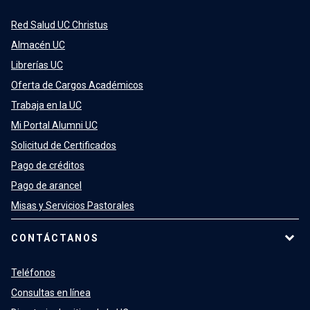
Red Salud UC Christus
Almacén UC
Librerías UC
Oferta de Cargos Académicos
Trabaja en la UC
Mi Portal Alumni UC
Solicitud de Certificados
Pago de créditos
Pago de arancel
Misas y Servicios Pastorales
CONTÁCTANOS
Teléfonos
Consultas en línea