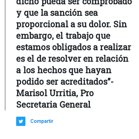
dicho pueda ser comprobado
y que la sanción sea
proporcional a su dolor. Sin
embargo, el trabajo que
estamos obligados a realizar
es el de resolver en relación
a los hechos que hayan
podido ser acreditados”-
Marisol Urritia, Pro
Secretaria General
Compartir