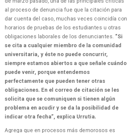
de marzo pasado, una de las principales críticas
al proceso de denuncia fue que la citación para
dar cuenta del caso, muchas veces coincidía con
horarios de pruebas de los estudiantes u otras
obligaciones laborales de los denunciantes.
“Si
se cita a cualquier miembro de la comunidad
universitaria, y éste no puede concurrir,
siempre estamos abiertos a que señale cuándo
puede venir, porque entendemos
perfectamente que pueden tener otras
obligaciones. En el correo de citación se les
solicita que se comuniquen si tienen algún
problema en acudir y se da la posibilidad de
indicar otra fecha”, explica Urrutia.
Agrega que en procesos más demorosos es