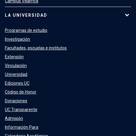
Campus Villarrica
LA UNIVERSIDAD
Programas de estudio
Investigación
Facultades, escuelas e institutos
Extensión
Vinculación
Universidad
Ediciones UC
Código de Honor
Donaciones
UC Transparente
Admisión
Información Para