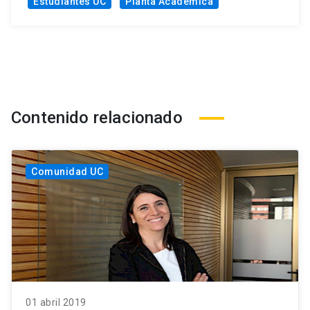
Estudiantes UC
Planta Académica
Contenido relacionado
Comunidad UC
01 abril 2019