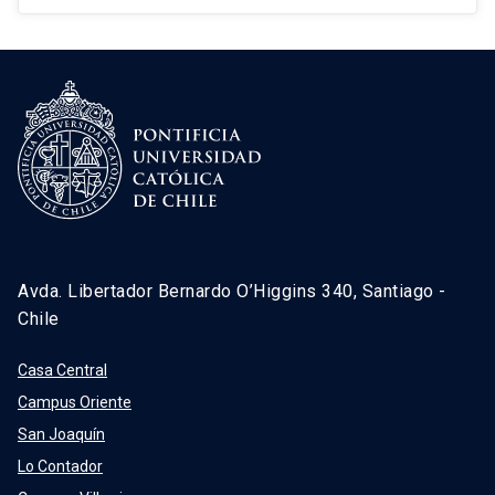
Avda. Libertador Bernardo O’Higgins 340, Santiago -
Chile
Casa Central
Campus Oriente
San Joaquín
Lo Contador