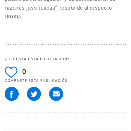
razones justificadas”, responde al respecto
Urrutia.
¿TE GUSTA ESTA PUBLICACIÓN?
0
COMPARTE ESTA PUBLICACIÓN