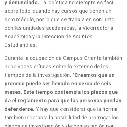
y denunciado.
La logística no siempre es fácil,
sobre todo, cuando hay cursos que tienen un
solo módulo, por lo que se trabaja en conjunto
con las unidades académicas, la Vicerrectoría
Académica y la Dirección de Asuntos
Estudiantiles.
Durante la ocupación de Campus Oriente también
hubo voces críticas sobre lo extenso de los
tiempos de la investigación.
“Creemos que un
proceso puede ser llevado en cerca de seis
meses. Este tiempo contempla los plazos que
da el reglamento para que las personas puedan
defenderse.
Y hay que considerar que la norma
también incorpora la posibilidad de prorrogar los
plazos de investigación y de contestación por