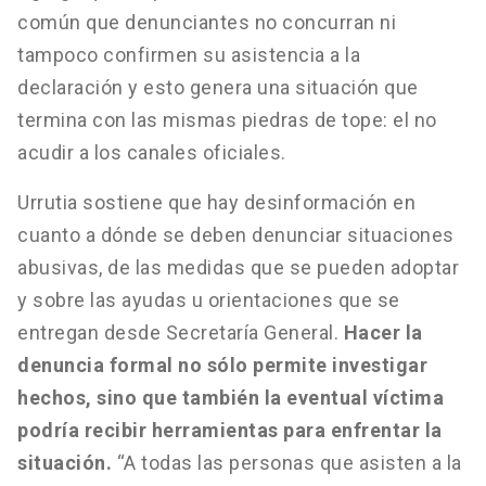
común que denunciantes no concurran ni
tampoco confirmen su asistencia a la
declaración y esto genera una situación que
termina con las mismas piedras de tope: el no
acudir a los canales oficiales.
Urrutia sostiene que hay desinformación en
cuanto a dónde se deben denunciar situaciones
abusivas, de las medidas que se pueden adoptar
y sobre las ayudas u orientaciones que se
entregan desde Secretaría General.
Hacer la
denuncia formal no sólo permite investigar
hechos, sino que también la eventual víctima
podría recibir herramientas para enfrentar la
situación.
“A todas las personas que asisten a la