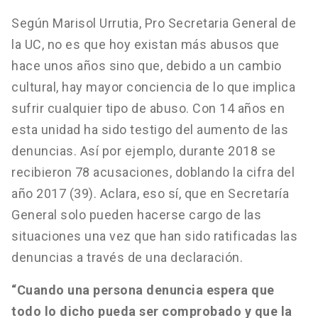
Según Marisol Urrutia, Pro Secretaria General de
la UC, no es que hoy existan más abusos que
hace unos años sino que, debido a un cambio
cultural, hay mayor conciencia de lo que implica
sufrir cualquier tipo de abuso. Con 14 años en
esta unidad ha sido testigo del aumento de las
denuncias. Así por ejemplo, durante 2018 se
recibieron 78 acusaciones, doblando la cifra del
año 2017 (39). Aclara, eso sí, que en Secretaría
General solo pueden hacerse cargo de las
situaciones una vez que han sido ratificadas las
denuncias a través de una declaración.
“Cuando una persona denuncia espera que
todo lo dicho pueda ser comprobado y que la