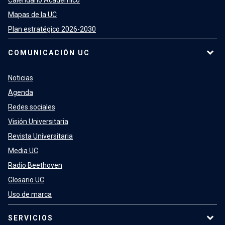
Calendario Académico
Mapas de la UC
Plan estratégico 2026-2030
COMUNICACIÓN UC
Noticias
Agenda
Redes sociales
Visión Universitaria
Revista Universitaria
Media UC
Radio Beethoven
Glosario UC
Uso de marca
SERVICIOS