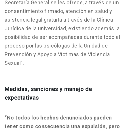
Secretaría General se les ofrece, a través de un
consentimiento firmado, atención en salud y
asistencia legal gratuita a través de la Clínica
Jurídica de la universidad, existiendo además la
posibilidad de ser acompañadas durante todo el
proceso por las psicólogas de la Unidad de
Prevención y Apoyo a Víctimas de Violencia
Sexual”.
Medidas, sanciones y manejo de
expectativas
“No todos los hechos denunciados pueden
tener como consecuencia una expulsión, pero