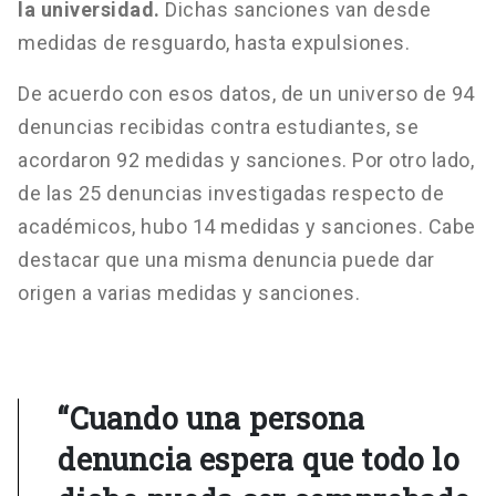
la universidad.
Dichas sanciones van desde
medidas de resguardo, hasta expulsiones.
De acuerdo con esos datos, de un universo de 94
denuncias recibidas contra estudiantes, se
acordaron 92 medidas y sanciones. Por otro lado,
de las 25 denuncias investigadas respecto de
académicos, hubo 14 medidas y sanciones. Cabe
destacar que una misma denuncia puede dar
origen a varias medidas y sanciones.
“Cuando una persona
denuncia espera que todo lo