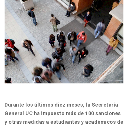
Durante los últimos diez meses, la Secretaría
General UC ha impuesto más de 100 sanciones
y otras medidas a estudiantes y académicos de