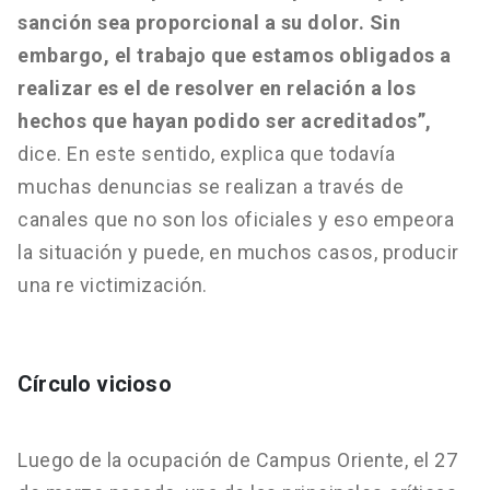
sanción sea proporcional a su dolor. Sin
embargo, el trabajo que estamos obligados a
realizar es el de resolver en relación a los
hechos que hayan podido ser acreditados”,
dice. En este sentido, explica que todavía
muchas denuncias se realizan a través de
canales que no son los oficiales y eso empeora
la situación y puede, en muchos casos, producir
una re victimización.
Círculo vicioso
Luego de la ocupación de Campus Oriente, el 27