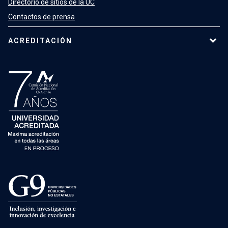
Directorio de sitios de la UC
Contactos de prensa
ACREDITACIÓN