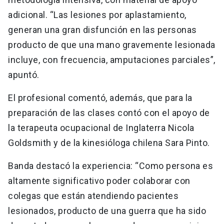
adicional. “Las lesiones por aplastamiento,
generan una gran disfunción en las personas
producto de que una mano gravemente lesionada
incluye, con frecuencia, amputaciones parciales”,
apuntó.
El profesional comentó, además, que para la
preparación de las clases contó con el apoyo de
la terapeuta ocupacional de Inglaterra Nicola
Goldsmith y de la kinesióloga chilena Sara Pinto.
Banda destacó la experiencia: “Como persona es
altamente significativo poder colaborar con
colegas que están atendiendo pacientes
lesionados, producto de una guerra que ha sido