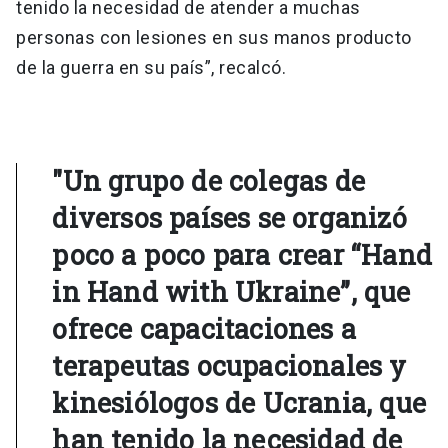
tenido la necesidad de atender a muchas
personas con lesiones en sus manos producto
de la guerra en su país”, recalcó.
"Un grupo de colegas de
diversos países se organizó
poco a poco para crear “Hand
in Hand with Ukraine”, que
ofrece capacitaciones a
terapeutas ocupacionales y
kinesiólogos de Ucrania, que
han tenido la necesidad de