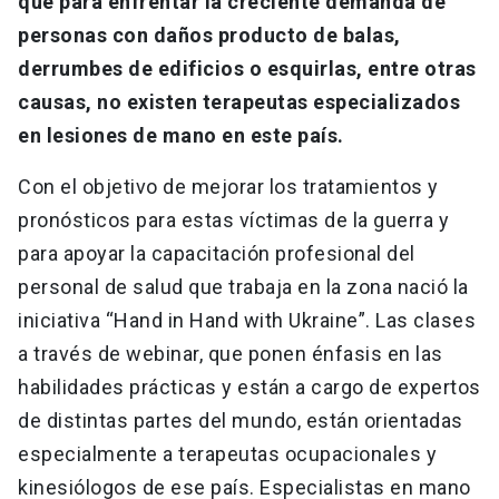
que para enfrentar la creciente demanda de
personas con daños producto de balas,
derrumbes de edificios o esquirlas, entre otras
causas, no existen terapeutas especializados
en lesiones de mano en este país.
Con el objetivo de mejorar los tratamientos y
pronósticos para estas víctimas de la guerra y
para apoyar la capacitación profesional del
personal de salud que trabaja en la zona nació la
iniciativa “Hand in Hand with Ukraine”. Las clases
a través de webinar, que ponen énfasis en las
habilidades prácticas y están a cargo de expertos
de distintas partes del mundo, están orientadas
especialmente a terapeutas ocupacionales y
kinesiólogos de ese país. Especialistas en mano