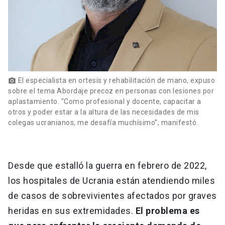
El especialista en ortesis y rehabilitación de mano, expuso
photo_camera
sobre el tema Abordaje precoz en personas con lesiones por
aplastamiento. "Como profesional y docente, capacitar a
otros y poder estar a la altura de las necesidades de mis
colegas ucranianos, me desafía muchísimo”, manifestó.
Desde que estalló la guerra en febrero de 2022,
los hospitales de Ucrania están atendiendo miles
de casos de sobrevivientes afectados por graves
heridas en sus extremidades.
El problema es