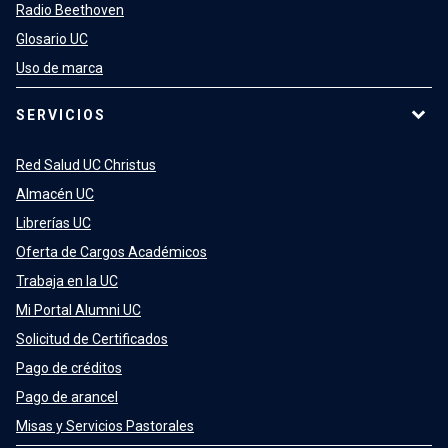
Radio Beethoven
Glosario UC
Uso de marca
SERVICIOS
Red Salud UC Christus
Almacén UC
Librerías UC
Oferta de Cargos Académicos
Trabaja en la UC
Mi Portal Alumni UC
Solicitud de Certificados
Pago de créditos
Pago de arancel
Misas y Servicios Pastorales