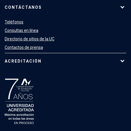
CONTÁCTANOS
Teléfonos
Consultas en línea
Directorio de sitios de la UC
Contactos de prensa
ACREDITACIÓN