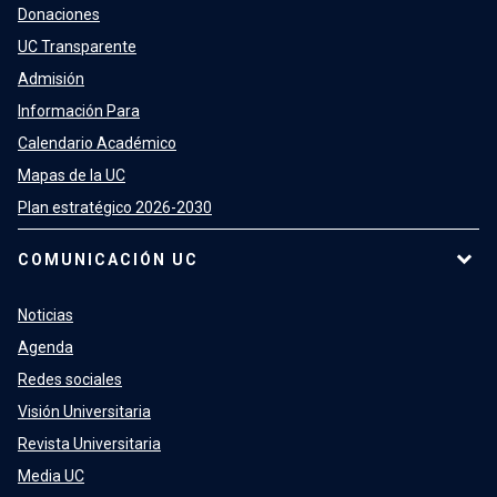
Donaciones
UC Transparente
Admisión
Información Para
Calendario Académico
Mapas de la UC
Plan estratégico 2026-2030
COMUNICACIÓN UC
Noticias
Agenda
Redes sociales
Visión Universitaria
Revista Universitaria
Media UC