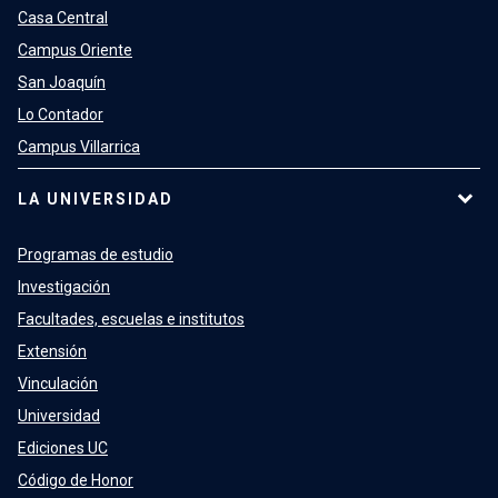
Casa Central
Campus Oriente
San Joaquín
Lo Contador
Campus Villarrica
LA UNIVERSIDAD
Programas de estudio
Investigación
Facultades, escuelas e institutos
Extensión
Vinculación
Universidad
Ediciones UC
Código de Honor