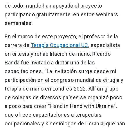
de todo mundo han apoyado el proyecto
participando gratuitamente en estos webinars
semanales.
En el marco de este proyecto, el profesor de la
carrera de
Terapia Ocupacional UC
, especialista
en ortesis y rehabilitación de mano, Ricardo
Banda fue invitado a dictar una de las
capacitaciones. “La invitación surge desde mi
participación en el congreso mundial de cirugía y
terapia de mano en Londres 2022. Allí un grupo
de colegas de diversos países se organizó poco
a poco para crear “Hand in Hand with Ukraine”,
que ofrece capacitaciones a terapeutas
ocupacionales y kinesiólogos de Ucrania, que han