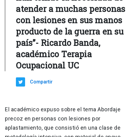
atender a muchas personas
con lesiones en sus manos
producto de la guerra en su
país”- Ricardo Banda,
académico Terapia
Ocupacional UC
Compartir
El académico expuso sobre el tema Abordaje
precoz en personas con lesiones por
aplastamiento, que consistió en una clase de
metodología intensiva, con material de apoyo