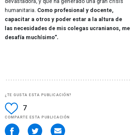
devastadora, y que ha generado una gran crisis
humanitaria.
Como profesional y docente,
capacitar a otros y poder estar a la altura de
las necesidades de mis colegas ucranianos, me
desafía muchísimo”.
¿TE GUSTA ESTA PUBLICACIÓN?
7
COMPARTE ESTA PUBLICACIÓN