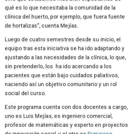
qué es lo que necesitaba la comunidad de la
clínica del huerto, por ejemplo, que fuera fuente
de hortalizas”, cuenta Mejías.
Luego de cuatro semestres desde su inicio, el
equipo tras esta iniciativa se ha ido adaptando y
ajustando a las necesidades de la clínica, lo que,
sin pretenderlo, los ha ido acercando a los
pacientes que están bajo cuidados paliativos,
naciendo así un objetivo comunitario y un rol
social del curso.
Este programa cuenta con dos docentes a cargo,
uno es Luis Mejías, es ingeniero comercial,
profesor de matemáticas y experto en proyectos
de innovación social, y el otro es
Francisco