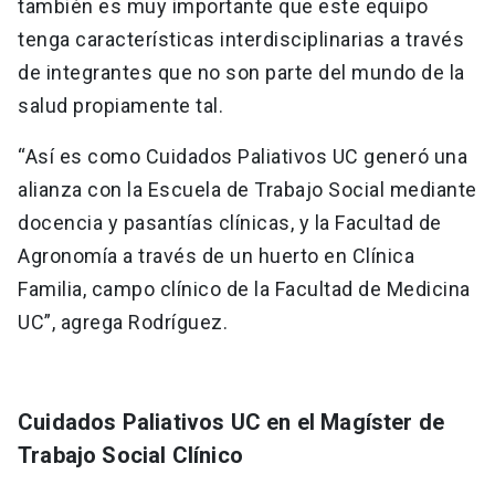
también es muy importante que este equipo
tenga características interdisciplinarias a través
de integrantes que no son parte del mundo de la
salud propiamente tal.
“Así es como Cuidados Paliativos UC generó una
alianza con la Escuela de Trabajo Social mediante
docencia y pasantías clínicas, y la Facultad de
Agronomía a través de un huerto en Clínica
Familia, campo clínico de la Facultad de Medicina
UC”, agrega Rodríguez.
Cuidados Paliativos UC en el Magíster de
Trabajo Social Clínico