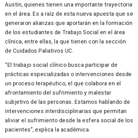
Austin, quienes tienen una importante trayectoria
en el área. Es a raíz de esta nueva apuesta que se
generaron alianzas que aportarán en la formación
de los estudiantes de Trabajo Social en el área
clínica, entre ellas, la que tienen con la sección
de Cuidados Paliativos UC.
“El trabajo social clínico busca participar de
prácticas especializadas o intervenciones desde
un proceso terapéutico, el que colabora en el
afrontamiento del sufrimiento y malestar
subjetivo de las personas. Estamos hablando de
intervenciones interdisciplinarias que permitan
aliviar el sufrimiento desde la esfera social de los
pacientes”, explica la académica.