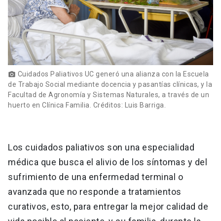
Cuidados Paliativos UC generó una alianza con la Escuela
photo_camera
de Trabajo Social mediante docencia y pasantías clínicas, y la
Facultad de Agronomía y Sistemas Naturales, a través de un
huerto en Clínica Familia. Créditos: Luis Barriga.
Los cuidados paliativos son una especialidad
médica que busca el alivio de los síntomas y del
sufrimiento de una enfermedad terminal o
avanzada que no responde a tratamientos
curativos, esto, para entregar la mejor calidad de