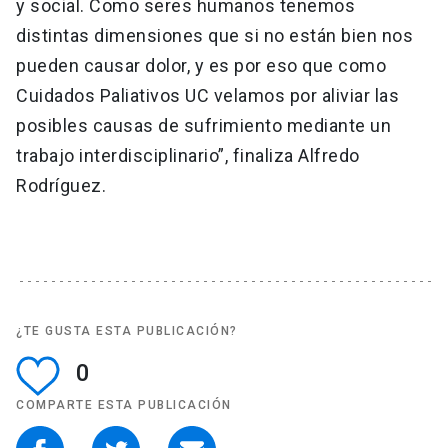
y social. Como seres humanos tenemos
distintas dimensiones que si no están bien nos
pueden causar dolor, y es por eso que como
Cuidados Paliativos UC velamos por aliviar las
posibles causas de sufrimiento mediante un
trabajo interdisciplinario”, finaliza Alfredo
Rodríguez.
¿TE GUSTA ESTA PUBLICACIÓN?
0
COMPARTE ESTA PUBLICACIÓN