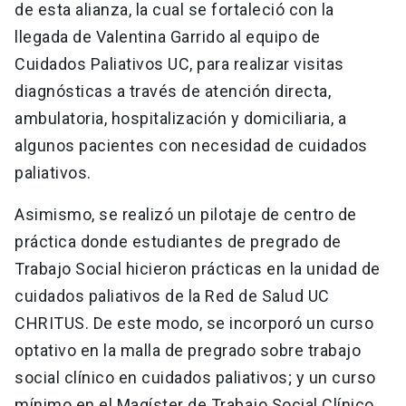
de esta alianza, la cual se fortaleció con la
llegada de Valentina Garrido al equipo de
Cuidados Paliativos UC, para realizar visitas
diagnósticas a través de atención directa,
ambulatoria, hospitalización y domiciliaria, a
algunos pacientes con necesidad de cuidados
paliativos.
Asimismo, se realizó un pilotaje de centro de
práctica donde estudiantes de pregrado de
Trabajo Social hicieron prácticas en la unidad de
cuidados paliativos de la Red de Salud UC
CHRITUS. De este modo, se incorporó un curso
optativo en la malla de pregrado sobre trabajo
social clínico en cuidados paliativos; y un curso
mínimo en el Magíster de Trabajo Social Clínico