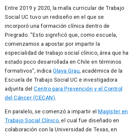
Entre 2019 y 2020, la malla curricular de Trabajo
Social UC tuvo un rediseño en el que se
incorporó una formación clínica dentro de
Pregrado. “Esto significó que, como escuela,
comenzamos a apostar por impartir la
especialidad de trabajo social clínico, área que ha
estado poco desarrollada en Chile en términos
formativos”, indica
Olaya Grau
, académica de la
Escuela de Trabajo Social UC e investigadora
adjunta del
Centro para Prevención y el Control
del Cáncer (CECAN)
.
En paralelo, se comenzó a impartir el
Magíster en
Trabajo Social Clínico
, el cual fue diseñado en
colaboración con la Universidad de Texas, en