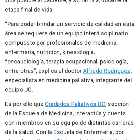
vida posible al paciente, y su familia, durante la
etapa final de vida.
“Para poder brindar un servicio de calidad en esta
área se requiere de un equipo interdisciplinario
compuesto por profesionales de medicina,
enfermería, nutrición, kinesiología,
fonoaudiología, terapia ocupacional, psicología,
entre otras”, explica el doctor
Alfredo Rodríguez
,
especialista en medicina paliativa, integrante del
equipo UC.
Es por ello que
Cuidados Paliativos UC
, sección
de la Escuela de Medicina, interactúa y cuenta
con miembros en su equipo de distintas carreras
de la salud. Con la Escuela de Enfermería, por