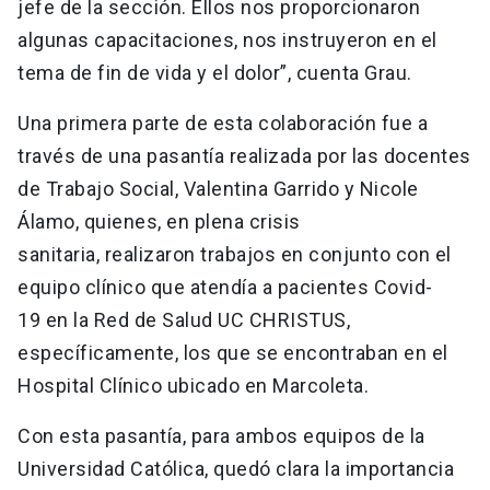
jefe de la sección. Ellos nos proporcionaron
algunas capacitaciones, nos instruyeron en el
tema de fin de vida y el dolor”, cuenta Grau.
Una primera parte de esta colaboración fue a
través de una pasantía realizada por las docentes
de Trabajo Social, Valentina Garrido y Nicole
Álamo, quienes, en plena crisis
sanitaria, realizaron trabajos en conjunto con el
equipo clínico que atendía a pacientes Covid-
19 en la Red de Salud UC CHRISTUS,
específicamente, los que se encontraban en el
Hospital Clínico ubicado en Marcoleta.
Con esta pasantía, para ambos equipos de la
Universidad Católica, quedó clara la importancia