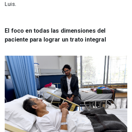
Luis.
El foco en todas las dimensiones del
paciente para lograr un trato integral