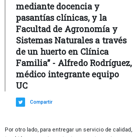
mediante docencia y
pasantías clínicas, y la
Facultad de Agronomía y
Sistemas Naturales a través
de un huerto en Clínica
Familia” - Alfredo Rodríguez,
médico integrante equipo
UC
Compartir
Por otro lado, para entregar un servicio de calidad,