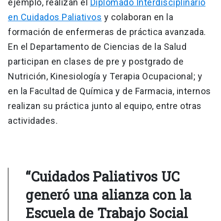
ejemplo, realizan el
Diplomado Interdisciplinario
en Cuidados Paliativos
y colaboran en la
formación de enfermeras de práctica avanzada.
En el Departamento de Ciencias de la Salud
participan en clases de pre y postgrado de
Nutrición, Kinesiología y Terapia Ocupacional; y
en la Facultad de Química y de Farmacia, internos
realizan su práctica junto al equipo, entre otras
actividades.
“Cuidados Paliativos UC
generó una alianza con la
Escuela de Trabajo Social