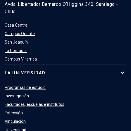
Avda. Libertador Bernardo O’Higgins 340, Santiago -
Chile
Casa Central
Campus Oriente
San Joaquín
Lo Contador
Campus Villarrica
LA UNIVERSIDAD
Programas de estudio
Investigación
Facultades, escuelas e institutos
Extensión
Vinculación
Universidad