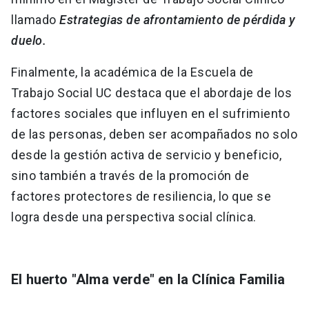
llamado
Estrategias de afrontamiento de pérdida y
duelo.
Finalmente, la académica de la Escuela de
Trabajo Social UC destaca que el abordaje de los
factores sociales que influyen en el sufrimiento
de las personas, deben ser acompañados no solo
desde la gestión activa de servicio y beneficio,
sino también a través de la promoción de
factores protectores de resiliencia, lo que se
logra desde una perspectiva social clínica.
El huerto "Alma verde" en la Clínica Familia