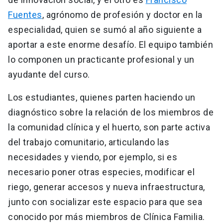
Fuentes
, agrónomo de profesión y doctor en la
especialidad, quien se sumó al año siguiente a
aportar a este enorme desafío. El equipo también
lo componen un practicante profesional y un
ayudante del curso.
Los estudiantes, quienes parten haciendo un
diagnóstico sobre la relación de los miembros de
la comunidad clínica y el huerto, son parte activa
del trabajo comunitario, articulando las
necesidades y viendo, por ejemplo, si es
necesario poner otras especies, modificar el
riego, generar accesos y nueva infraestructura,
junto con socializar este espacio para que sea
conocido por más miembros de Clínica Familia.