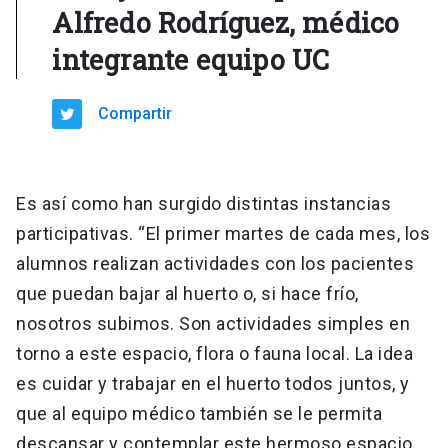
Alfredo Rodríguez, médico
integrante equipo UC
Compartir
Es así como han surgido distintas instancias
participativas. “El primer martes de cada mes, los
alumnos realizan actividades con los pacientes
que puedan bajar al huerto o, si hace frío,
nosotros subimos. Son actividades simples en
torno a este espacio, flora o fauna local. La idea
es cuidar y trabajar en el huerto todos juntos, y
que al equipo médico también se le permita
descansar y contemplar este hermoso espacio,