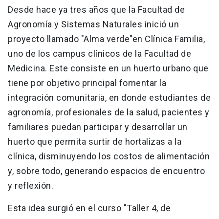
Desde hace ya tres años que la Facultad de
Agronomía y Sistemas Naturales inició un
proyecto llamado "Alma verde"
en Clínica Familia,
uno de los campus clínicos de la Facultad de
Medicina. Este consiste en un huerto urbano que
tiene por objetivo principal fomentar la
integración comunitaria, en donde estudiantes de
agronomía, profesionales de la salud, pacientes y
familiares puedan participar y desarrollar un
huerto que permita surtir de hortalizas a la
clínica, disminuyendo los costos de alimentación
y, sobre todo, generando espacios de encuentro
y reflexión.
Esta idea surgió en el curso "Taller 4, de