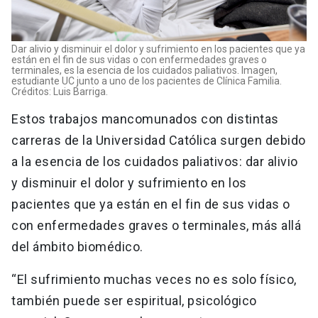
Dar alivio y disminuir el dolor y sufrimiento en los pacientes que ya
están en el fin de sus vidas o con enfermedades graves o
terminales, es la esencia de los cuidados paliativos. Imagen,
estudiante UC junto a uno de los pacientes de Clínica Familia.
Créditos: Luis Barriga.
Estos trabajos mancomunados con distintas
carreras de la Universidad Católica surgen debido
a la esencia de los cuidados paliativos: dar alivio
y disminuir el dolor y sufrimiento en los
pacientes que ya están en el fin de sus vidas o
con enfermedades graves o terminales, más allá
del ámbito biomédico.
“El sufrimiento muchas veces no es solo físico,
también puede ser espiritual, psicológico