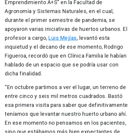
Emprendimiento A+S" en la Facultad de
Agronomía y Sistemas Naturales, en el cual,
durante el primer semestre de pandemia, se
apoyaron varias iniciativas de huertos urbanos. El
profesor a cargo,
Luis Mejías
, levantó esta
inquietud y el decano de ese momento, Rodrigo
Figueroa, recordó que en Clínica Familia le habían
hablado de un espacio que se podría usar con
dicha finalidad.
“En octubre partimos a ver el lugar, un terreno de
entre cinco y seis mil metros cuadrados. Bastó
esa primera visita para saber que definitivamente
teníamos que levantar nuestro huerto urbano ahí.
En ese momento no pensamos en los pacientes,
sino que estábamos más bien expectantes de