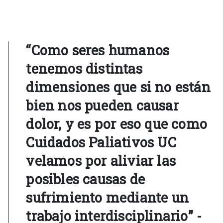
“Como seres humanos
tenemos distintas
dimensiones que si no están
bien nos pueden causar
dolor, y es por eso que como
Cuidados Paliativos UC
velamos por aliviar las
posibles causas de
sufrimiento mediante un
trabajo interdisciplinario” -