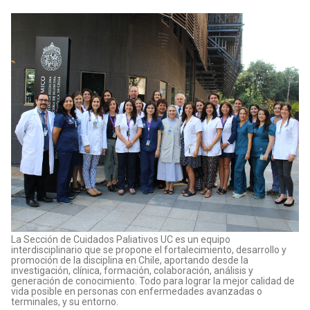
La Sección de Cuidados Paliativos UC es un equipo
interdisciplinario que se propone el fortalecimiento, desarrollo y
promoción de la disciplina en Chile, aportando desde la
investigación, clínica, formación, colaboración, análisis y
generación de conocimiento. Todo para lograr la mejor calidad de
vida posible en personas con enfermedades avanzadas o
terminales, y su entorno.