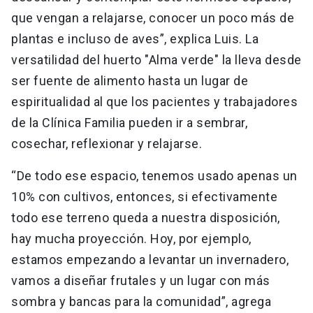
que vengan a relajarse, conocer un poco más de
plantas e incluso de aves”, explica Luis. La
versatilidad del huerto "Alma verde" la lleva desde
ser fuente de alimento hasta un lugar de
espiritualidad al que los pacientes y trabajadores
de la Clínica Familia pueden ir a sembrar,
cosechar, reflexionar y relajarse.
“De todo ese espacio, tenemos usado apenas un
10% con cultivos, entonces, si efectivamente
todo ese terreno queda a nuestra disposición,
hay mucha proyección. Hoy, por ejemplo,
estamos empezando a levantar un invernadero,
vamos a diseñar frutales y un lugar con más
sombra y bancas para la comunidad”, agrega