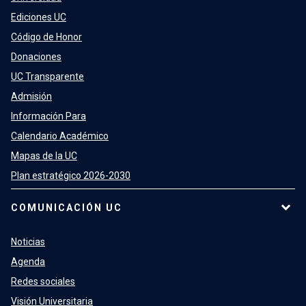
Ediciones UC
Código de Honor
Donaciones
UC Transparente
Admisión
Información Para
Calendario Académico
Mapas de la UC
Plan estratégico 2026-2030
COMUNICACIÓN UC
Noticias
Agenda
Redes sociales
Visión Universitaria