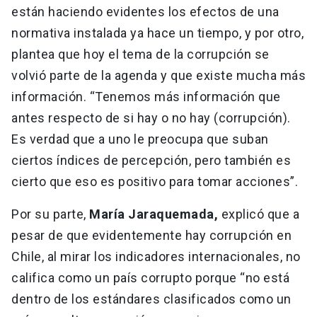
están haciendo evidentes los efectos de una
normativa instalada ya hace un tiempo, y por otro,
plantea que hoy el tema de la corrupción se
volvió parte de la agenda y que existe mucha más
información. “Tenemos más información que
antes respecto de si hay o no hay (corrupción).
Es verdad que a uno le preocupa que suban
ciertos índices de percepción, pero también es
cierto que eso es positivo para tomar acciones”.
Por su parte,
María Jaraquemada,
explicó que a
pesar de que evidentemente hay corrupción en
Chile, al mirar los indicadores internacionales, no
califica como un país corrupto porque “no está
dentro de los estándares clasificados como un