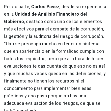
Por su parte,
Carlos Pavez
, desde su experiencia
en la
Unidad de Análisis Financiero del
Gobierno
, destacó como uno de los elementos
más efectivos para el combate de la corrupción,
la gestión y la auditoria del riesgo de corrupción.
“Uno se preocupa mucho en tener un sistema
que en apariencia o en la formalidad cumple con
todos los requisitos, pero que a la hora de hacer
evaluaciones te das cuenta de que eso no es así
y que muchas veces queda en las definiciones, y
finalmente no tienen los recursos ni el
conocimiento para implementar bien esas
prácticas y eso pasa porque no hay una
adecuada evaluación de los riesgos, de que se
trata”, concluyó.