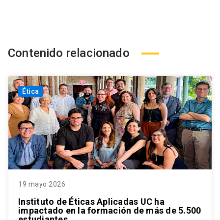
Contenido relacionado
Ética
19 mayo 2026
Instituto de Éticas Aplicadas UC ha
impactado en la formación de más de 5.500
estudiantes