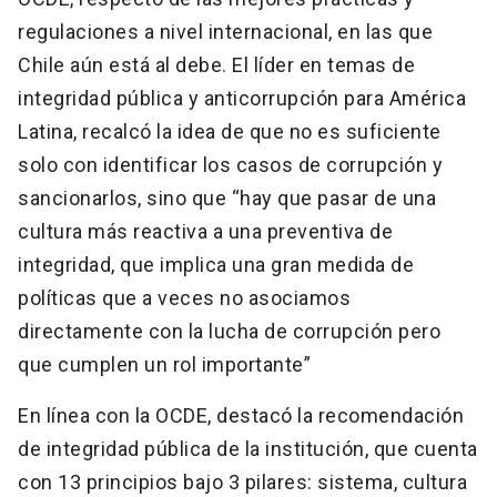
regulaciones a nivel internacional, en las que
Chile aún está al debe. El líder en temas de
integridad pública y anticorrupción para América
Latina, recalcó la idea de que no es suficiente
solo con identificar los casos de corrupción y
sancionarlos, sino que “hay que pasar de una
cultura más reactiva a una preventiva de
integridad, que implica una gran medida de
políticas que a veces no asociamos
directamente con la lucha de corrupción pero
que cumplen un rol importante”
En línea con la OCDE, destacó la recomendación
de integridad pública de la institución, que cuenta
con 13 principios bajo 3 pilares: sistema, cultura