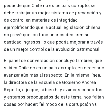
pesar de que Chile no es un país corrupto, se
debe trabajar un mejor sistema de prevención y
de control en materias de integridad,
ejemplificando que la actual legislación chilena
no prevé que los funcionarios declaren su
cantidad ingresos, lo que podría mejorar a través
de un mejor control de la evolución patrimonial.
El panel de conversación concluyó también, que
si bien Chile no es un país corrupto, es necesario
avanzar aún más al respecto. En la misma línea,
la directora de la Escuela de Gobierno Andrea
Repetto, dijo que, si bien hay avances concretos
y estamos preocupados de este tema, nos faltan
cosas por hacer: “el modo de la corrupción va