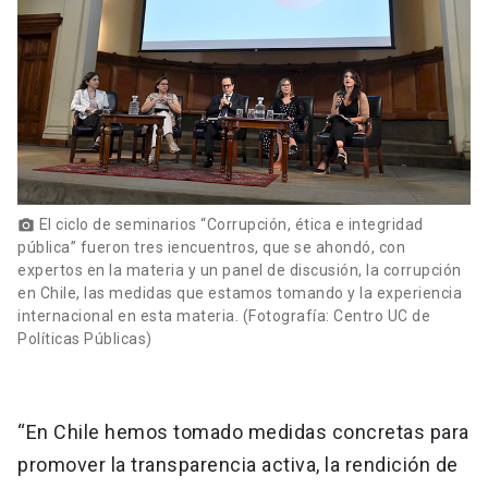
El ciclo de seminarios “Corrupción, ética e integridad
photo_camera
pública” fueron tres iencuentros, que se ahondó, con
expertos en la materia y un panel de discusión, la corrupción
en Chile, las medidas que estamos tomando y la experiencia
internacional en esta materia. (Fotografía: Centro UC de
Políticas Públicas)
“En Chile hemos tomado medidas concretas para
promover la transparencia activa, la rendición de