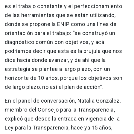
es el trabajo constante y el perfeccionamiento
de las herramientas que se están utilizando,
donde se propone la ENIP como una línea de
orientación para el trabajo: “se construyó un
diagnóstico común con objetivos, y acá
podríamos decir que esta es la brújula que nos
dice hacia donde avanzar, y de ahí que la
estrategia se plantee a largo plazo, con un
horizonte de 10 años, porque los objetivos son
de largo plazo, no así el plan de acción”.
En el panel de conversación, Natalia González,
miembro del Consejo para la Transparencia
,
explicó que desde la entrada en vigencia de la
Ley para la Transparencia, hace ya 15 años,