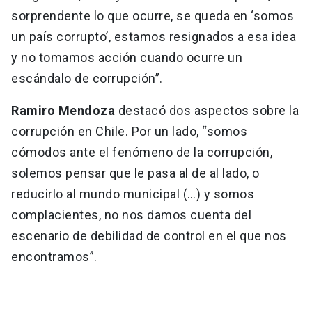
sorprendente lo que ocurre, se queda en ‘somos
un país corrupto’, estamos resignados a esa idea
y no tomamos acción cuando ocurre un
escándalo de corrupción”.
Ramiro Mendoza
destacó dos aspectos sobre la
corrupción en Chile. Por un lado, “somos
cómodos ante el fenómeno de la corrupción,
solemos pensar que le pasa al de al lado, o
reducirlo al mundo municipal (…) y somos
complacientes, no nos damos cuenta del
escenario de debilidad de control en el que nos
encontramos”.