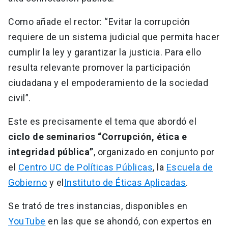
Como añade el rector: “Evitar la corrupción
requiere de un sistema judicial que permita hacer
cumplir la ley y garantizar la justicia. Para ello
resulta relevante promover la participación
ciudadana y el empoderamiento de la sociedad
civil”.
Este es precisamente el tema que abordó el
ciclo de seminarios “Corrupción, ética e
integridad pública”
, organizado en conjunto por
el
Centro UC de Políticas Públicas
, la
Escuela de
Gobierno
y el
Instituto de Éticas Aplicadas
.
Se trató de tres instancias, disponibles en
YouTube
en las que se ahondó, con expertos en