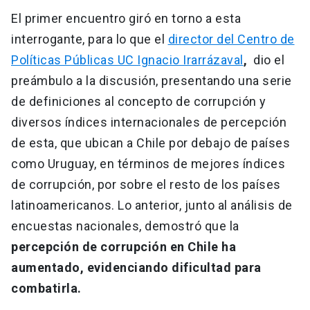
El primer encuentro giró en torno a esta
interrogante, para lo que el
director del Centro de
Políticas Públicas UC Ignacio Irarrázaval
,
dio el
preámbulo a la discusión, presentando una serie
de definiciones al concepto de corrupción y
diversos índices internacionales de percepción
de esta, que ubican a Chile por debajo de países
como Uruguay, en términos de mejores índices
de corrupción, por sobre el resto de los países
latinoamericanos. Lo anterior, junto al análisis de
encuestas nacionales, demostró que la
percepción de corrupción en Chile ha
aumentado, evidenciando dificultad para
combatirla.