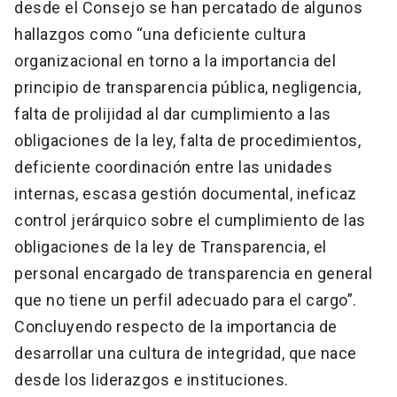
desde el Consejo se han percatado de algunos
hallazgos como “una deficiente cultura
organizacional en torno a la importancia del
principio de transparencia pública, negligencia,
falta de prolijidad al dar cumplimiento a las
obligaciones de la ley, falta de procedimientos,
deficiente coordinación entre las unidades
internas, escasa gestión documental, ineficaz
control jerárquico sobre el cumplimiento de las
obligaciones de la ley de Transparencia, el
personal encargado de transparencia en general
que no tiene un perfil adecuado para el cargo”.
Concluyendo respecto de la importancia de
desarrollar una cultura de integridad, que nace
desde los liderazgos e instituciones.