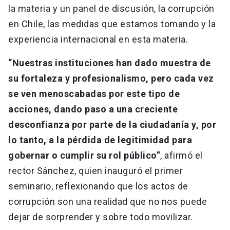
la materia y un panel de discusión, la corrupción
en Chile, las medidas que estamos tomando y la
experiencia internacional en esta materia.
“Nuestras instituciones han dado muestra de
su fortaleza y profesionalismo, pero cada vez
se ven menoscabadas por este tipo de
acciones, dando paso a una creciente
desconfianza por parte de la ciudadanía y, por
lo tanto, a la pérdida de legitimidad para
gobernar o cumplir su rol público”
, afirmó el
rector Sánchez, quien inauguró el primer
seminario, reflexionando que los actos de
corrupción son una realidad que no nos puede
dejar de sorprender y sobre todo movilizar.