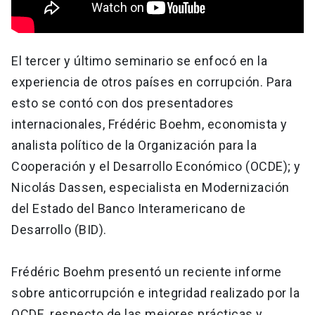
El tercer y último seminario se enfocó en la
experiencia de otros países en corrupción. Para
esto se contó con dos presentadores
internacionales, Frédéric Boehm, economista y
analista político de la Organización para la
Cooperación y el Desarrollo Económico (OCDE); y
Nicolás Dassen, especialista en Modernización
del Estado del Banco Interamericano de
Desarrollo (BID).
Frédéric Boehm presentó un reciente informe
sobre anticorrupción e integridad realizado por la
OCDE, respecto de las mejores prácticas y