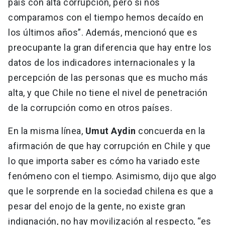
país con alta corrupción, pero si nos
comparamos con el tiempo hemos decaído en
los últimos años”. Además, mencionó que es
preocupante la gran diferencia que hay entre los
datos de los indicadores internacionales y la
percepción de las personas que es mucho más
alta, y que Chile no tiene el nivel de penetración
de la corrupción como en otros países.
En la misma línea,
Umut Aydin
concuerda en la
afirmación de que hay corrupción en Chile y que
lo que importa saber es cómo ha variado este
fenómeno con el tiempo. Asimismo, dijo que algo
que le sorprende en la sociedad chilena es que a
pesar del enojo de la gente, no existe gran
indignación, no hay movilización al respecto, “es