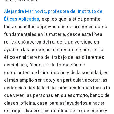
Alejandra Marinovic, profesora del Instituto de
Éticas Aplicadas
,
explicó que la ética permite
lograr aquellos objetivos que se proponen como
fundamentales en la materia, desde esta línea
reflexionó acerca del rol de la universidad en
ayudar a las personas a tener un mejor criterio
ético en el terreno del trabajo de las diferentes
disciplinas, “apuntar a la formación de
estudiantes, de la institución y de la sociedad, en
el más amplio sentido, y en particular, acortar las
distancias desde la discusión académica hasta lo
que viven las personas en su escritorio, banco de
clases, oficina, casa, para así ayudarlos a hacer
un mejor discernimiento ético de lo que bueno y