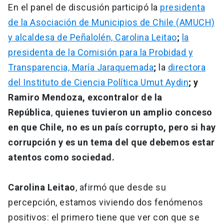
En el panel de discusión participó la
presidenta
de la Asociación de Municipios de Chile (AMUCH)
y alcaldesa de Peñalolén, Carolina Leitao
;
la
presidenta de la Comisión para la Probidad y
Transparencia, María Jaraquemada
;
la
directora
del Instituto de Ciencia Política Umut Aydin
; y
Ramiro Mendoza, excontralor de la
República
,
quienes tuvieron un amplio conceso
en que Chile, no es un país corrupto, pero si hay
corrupción y es un tema del que debemos estar
atentos como sociedad.
Carolina Leitao
, afirmó que desde su
percepción, estamos viviendo dos fenómenos
positivos: el primero tiene que ver con que se