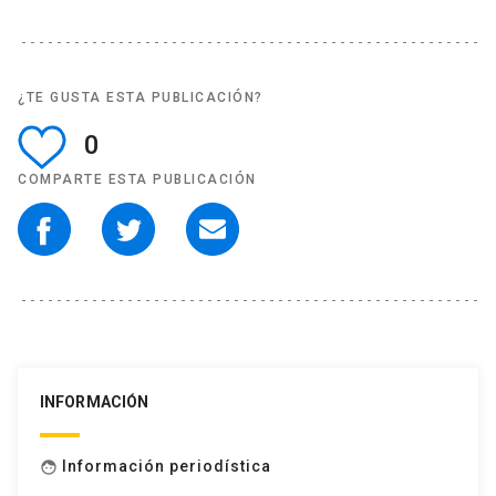
¿TE GUSTA ESTA PUBLICACIÓN?
0
COMPARTE ESTA PUBLICACIÓN
INFORMACIÓN
Información periodística
face