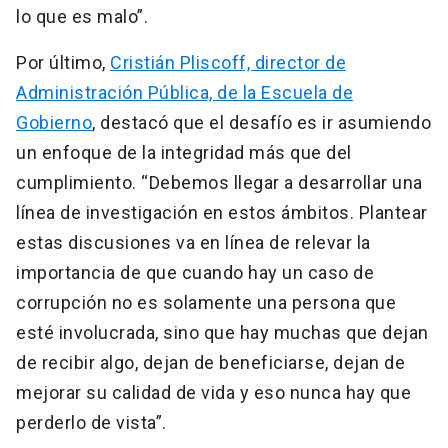
lo que es malo”.
Por último,
Cristián Pliscoff, director de
Administración Pública, de la Escuela de
Gobierno
, destacó que el desafío es ir asumiendo
un enfoque de la integridad más que del
cumplimiento. “Debemos llegar a desarrollar una
línea de investigación en estos ámbitos. Plantear
estas discusiones va en línea de relevar la
importancia de que cuando hay un caso de
corrupción no es solamente una persona que
esté involucrada, sino que hay muchas que dejan
de recibir algo, dejan de beneficiarse, dejan de
mejorar su calidad de vida y eso nunca hay que
perderlo de vista”.