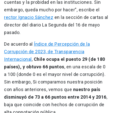
cuentas y la probidad en las instituciones. Sin
embargo, queda mucho por hacer”, escribe el
rector Ignacio Sánchez
en la sección de cartas al
director del diario La Segunda del 16 de mayo
pasado.
De acuerdo al
Índice de Percepción de la
Corrupción de 2023, de Transparencia
Internacional
,
Chile ocupa el puesto 29 (de 180
países), y obtuvo 66 puntos
, en una escala de 0
a 100 (donde 0 es el mayor nivel de corrupción).
Sin embargo, Si comparamos nuestra posición
con años anteriores, vemos que
nuestro país
disminuyó de 73 a 66 puntos entre 2014 y 2016
,
baja que coincide con hechos de corrupción de
alta connotación pública.