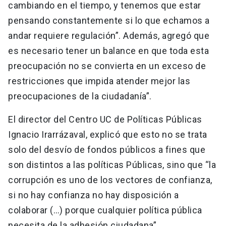
cambiando en el tiempo, y tenemos que estar
pensando constantemente si lo que echamos a
andar requiere regulación”. Además, agregó que
es necesario tener un balance en que toda esta
preocupación no se convierta en un exceso de
restricciones que impida atender mejor las
preocupaciones de la ciudadanía”.
El director del Centro UC de Políticas Públicas
Ignacio Irarrázaval, explicó que esto no se trata
solo del desvío de fondos públicos a fines que
son distintos a las políticas Públicas, sino que “la
corrupción es uno de los vectores de confianza,
si no hay confianza no hay disposición a
colaborar (…) porque cualquier política pública
necesita de la adhesión ciudadana”