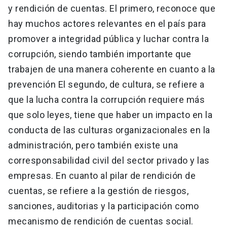
y rendición de cuentas. El primero, reconoce que
hay muchos actores relevantes en el país para
promover a integridad pública y luchar contra la
corrupción, siendo también importante que
trabajen de una manera coherente en cuanto a la
prevención El segundo, de cultura, se refiere a
que la lucha contra la corrupción requiere más
que solo leyes, tiene que haber un impacto en la
conducta de las culturas organizacionales en la
administración, pero también existe una
corresponsabilidad civil del sector privado y las
empresas. En cuanto al pilar de rendición de
cuentas, se refiere a la gestión de riesgos,
sanciones, auditorias y la participación como
mecanismo de rendición de cuentas social.