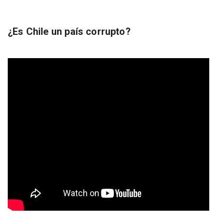
¿Es Chile un país corrupto?