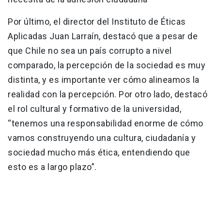
Por último, el director del Instituto de Éticas
Aplicadas Juan Larraín, destacó que a pesar de
que Chile no sea un país corrupto a nivel
comparado, la percepción de la sociedad es muy
distinta, y es importante ver cómo alineamos la
realidad con la percepción. Por otro lado, destacó
el rol cultural y formativo de la universidad,
“tenemos una responsabilidad enorme de cómo
vamos construyendo una cultura, ciudadanía y
sociedad mucho más ética, entendiendo que
esto es a largo plazo”.