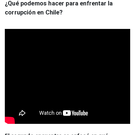
¿Qué podemos hacer para enfrentar la
corrupción en Chile?