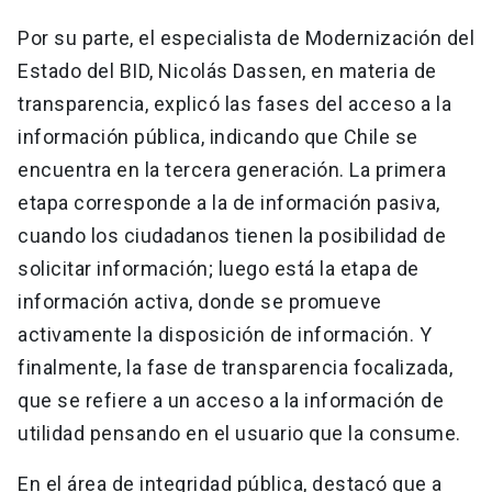
Por su parte, el especialista de Modernización del
Estado del BID, Nicolás Dassen, en materia de
transparencia, explicó las fases del acceso a la
información pública, indicando que Chile se
encuentra en la tercera generación. La primera
etapa corresponde a la de información pasiva,
cuando los ciudadanos tienen la posibilidad de
solicitar información; luego está la etapa de
información activa, donde se promueve
activamente la disposición de información. Y
finalmente, la fase de transparencia focalizada,
que se refiere a un acceso a la información de
utilidad pensando en el usuario que la consume.
En el área de integridad pública, destacó que a