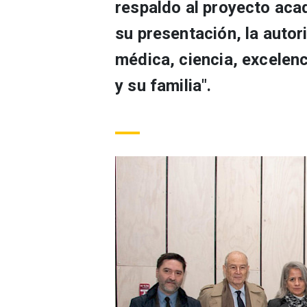
respaldo al proyecto ac
su presentación, la autor
médica, ciencia, excelenc
y su familia".