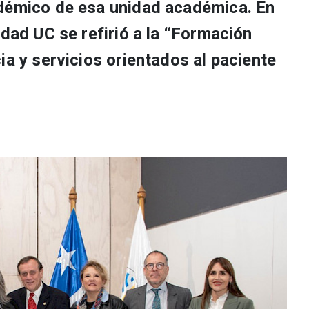
adémico de esa unidad académica. En
idad UC se refirió a la “Formación
ia y servicios orientados al paciente