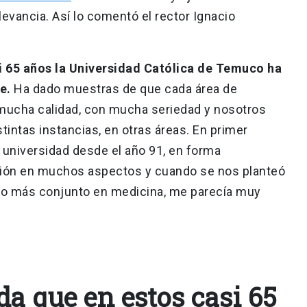
evancia. Así lo comentó el rector Ignacio
i 65 años la Universidad Católica de Temuco ha
e.
Ha dado muestras de que cada área de
 mucha calidad, con mucha seriedad y nosotros
intas instancias, en otras áreas. En primer
 universidad desde el año 91, en forma
ción en muchos aspectos y cuando se nos planteó
ajo más conjunto en medicina, me parecía muy
da que en estos casi 65