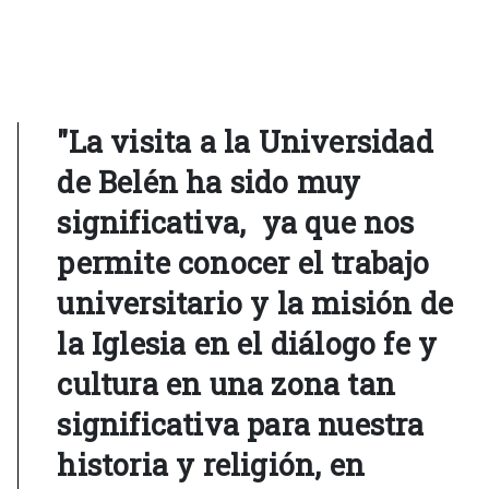
"La visita a la Universidad
de Belén ha sido muy
significativa, ya que nos
permite conocer el trabajo
universitario y la misión de
la Iglesia en el diálogo fe y
cultura en una zona tan
significativa para nuestra
historia y religión, en