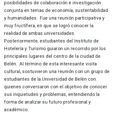
posibilidades de colaboración e investigación
conjunta en temas de economía, sustentabilidad
y humanidades. Fue una reunión participativa y
muy fructífera, en que se logró conocer la
realidad de ambas universidades.
Posteriormente, estudiantes del Instituto de
Hotelería y Turismo guiaron un recorrido por los
principales lugares del centro de la ciudad de
Belén. Al término de esta interesante visita
cultural, sostuvieron una reunión con un grupo de
estudiantes de la Universidad de Belén con
quienes conversaron con el objetivo de conocer
sus inquietudes y problemas, entendiendo la
forma de analizar su futuro profesional y
académico.