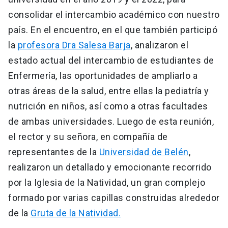
consolidar el intercambio académico con nuestro
país. En el encuentro, en el que también participó
la
profesora Dra Salesa Barja
, analizaron el
estado actual del intercambio de estudiantes de
Enfermería, las oportunidades de ampliarlo a
otras áreas de la salud, entre ellas la pediatría y
nutrición en niños, así como a otras facultades
de ambas universidades. Luego de esta reunión,
el rector y su señora, en compañía de
representantes de la
Universidad de Belén
,
realizaron un detallado y emocionante recorrido
por la Iglesia de la Natividad, un gran complejo
formado por varias capillas construidas alrededor
de la
Gruta de la Natividad.