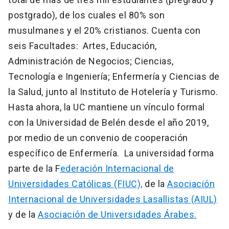
postgrado), de los cuales el 80% son
musulmanes y el 20% cristianos. Cuenta con
seis Facultades: Artes, Educación,
Administración de Negocios; Ciencias,
Tecnología e Ingeniería; Enfermería y Ciencias de
la Salud, junto al Instituto de Hotelería y Turismo.
Hasta ahora, la UC mantiene un vínculo formal
con la Universidad de Belén desde el año 2019,
por medio de un convenio de cooperación
específico de Enfermería. La universidad forma
parte de la F
ederación Internacional de
Universidades Católicas (FIUC),
de la
Asociación
Internacional de Universidades Lasallistas (AIUL)
y de la
Asociación de Universidades Árabes.