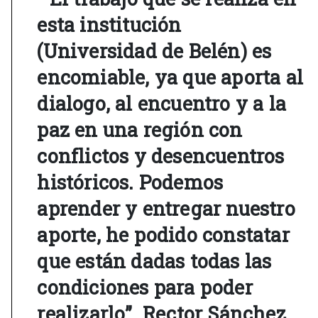
esta institución
(Universidad de Belén) es
encomiable, ya que aporta al
dialogo, al encuentro y a la
paz en una región con
conflictos y desencuentros
históricos. Podemos
aprender y entregar nuestro
aporte, he podido constatar
que están dadas todas las
condiciones para poder
realizarlo”. Rector Sánchez.