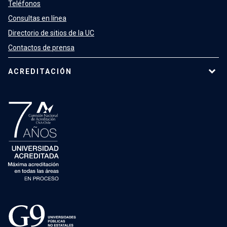
Teléfonos
Consultas en línea
Directorio de sitios de la UC
Contactos de prensa
ACREDITACIÓN