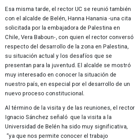
Esa misma tarde, el rector UC se reunió también
con el alcalde de Belén, Hanna Hanania -una cita
solicitada por la embajadora de Palestina en
Chile, Vera Baboun-, con quien el rector conversó
respecto del desarrollo de la zona en Palestina,
su situación actual y los desafíos que se
presentan para la juventud. El alcalde se mostró
muy interesado en conocer la situación de
nuestro país, en especial por el desarrollo de un
nuevo proceso constitucional.
Al término de la visita y de las reuniones, el rector
Ignacio Sánchez señaló que la visita a la
Universidad de Belén ha sido muy significativa,
“ya que nos permite conocer el trabajo