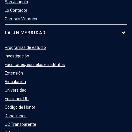
San Joaquín
Lo Contador
Campus Villarrica
LA UNIVERSIDAD
Programas de estudio
Investigación
Facultades, escuelas e institutos
Extensión
Vinculación
Universidad
Ediciones UC
Código de Honor
Donaciones
UC Transparente