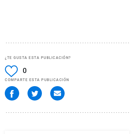
¿TE GUSTA ESTA PUBLICACIÓN?
0
COMPARTE ESTA PUBLICACIÓN