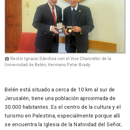
Rector Ignacio Sánchez con el Vice Chancellor de la
photo_camera
Universidad de Belén, Hermano Peter Brady.
Belén está situado a cerca de 10 km al sur de
Jerusalén, tiene una población aproximada de
30.000 habitantes. Es el centro de la cultura y el
turismo en Palestina, especialmente porque allí
se encuentra la Iglesia de la Natividad del Señor,