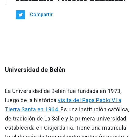
Compartir
Universidad de Belén
La Universidad de Belén fue fundada en 1973,
luego de la histórica
visita del Papa Pablo VI a
Tierra Santa en 1964.
Es una institución católica,
de tradición de La Salle y la primera universidad
establecida en Cisjordania. Tiene una matrícula
total de más de tres mil estudiantes (pregrado y