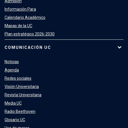
Admisión
Información Para
Calendario Académico
Mapas de la UC
Plan estratégico 2026-2030
COMUNICACIÓN UC
Noticias
Agenda
Redes sociales
Visión Universitaria
Revista Universitaria
Media UC
Radio Beethoven
Glosario UC