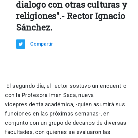
dialogo con otras culturas y
religiones".- Rector Ignacio
Sánchez.
Compartir
El segundo día, el rector sostuvo un encuentro
con la Profesora Iman Saca, nueva
vicepresidenta académica, -quien asumirá sus
funciones en las próximas semanas-, en
conjunto con un grupo de decanos de diversas
facultades, con quienes se evaluaron las