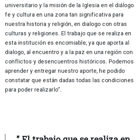
universitario y la misión de la Iglesia en el diálogo
fe y cultura en una zona tan significativa para
nuestra historia y religión, en dialogo con otras
culturas y religiones. El trabajo que se realiza en
esta institución es encomiable, ya que aporta al
dialogo, al encuentro y a la paz en una región con
conflictos y desencuentros históricos. Podemos
aprender y entregar nuestro aporte, he podido
constatar que están dadas todas las condiciones
para poder realizarlo”.
" El trabajo que se realiza en