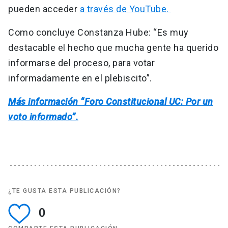
pueden acceder
a través de YouTube.
Como concluye Constanza Hube: “Es muy
destacable el hecho que mucha gente ha querido
informarse del proceso, para votar
informadamente en el plebiscito”.
Más información “Foro Constitucional UC: Por un
voto informado”.
¿TE GUSTA ESTA PUBLICACIÓN?
0