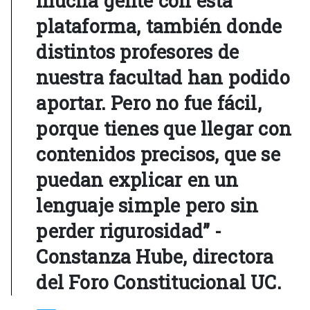
mucha gente con esta
plataforma, también donde
distintos profesores de
nuestra facultad han podido
aportar. Pero no fue fácil,
porque tienes que llegar con
contenidos precisos, que se
puedan explicar en un
lenguaje simple pero sin
perder rigurosidad” -
Constanza Hube, directora
del Foro Constitucional UC.