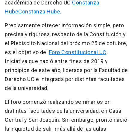
académica de Derecho UC
Constanza
HubeConstanza Hube
.
Precisamente ofrecer información simple, pero
precisa y rigurosa, respecto de la Constitución y
el Plebiscito Nacional del próximo 25 de octubre,
es el objetivo del
Foro Constitucional UC
.
Iniciativa que nació entre fines de 2019 y
principios de este año, liderada por la Facultad de
Derecho UC e integrada por distintas facultades
de la universidad.
El foro comenzó realizando seminarios en
distintas facultades de la universidad, en Casa
Central y San Joaquín. Sin embargo, pronto nació
la inquietud de salir más allá de las aulas