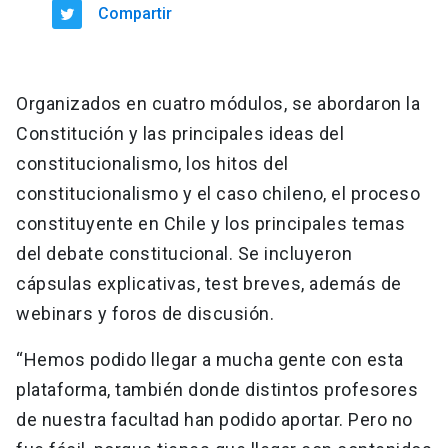
Compartir
Organizados en cuatro módulos, se abordaron la
Constitución y las principales ideas del
constitucionalismo, los hitos del
constitucionalismo y el caso chileno, el proceso
constituyente en Chile y los principales temas
del debate constitucional. Se incluyeron
cápsulas explicativas, test breves, además de
webinars y foros de discusión.
“Hemos podido llegar a mucha gente con esta
plataforma, también donde distintos profesores
de nuestra facultad han podido aportar. Pero no