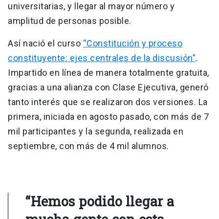
universitarias, y llegar al mayor número y
amplitud de personas posible.
Así nació el curso
“Constitución y proceso
constituyente: ejes centrales de la discusión”
.
Impartido en línea de manera totalmente gratuita,
gracias a una alianza con Clase Ejecutiva, generó
tanto interés que se realizaron dos versiones. La
primera, iniciada en agosto pasado, con más de 7
mil participantes y la segunda, realizada en
septiembre, con más de 4 mil alumnos.
“Hemos podido llegar a