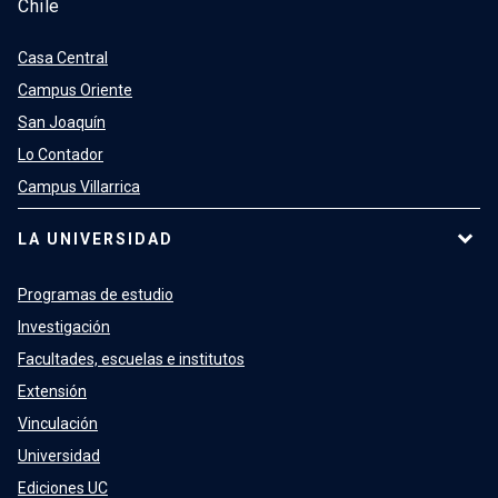
Chile
Casa Central
Campus Oriente
San Joaquín
Lo Contador
Campus Villarrica
LA UNIVERSIDAD
Programas de estudio
Investigación
Facultades, escuelas e institutos
Extensión
Vinculación
Universidad
Ediciones UC