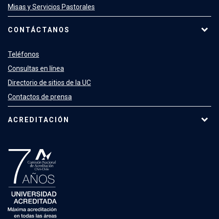
Misas y Servicios Pastorales
CONTÁCTANOS
Teléfonos
Consultas en línea
Directorio de sitios de la UC
Contactos de prensa
ACREDITACIÓN