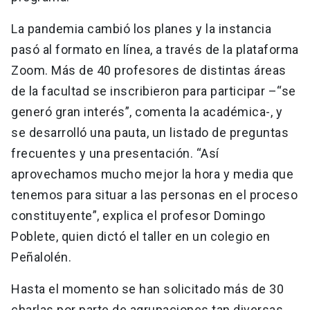
La pandemia cambió los planes y la instancia
pasó al formato en línea, a través de la plataforma
Zoom. Más de 40 profesores de distintas áreas
de la facultad se inscribieron para participar –“se
generó gran interés”, comenta la académica-, y
se desarrolló una pauta, un listado de preguntas
frecuentes y una presentación. “Así
aprovechamos mucho mejor la hora y media que
tenemos para situar a las personas en el proceso
constituyente”, explica el profesor Domingo
Poblete, quien dictó el taller en un colegio en
Peñalolén.
Hasta el momento se han solicitado más de 30
charlas por parte de agrupaciones tan diversas