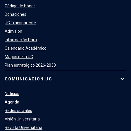
Código de Honor
Donaciones
UC Transparente
Admisión
Información Para
Calendario Académico
Mapas de la UC
Plan estratégico 2026-2030
COMUNICACIÓN UC
Noticias
Agenda
Redes sociales
Visión Universitaria
Revista Universitaria