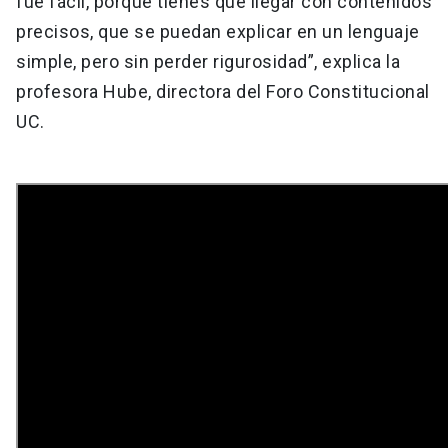
fue fácil, porque tienes que llegar con contenidos
precisos, que se puedan explicar en un lenguaje
simple, pero sin perder rigurosidad”, explica la
profesora Hube, directora del Foro Constitucional
UC.