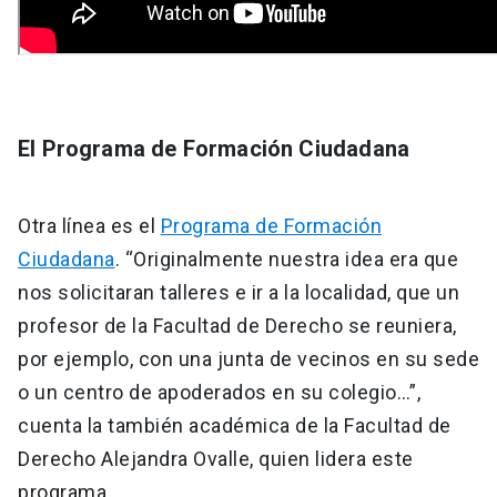
El Programa de Formación Ciudadana
Otra línea es el
Programa de Formación
Ciudadana
. “Originalmente nuestra idea era que
nos solicitaran talleres e ir a la localidad, que un
profesor de la Facultad de Derecho se reuniera,
por ejemplo, con una junta de vecinos en su sede
o un centro de apoderados en su colegio…”,
cuenta la también académica de la Facultad de
Derecho Alejandra Ovalle, quien lidera este
programa.