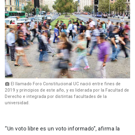
El llamado Foro Constitucional UC nació entre fines de
photo_camera
2019 y principios de este año, y es liderada por la Facultad de
Derecho e integrada por distintas facultades de la
universidad.
“Un voto libre es un voto informado”, afirma la