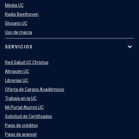
Media UC
Radio Beethoven
Glosario UC
Uso de marca
SERVICIOS
Red Salud UC Christus
Almacén UC
Librerías UC
Oferta de Cargos Académicos
Trabaja en la UC
Mi Portal Alumni UC
Solicitud de Certificados
Pago de créditos
Pago de arancel