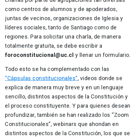
como centros de alumnos y de apoderados,
juntas de vecinos, organizaciones de Iglesia y
líderes sociales, tanto de Santiago como de
regiones. Para solicitar una charla, de manera
totalmente gratuita, se debe escribir a
foroconstitucional@uc.cl
y llenar un formulario.
Todo esto se ha complementado con las
“Cápsulas constitucionales”
, videos donde se
explica de manera muy breve y en un lenguaje
sencillo, distintos aspectos de la Constitución y
el proceso constituyente. Y para quienes desean
profundizar, también se han realizado los “Zoom
Constitucionales”, webinars que ahondan en
distintos aspectos de la Constitución, los que se