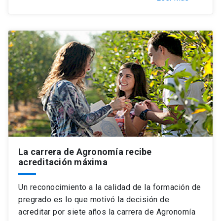
La carrera de Agronomía recibe
acreditación máxima
Un reconocimiento a la calidad de la formación de
pregrado es lo que motivó la decisión de
acreditar por siete años la carrera de Agronomía