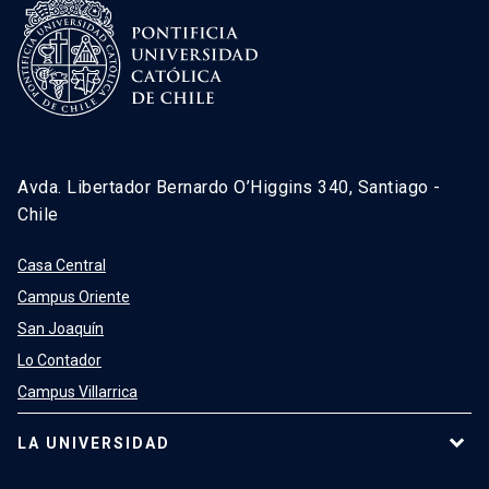
Avda. Libertador Bernardo O’Higgins 340, Santiago -
Chile
Casa Central
Campus Oriente
San Joaquín
Lo Contador
Campus Villarrica
LA UNIVERSIDAD