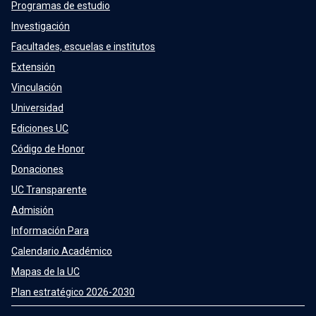
Programas de estudio
Investigación
Facultades, escuelas e institutos
Extensión
Vinculación
Universidad
Ediciones UC
Código de Honor
Donaciones
UC Transparente
Admisión
Información Para
Calendario Académico
Mapas de la UC
Plan estratégico 2026-2030