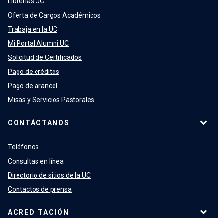
Librerías UC
Oferta de Cargos Académicos
Trabaja en la UC
Mi Portal Alumni UC
Solicitud de Certificados
Pago de créditos
Pago de arancel
Misas y Servicios Pastorales
CONTÁCTANOS
Teléfonos
Consultas en línea
Directorio de sitios de la UC
Contactos de prensa
ACREDITACIÓN