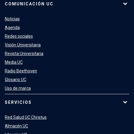
COMUNICACIÓN UC
Noticias
Agenda
Redes sociales
Visión Universitaria
Revista Universitaria
Media UC
Radio Beethoven
Glosario UC
Uso de marca
SERVICIOS
Red Salud UC Christus
Almacén UC