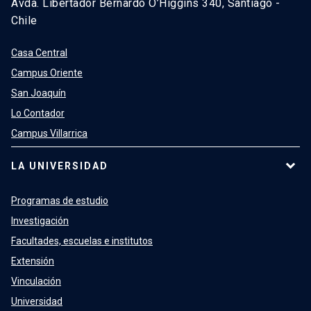
Avda. Libertador Bernardo O’Higgins 340, Santiago -
Chile
Casa Central
Campus Oriente
San Joaquín
Lo Contador
Campus Villarrica
LA UNIVERSIDAD
Programas de estudio
Investigación
Facultades, escuelas e institutos
Extensión
Vinculación
Universidad