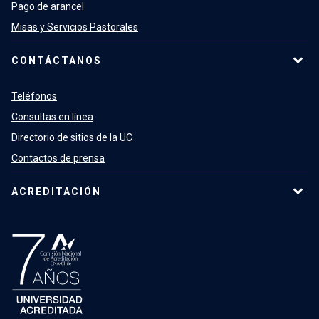
Pago de arancel
Misas y Servicios Pastorales
CONTÁCTANOS
Teléfonos
Consultas en línea
Directorio de sitios de la UC
Contactos de prensa
ACREDITACIÓN