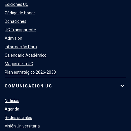
Ediciones UC
Código de Honor
Donaciones
UC Transparente
Admisión
Información Para
Calendario Académico
Mapas de la UC
Plan estratégico 2026-2030
COMUNICACIÓN UC
Noticias
Agenda
Redes sociales
Visión Universitaria