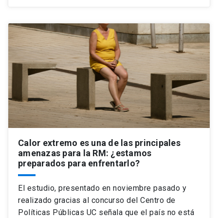
Calor extremo es una de las principales
amenazas para la RM: ¿estamos
preparados para enfrentarlo?
El estudio, presentado en noviembre pasado y
realizado gracias al concurso del Centro de
Políticas Públicas UC señala que el país no está