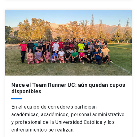
Nace el Team Runner UC: aún quedan cupos
disponibles
En el equipo de corredores participan
académicas, académicos, personal administrativo
y profesional de la Universidad Católica y los
entrenamientos se realizan…