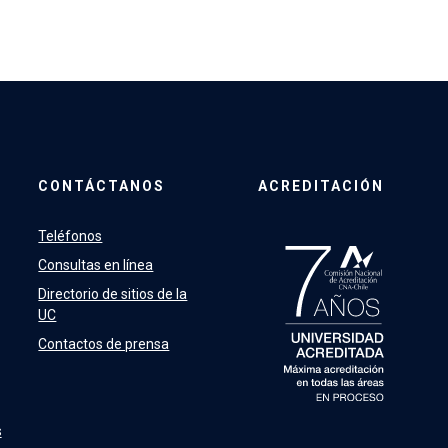
CONTÁCTANOS
ACREDITACIÓN
Teléfonos
Consultas en línea
Directorio de sitios de la
UC
Contactos de prensa
s