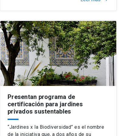
Presentan programa de
certificación para jardines
privados sustentables
“Jardines x la Biodiversidad” es el nombre
de la iniciativa que, a dos años de su