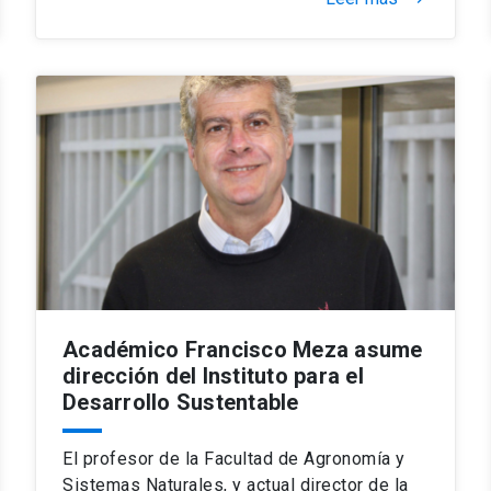
Académico Francisco Meza asume
dirección del Instituto para el
Desarrollo Sustentable
El profesor de la Facultad de Agronomía y
Sistemas Naturales, y actual director de la