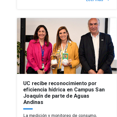
UC recibe reconocimiento por
eficiencia hídrica en Campus San
Joaquín de parte de Aguas
Andinas
La medición y monitoreo de consumo,