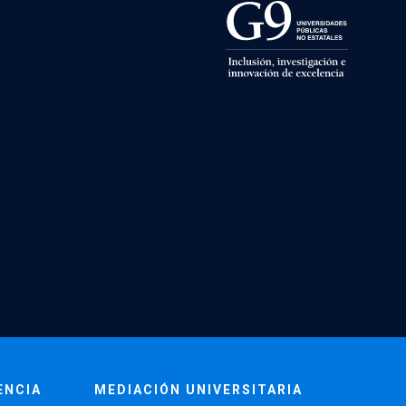
ENCIA
MEDIACIÓN UNIVERSITARIA