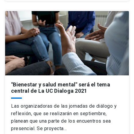
"Bienestar y salud mental" será el tema
central de La UC Dialoga 2021
Las organizadoras de las jornadas de diálogo y
reflexión, que se realizarán en septiembre,
planean que una parte de los encuentros sea
presencial. Se proyecta…