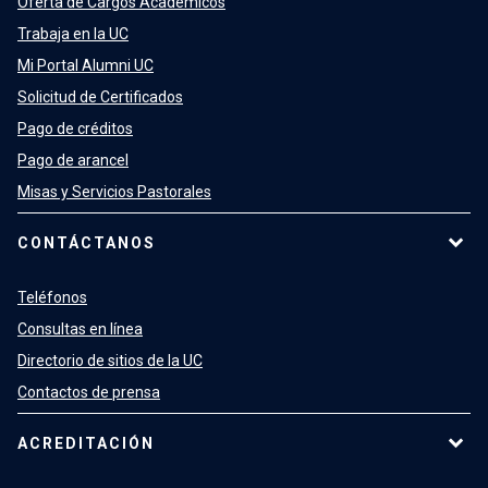
Oferta de Cargos Académicos
Trabaja en la UC
Mi Portal Alumni UC
Solicitud de Certificados
Pago de créditos
Pago de arancel
Misas y Servicios Pastorales
CONTÁCTANOS
Teléfonos
Consultas en línea
Directorio de sitios de la UC
Contactos de prensa
ACREDITACIÓN