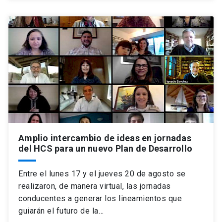
Amplio intercambio de ideas en jornadas
del HCS para un nuevo Plan de Desarrollo
Entre el lunes 17 y el jueves 20 de agosto se
realizaron, de manera virtual, las jornadas
conducentes a generar los lineamientos que
guiarán el futuro de la…