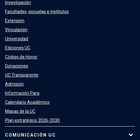
Investigación
Facultades, escuelas e institutos
Extensión
Vinculación
Universidad
Ediciones UC
Código de Honor
Donaciones
UC Transparente
Admisión
Información Para
Calendario Académico
Mapas de la UC
Plan estratégico 2026-2030
COMUNICACIÓN UC