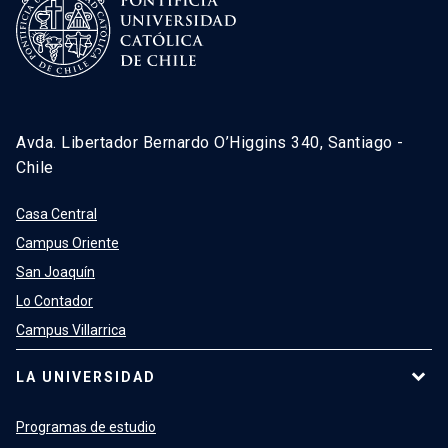
Avda. Libertador Bernardo O’Higgins 340, Santiago -
Chile
Casa Central
Campus Oriente
San Joaquín
Lo Contador
Campus Villarrica
LA UNIVERSIDAD
Programas de estudio