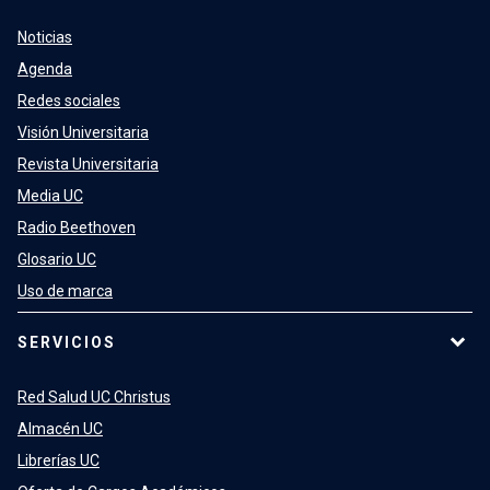
Noticias
Agenda
Redes sociales
Visión Universitaria
Revista Universitaria
Media UC
Radio Beethoven
Glosario UC
Uso de marca
SERVICIOS
Red Salud UC Christus
Almacén UC
Librerías UC