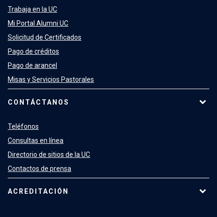
Trabaja en la UC
Mi Portal Alumni UC
Solicitud de Certificados
Pago de créditos
Pago de arancel
Misas y Servicios Pastorales
CONTÁCTANOS
Teléfonos
Consultas en línea
Directorio de sitios de la UC
Contactos de prensa
ACREDITACIÓN