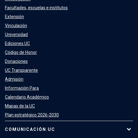
Facultades, escuelas e institutos
Extensión
Vinculación
Universidad
Ediciones UC
Código de Honor
Donaciones
UC Transparente
Admisión
Información Para
Calendario Académico
Mapas de la UC
Plan estratégico 2026-2030
COMUNICACIÓN UC