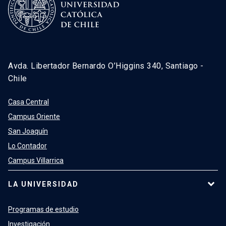
Avda. Libertador Bernardo O’Higgins 340, Santiago -
Chile
Casa Central
Campus Oriente
San Joaquín
Lo Contador
Campus Villarrica
LA UNIVERSIDAD
Programas de estudio
Investigación