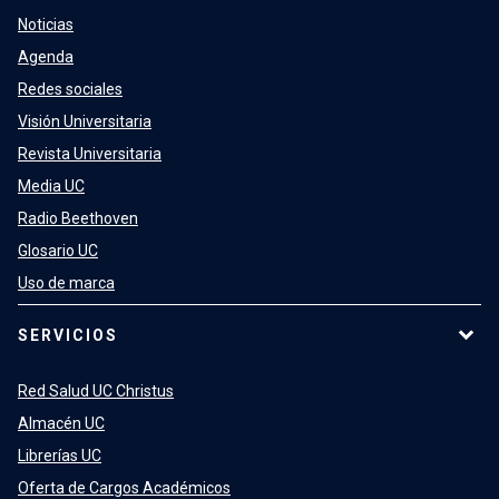
Noticias
Agenda
Redes sociales
Visión Universitaria
Revista Universitaria
Media UC
Radio Beethoven
Glosario UC
Uso de marca
SERVICIOS
Red Salud UC Christus
Almacén UC
Librerías UC
Oferta de Cargos Académicos