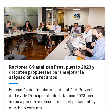
Rectores G9 analizan Presupuesto 2023 y
discuten propuestas para mejorar la
asignación de recursos
En reunión de directorio se debatió el Proyecto
de Ley de Presupuesto de la Nación 2023 con
miras a próximas reuniones con el parlamento y
el trabajo conjunto…