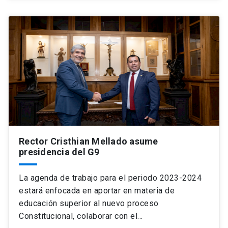
Rector Cristhian Mellado asume
presidencia del G9
La agenda de trabajo para el periodo 2023-2024
estará enfocada en aportar en materia de
educación superior al nuevo proceso
Constitucional, colaborar con el…