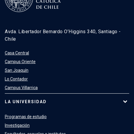
Avda. Libertador Bernardo O’Higgins 340, Santiago -
Chile
Casa Central
Campus Oriente
San Joaquín
Lo Contador
Campus Villarrica
LA UNIVERSIDAD
Programas de estudio
Investigación