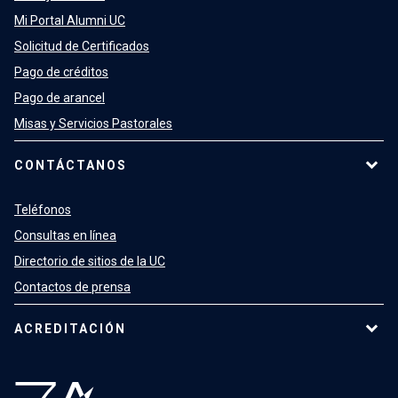
Mi Portal Alumni UC
Solicitud de Certificados
Pago de créditos
Pago de arancel
Misas y Servicios Pastorales
CONTÁCTANOS
Teléfonos
Consultas en línea
Directorio de sitios de la UC
Contactos de prensa
ACREDITACIÓN