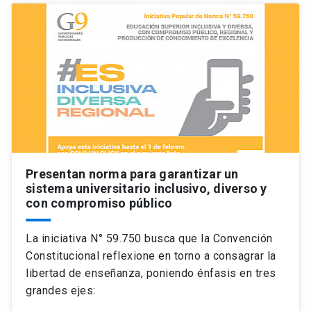
Presentan norma para garantizar un
sistema universitario inclusivo, diverso y
con compromiso público
La iniciativa N° 59.750 busca que la Convención
Constitucional reflexione en torno a consagrar la
libertad de enseñanza, poniendo énfasis en tres
grandes ejes: