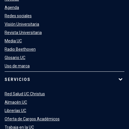
Agenda
Redes sociales
Visión Universitaria
Revista Universitaria
Media UC
Radio Beethoven
Glosario UC
Uso de marca
SERVICIOS
Red Salud UC Christus
Almacén UC
Librerías UC
Oferta de Cargos Académicos
Trabaja en la UC