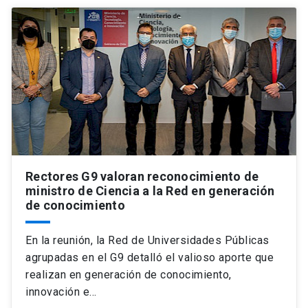
Rectores G9 valoran reconocimiento de
ministro de Ciencia a la Red en generación
de conocimiento
En la reunión, la Red de Universidades Públicas
agrupadas en el G9 detalló el valioso aporte que
realizan en generación de conocimiento,
innovación e…