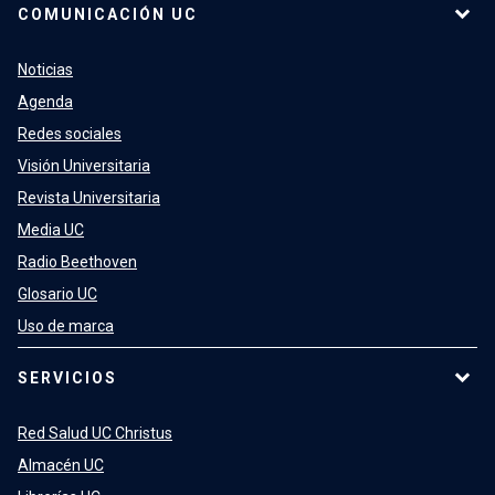
COMUNICACIÓN UC
Noticias
Agenda
Redes sociales
Visión Universitaria
Revista Universitaria
Media UC
Radio Beethoven
Glosario UC
Uso de marca
SERVICIOS
Red Salud UC Christus
Almacén UC