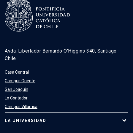
Avda. Libertador Bernardo O’Higgins 340, Santiago -
Chile
Casa Central
Campus Oriente
San Joaquín
Lo Contador
Campus Villarrica
LA UNIVERSIDAD