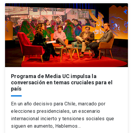
Programa de Media UC impulsa la
conversación en temas cruciales para el
país
En un año decisivo para Chile, marcado por
elecciones presidenciales, un escenario
internacional incierto y tensiones sociales que
siguen en aumento, Hablemos…