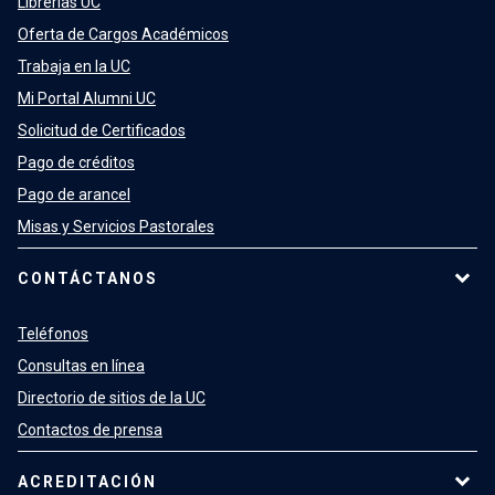
Librerías UC
Oferta de Cargos Académicos
Trabaja en la UC
Mi Portal Alumni UC
Solicitud de Certificados
Pago de créditos
Pago de arancel
Misas y Servicios Pastorales
CONTÁCTANOS
Teléfonos
Consultas en línea
Directorio de sitios de la UC
Contactos de prensa
ACREDITACIÓN