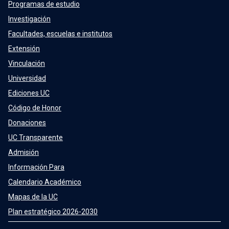
Programas de estudio
Investigación
Facultades, escuelas e institutos
Extensión
Vinculación
Universidad
Ediciones UC
Código de Honor
Donaciones
UC Transparente
Admisión
Información Para
Calendario Académico
Mapas de la UC
Plan estratégico 2026-2030