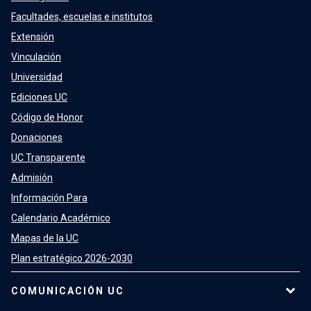
Facultades, escuelas e institutos
Extensión
Vinculación
Universidad
Ediciones UC
Código de Honor
Donaciones
UC Transparente
Admisión
Información Para
Calendario Académico
Mapas de la UC
Plan estratégico 2026-2030
COMUNICACIÓN UC