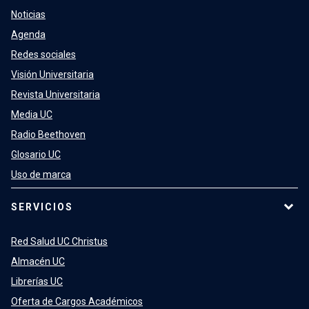
Noticias
Agenda
Redes sociales
Visión Universitaria
Revista Universitaria
Media UC
Radio Beethoven
Glosario UC
Uso de marca
SERVICIOS
Red Salud UC Christus
Almacén UC
Librerías UC
Oferta de Cargos Académicos