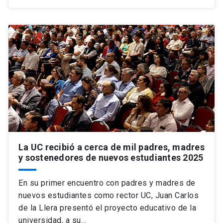
La UC recibió a cerca de mil padres, madres
y sostenedores de nuevos estudiantes 2025
En su primer encuentro con padres y madres de
nuevos estudiantes como rector UC, Juan Carlos
de la Llera presentó el proyecto educativo de la
universidad, a su…