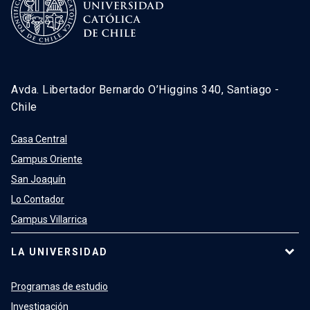
Avda. Libertador Bernardo O’Higgins 340, Santiago -
Chile
Casa Central
Campus Oriente
San Joaquín
Lo Contador
Campus Villarrica
LA UNIVERSIDAD
Programas de estudio
Investigación