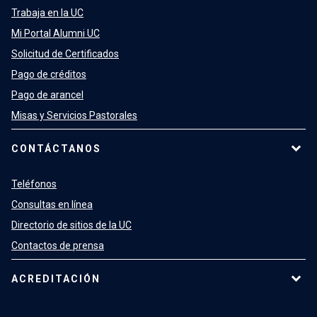
Trabaja en la UC
Mi Portal Alumni UC
Solicitud de Certificados
Pago de créditos
Pago de arancel
Misas y Servicios Pastorales
CONTÁCTANOS
Teléfonos
Consultas en línea
Directorio de sitios de la UC
Contactos de prensa
ACREDITACIÓN