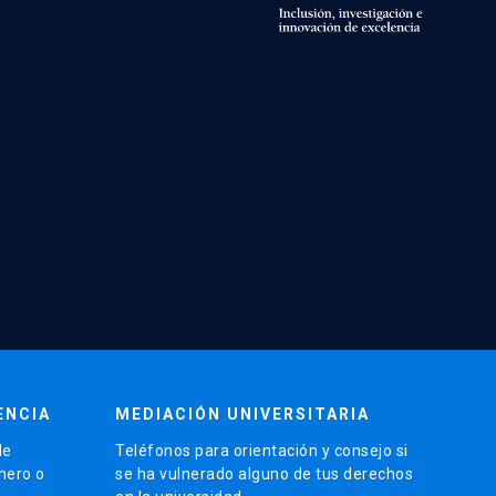
ENCIA
MEDIACIÓN UNIVERSITARIA
de
Teléfonos para orientación y consejo si
énero o
se ha vulnerado alguno de tus derechos