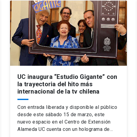
UC inaugura “Estudio Gigante” con
la trayectoria del hito más
internacional de la tv chilena
Con entrada liberada y disponible al público
desde este sábado 15 de marzo, este
nuevo espacio en el Centro de Extensión
Alameda UC cuenta con un holograma de…