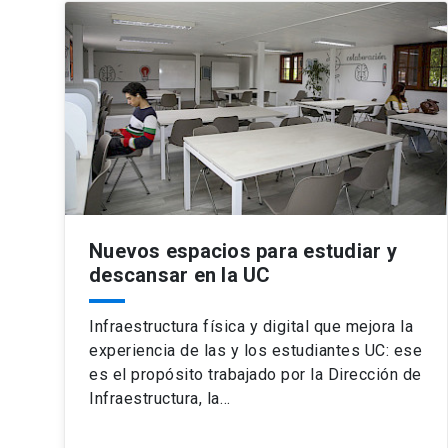
Nuevos espacios para estudiar y
descansar en la UC
Infraestructura física y digital que mejora la
experiencia de las y los estudiantes UC: ese
es el propósito trabajado por la Dirección de
Infraestructura, la…