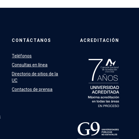
CONTÁCTANOS
ACREDITACIÓN
Teléfonos
Consultas en línea
Directorio de sitios de la
UC
Contactos de prensa
s