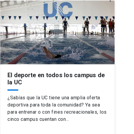
El deporte en todos los campus de
la UC
¿Sabías que la UC tiene una amplia oferta
deportiva para toda la comunidad? Ya sea
para entrenar o con fines recreacionales, los
cinco campus cuentan con…