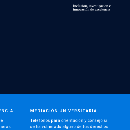
ENCIA
MEDIACIÓN UNIVERSITARIA
de
Teléfonos para orientación y consejo si
énero o
se ha vulnerado alguno de tus derechos