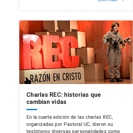
Charlas REC: historias que
cambian vidas
En la cuarta edición de las charlas REC,
organizadas por Pastoral UC, dieron su
testimonio diversas personalidades como