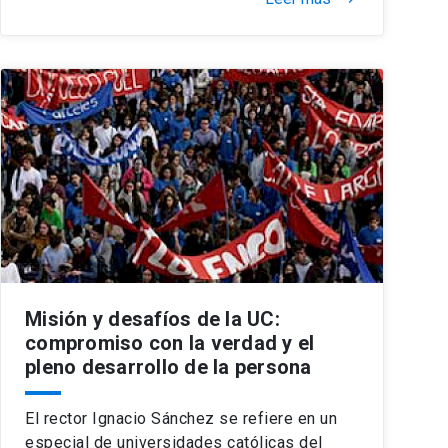
Misión y desafíos de la UC:
compromiso con la verdad y el
pleno desarrollo de la persona
El rector Ignacio Sánchez se refiere en un
especial de universidades católicas del