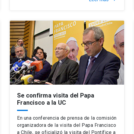
Se confirma visita del Papa
Francisco a la UC
En una conferencia de prensa de la comisión
organizadora de la visita del Papa Francisco
a Chile, se oficializó la visita del Pontífice a