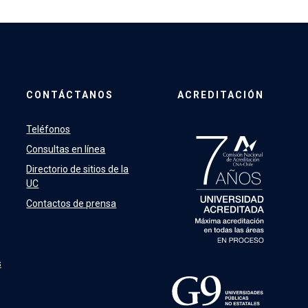
CONTÁCTANOS
ACREDITACIÓN
Teléfonos
Consultas en línea
Directorio de sitios de la
UC
Contactos de prensa
s