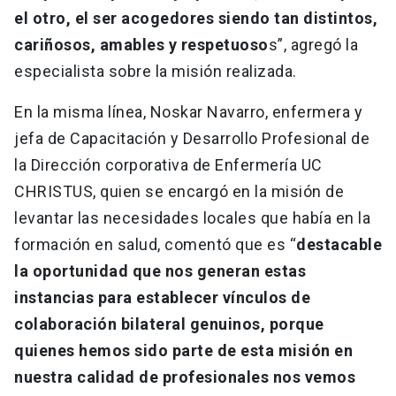
el otro, el ser acogedores siendo tan distintos,
cariñosos, amables y respetuoso
s”, agregó la
especialista sobre la misión realizada.
En la misma línea, Noskar Navarro, enfermera y
jefa de Capacitación y Desarrollo Profesional de
la Dirección corporativa de Enfermería UC
CHRISTUS, quien se encargó en la misión de
levantar las necesidades locales que había en la
formación en salud, comentó que es “
destacable
la oportunidad que nos generan estas
instancias para establecer vínculos de
colaboración bilateral genuinos, porque
quienes hemos sido parte de esta misión en
nuestra calidad de profesionales nos vemos