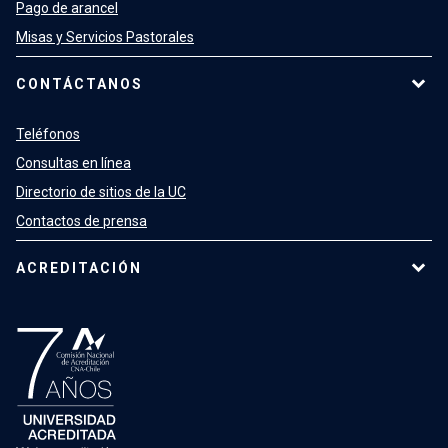
Pago de arancel
Misas y Servicios Pastorales
CONTÁCTANOS
Teléfonos
Consultas en línea
Directorio de sitios de la UC
Contactos de prensa
ACREDITACIÓN