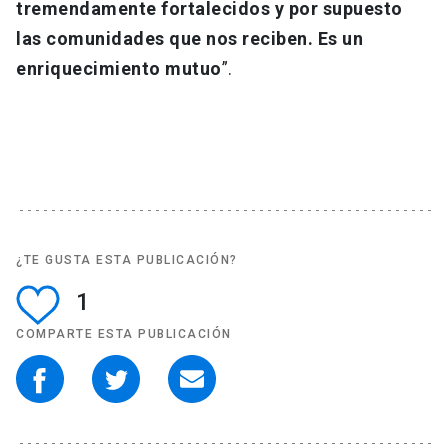
tremendamente fortalecidos y por supuesto
las comunidades que nos reciben. Es un
enriquecimiento mutuo
”.
¿TE GUSTA ESTA PUBLICACIÓN?
1
COMPARTE ESTA PUBLICACIÓN