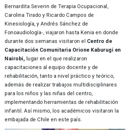
Bernardita Severin de Terapia Ocupacional,
Carolina Tirado y Ricardo Campos de
Kinesiología, y Andrés Sánchez de
Fonoaudiología-, viajaron hasta Kenia en donde
durante dos semanas visitaron el
Centro de
Capacitación Comunitaria Orione Kaburugi en
Nairobi,
lugar en el que realizaron
capacitaciones al equipo docente y de
rehabilitación, tanto a nivel práctico y teórico,
además de realizar trabajos multidisciplinares
para los niños y las niñas del centro,
implementando herramientas de rehabilitación
infantil. Así mismo, los académicos visitaron la
embajada de Chile en este país.