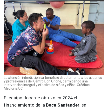
La atención interdisciplinar benefició directamente a los usuarios
y profesionales del Centro Don Orione, permitiendo una
intervención integral y efectiva de niñas y niños. Créditos:
Medicina UC.
El equipo docente obtuvo en 2024 el
financiamiento de la
Beca Santander
, en