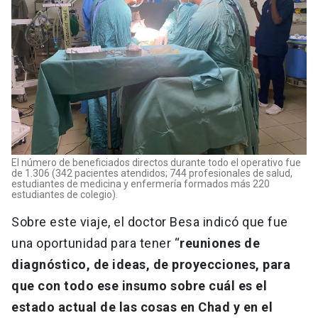
El número de beneficiados directos durante todo el operativo fue
de 1.306 (342 pacientes atendidos; 744 profesionales de salud,
estudiantes de medicina y enfermería formados más 220
estudiantes de colegio).
Sobre este viaje, el doctor Besa indicó que fue
una oportunidad para tener “
reuniones de
diagnóstico, de ideas, de proyecciones, para
que con todo ese insumo sobre cuál es el
estado actual de las cosas en Chad y en el