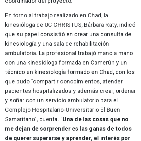
coordinador del proyecto.
En torno al trabajo realizado en Chad, la
kinesióloga de UC CHRISTUS, Bárbara Raty, indicó
que su papel consistió en crear una consulta de
kinesiología y una sala de rehabilitación
ambulatoria. La profesional trabajó mano a mano
con una kinesióloga formada en Camerún y un
técnico en kinesiología formado en Chad, con los
que pudo “compartir conocimientos, atender
pacientes hospitalizados y además crear, ordenar
y soñar con un servicio ambulatorio para el
Complejo Hospitalario-Universitario El Buen
Samaritano”, cuenta. “
Una de las cosas que no
me dejan de sorprender es las ganas de todos
de querer superarse y aprender, el interés por