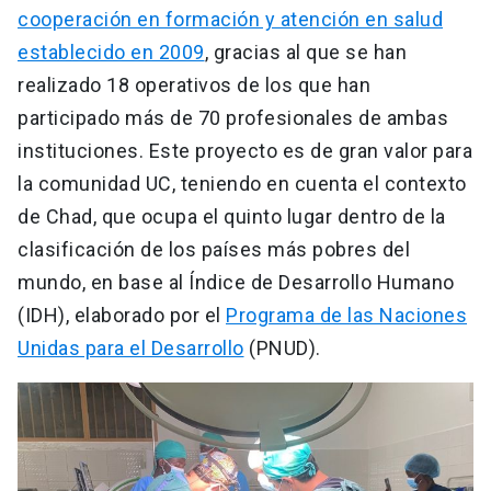
cooperación en formación y atención en salud
establecido en 2009
, gracias al que se han
realizado 18 operativos de los que han
participado más de 70 profesionales de ambas
instituciones. Este proyecto es de gran valor para
la comunidad UC, teniendo en cuenta el contexto
de Chad, que ocupa el quinto lugar dentro de la
clasificación de los países más pobres del
mundo, en base al Índice de Desarrollo Humano
(IDH), elaborado por el
Programa de las Naciones
Unidas para el Desarrollo
(PNUD).