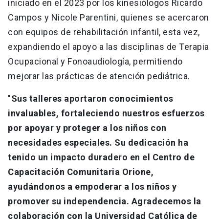
iniciado en el 2023 por los kinesiólogos Ricardo
Campos y Nicole Parentini, quienes se acercaron
con equipos de rehabilitación infantil, esta vez,
expandiendo el apoyo a las disciplinas de Terapia
Ocupacional y Fonoaudiología, permitiendo
mejorar las prácticas de atención pediátrica.
"
Sus talleres aportaron conocimientos
invaluables, fortaleciendo nuestros esfuerzos
por apoyar y proteger a los niños con
necesidades especiales. Su dedicación ha
tenido un impacto duradero en el Centro de
Capacitación Comunitaria Orione,
ayudándonos a empoderar a los niños y
promover su independencia. Agradecemos la
colaboración con la Universidad Católica de