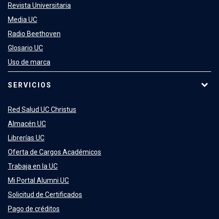
Revista Universitaria
Media UC
Radio Beethoven
Glosario UC
Uso de marca
SERVICIOS
Red Salud UC Christus
Almacén UC
Librerías UC
Oferta de Cargos Académicos
Trabaja en la UC
Mi Portal Alumni UC
Solicitud de Certificados
Pago de créditos