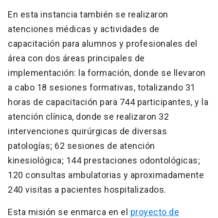
En esta instancia también se realizaron
atenciones médicas y actividades de
capacitación para alumnos y profesionales del
área con dos áreas principales de
implementación: la formación, donde se llevaron
a cabo 18 sesiones formativas, totalizando 31
horas de capacitación para 744 participantes, y la
atención clínica, donde se realizaron 32
intervenciones quirúrgicas de diversas
patologías; 62 sesiones de atención
kinesiológica; 144 prestaciones odontológicas;
120 consultas ambulatorias y aproximadamente
240 visitas a pacientes hospitalizados.
Esta misión se enmarca en el
proyecto de