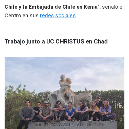
Chile y la Embajada de Chile en Kenia
", señaló el
Centro en sus
redes sociales
.
Trabajo junto a UC CHRISTUS en Chad