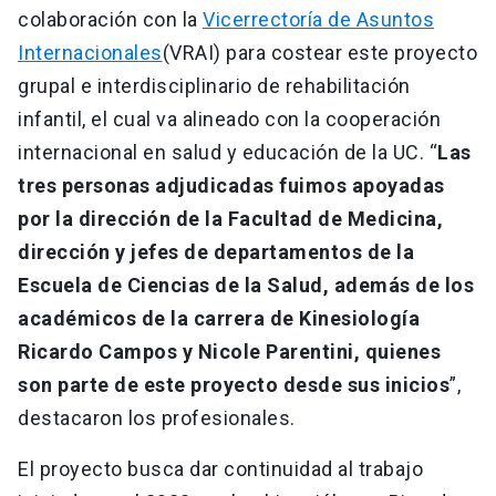
colaboración con la
Vicerrectoría de Asuntos
Internacionales
(VRAI) para costear este proyecto
grupal e interdisciplinario de rehabilitación
infantil, el cual va alineado con la cooperación
internacional en salud y educación de la UC. “
Las
tres personas adjudicadas fuimos apoyadas
por la dirección de la Facultad de Medicina,
dirección y jefes de departamentos de la
Escuela de Ciencias de la Salud, además de los
académicos de la carrera de Kinesiología
Ricardo Campos y Nicole Parentini, quienes
son parte de este proyecto desde sus inicios
”,
destacaron los profesionales.
El proyecto busca dar continuidad al trabajo