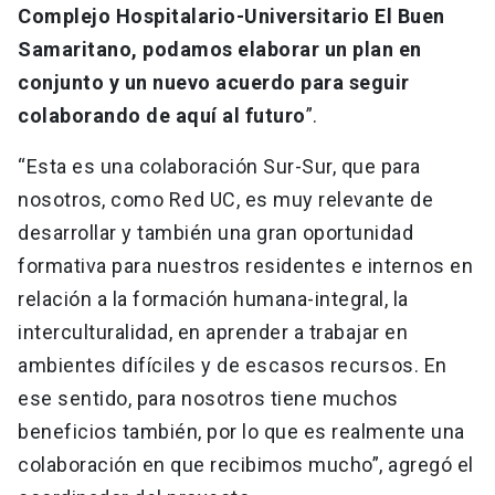
Complejo Hospitalario-Universitario El Buen
Samaritano, podamos elaborar un plan en
conjunto y un nuevo acuerdo para seguir
colaborando de aquí al futuro
”.
“Esta es una colaboración Sur-Sur, que para
nosotros, como Red UC, es muy relevante de
desarrollar y también una gran oportunidad
formativa para nuestros residentes e internos en
relación a la formación humana-integral, la
interculturalidad, en aprender a trabajar en
ambientes difíciles y de escasos recursos. En
ese sentido, para nosotros tiene muchos
beneficios también, por lo que es realmente una
colaboración en que recibimos mucho”, agregó el