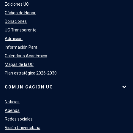
Ediciones UC
Código de Honor
Donaciones
UC Transparente
Admisión
Información Para
Calendario Académico
Mapas de la UC
Plan estratégico 2026-2030
COMUNICACIÓN UC
Noticias
Agenda
Redes sociales
Visión Universitaria