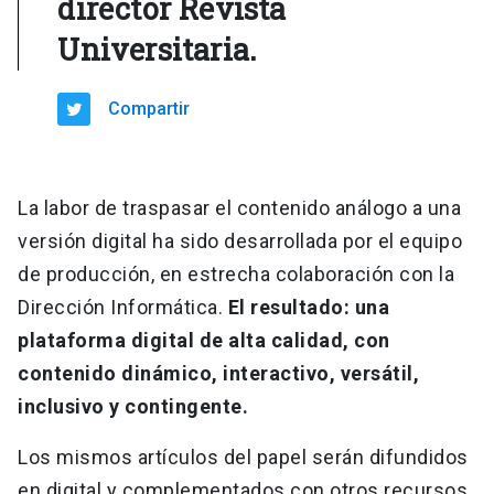
director Revista
Universitaria.
Compartir
La labor de traspasar el contenido análogo a una
versión digital ha sido desarrollada por el equipo
de producción, en estrecha colaboración con la
Dirección Informática.
El resultado: una
plataforma digital de alta calidad, con
contenido dinámico, interactivo, versátil,
inclusivo y contingente.
Los mismos artículos del papel serán difundidos
en digital y complementados con otros recursos