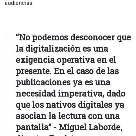
audiencias.
“No podemos desconocer que
la digitalización es una
exigencia operativa en el
presente. En el caso de las
publicaciones ya es una
necesidad imperativa, dado
que los nativos digitales ya
asocian la lectura con una
pantalla” - Miguel Laborde,