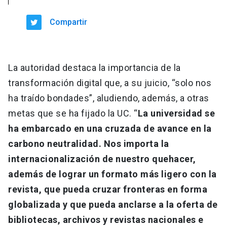
Compartir
La autoridad destaca la importancia de la
transformación digital que, a su juicio, “solo nos
ha traído bondades”, aludiendo, además, a otras
metas que se ha fijado la UC. “
La universidad se
ha embarcado en una cruzada de avance en la
carbono neutralidad. Nos importa la
internacionalización de nuestro quehacer,
además de lograr un formato más ligero con la
revista, que pueda cruzar fronteras en forma
globalizada y que pueda anclarse a la oferta de
bibliotecas, archivos y revistas nacionales e