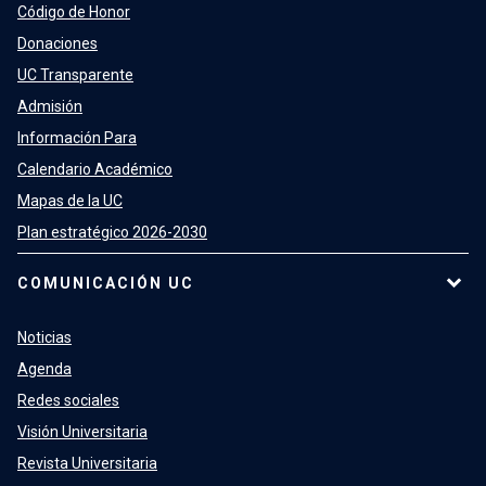
Código de Honor
Donaciones
UC Transparente
Admisión
Información Para
Calendario Académico
Mapas de la UC
Plan estratégico 2026-2030
COMUNICACIÓN UC
Noticias
Agenda
Redes sociales
Visión Universitaria
Revista Universitaria