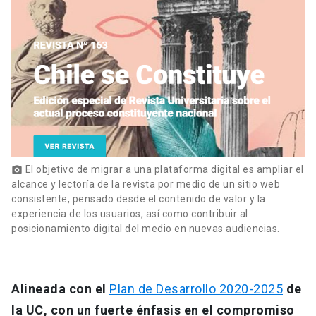
El objetivo de migrar a una plataforma digital es ampliar el
photo_camera
alcance y lectoría de la revista por medio de un sitio web
consistente, pensado desde el contenido de valor y la
experiencia de los usuarios, así como contribuir al
posicionamiento digital del medio en nuevas audiencias.
Alineada con el
Plan de Desarrollo 2020-2025
de
la UC, con un fuerte énfasis en el compromiso