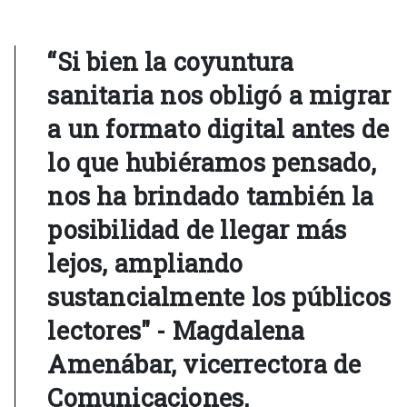
“Si bien la coyuntura
sanitaria nos obligó a migrar
a un formato digital antes de
lo que hubiéramos pensado,
nos ha brindado también la
posibilidad de llegar más
lejos, ampliando
sustancialmente los públicos
lectores" - Magdalena
Amenábar, vicerrectora de
Comunicaciones.