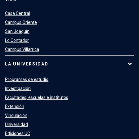
Casa Central
Campus Oriente
San Joaquín
Lo Contador
Campus Villarrica
LA UNIVERSIDAD
Programas de estudio
Investigación
Facultades, escuelas e institutos
Extensión
Vinculación
Universidad
Ediciones UC