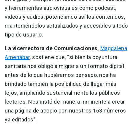
y herramientas audiovisuales como podcast,
videos y audios, potenciando así los contenidos,
manteniéndolos actualizados y accesibles a todo
tipo de usuario.
La vicerrectora de Comunicaciones,
Magdalena
Amenábar
, sostiene que, “si bien la coyuntura
sanitaria nos obligó a migrar a un formato digital
antes de lo que hubiéramos pensado, nos ha
brindado también la posibilidad de llegar más
lejos, ampliando sustancialmente los públicos
lectores. Nos instó de manera inminente a crear
una página de acopio con nuestros 163 números
ya editados”.