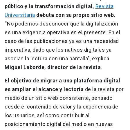
público y la transformación digital,
Revista
Universitaria
debuta con su propio sitio web.
“No podemos desconocer que la digitalización
es una exigencia operativa en el presente. En el
caso de las publicaciones ya es una necesidad
imperativa, dado que los nativos digitales ya
asocian la lectura con una pantalla”, explica
Miguel Laborde, director de la revista
.
El objetivo de migrar a una plataforma digital
es ampliar el alcance y lectoría
de la revista por
medio de un sitio web consistente, pensado
desde el contenido de valor y la experiencia de
los usuarios, así como contribuir al
posicionamiento digital del medio en nuevas