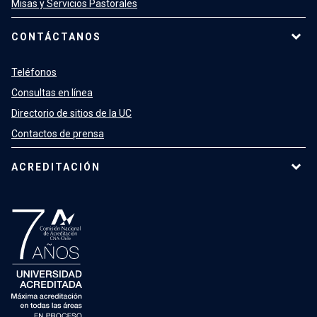
Misas y Servicios Pastorales
CONTÁCTANOS
Teléfonos
Consultas en línea
Directorio de sitios de la UC
Contactos de prensa
ACREDITACIÓN