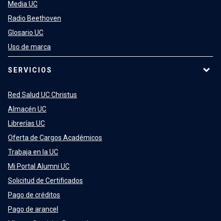
Media UC
Radio Beethoven
Glosario UC
Uso de marca
SERVICIOS
Red Salud UC Christus
Almacén UC
Librerías UC
Oferta de Cargos Académicos
Trabaja en la UC
Mi Portal Alumni UC
Solicitud de Certificados
Pago de créditos
Pago de arancel