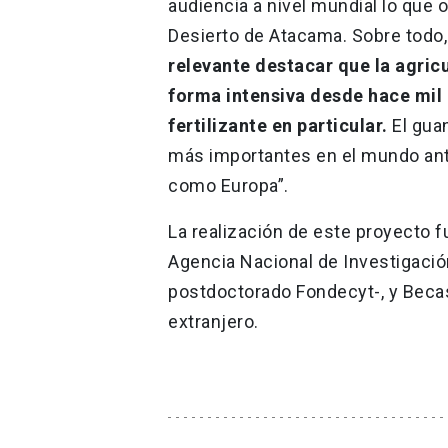
audiencia a nivel mundial lo que o
Desierto de Atacama. Sobre todo
relevante destacar que la agric
forma intensiva desde hace mil 
fertilizante en particular.
El gua
más importantes en el mundo ante
como Europa”.
La realización de este proyecto f
Agencia Nacional de Investigació
postdoctorado Fondecyt-, y Becas
extranjero.