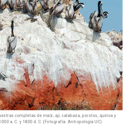
estras completas de maíz, ají, calabaza, porotos, quinoa y
1000 a. C. y 1800 d. C. (Fotografía: Antropología UC)