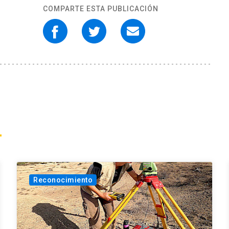
COMPARTE ESTA PUBLICACIÓN
Reconocimiento