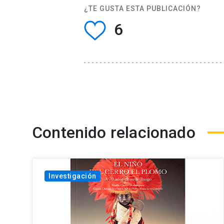
¿TE GUSTA ESTA PUBLICACIÓN?
6
Contenido relacionado
Investigación