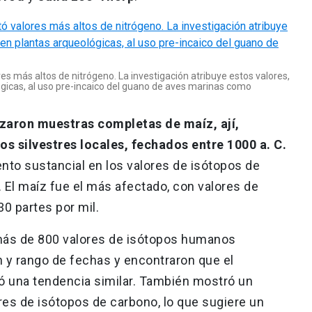
es más altos de nitrógeno. La investigación atribuye estos valores,
gicas, al uso pre-incaico del guano de aves marinas como
izaron muestras completas de maíz, ají,
os silvestres locales, fechados entre 1000 a. C.
nto sustancial en los valores de isótopos de
. El maíz fue el más afectado, con valores de
0 partes por mil.
más de 800 valores de isótopos humanos
 y rango de fechas y encontraron que el
 una tendencia similar. También mostró un
res de isótopos de carbono, lo que sugiere un