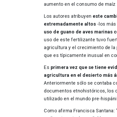
aumento en el consumo de maíz 
Los autores atribuyen
este cambi
extremadamente altos
-los más 
uso de guano de aves marinas co
uso de este fertilizante tuvo fuer
agricultura y el crecimiento de la
que es típicamente inusual en c
Es
primera vez que se tiene evid
agricultura en el desierto más 
Anteriormente sólo se contaba c
documentos etnohistóricos, los q
utilizado en el mundo pre-hispáni
Como afirma Francisca Santana: 