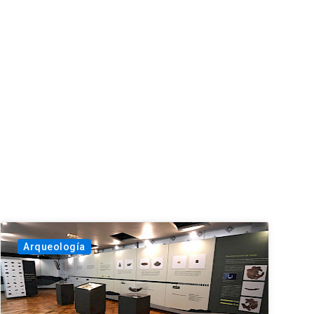
Arqueología