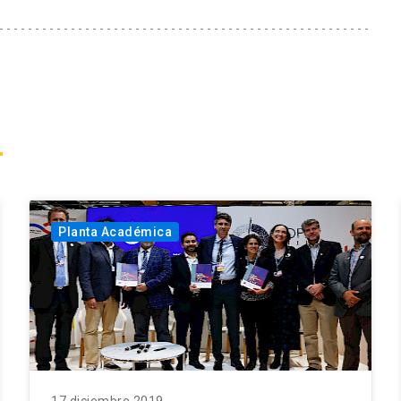
Planta Académica