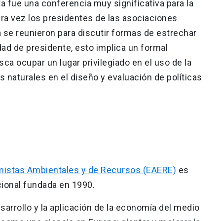
a fue una conferencia muy significativa para la
era vez los presidentes de las asociaciones
 se reunieron para discutir formas de estrechar
dad de presidente, esto implica un formal
a ocupar un lugar privilegiado en el uso de la
 naturales en el diseño y evaluación de políticas
istas Ambientales y de Recursos (EAERE)
es
cional fundada en 1990.
esarrollo y la aplicación de la economía del medio