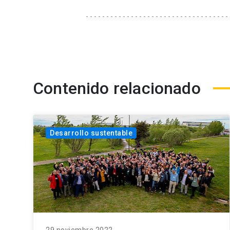
Contenido relacionado
Desarrollo sustentable