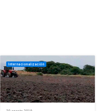
Internacionalización