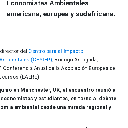
Economistas Ambientales
americana, europea y sudafricana.
director del
Centro para el Impacto
 Ambientales (CESIEP)
, Rodrigo Arriagada,
4ª Conferencia Anual de la Asociación Europea de
ecursos (EAERE).
 junio en Manchester, UK, el encuentro reunió a
 economistas y estudiantes, en torno al debate
omía ambiental desde una mirada regional y