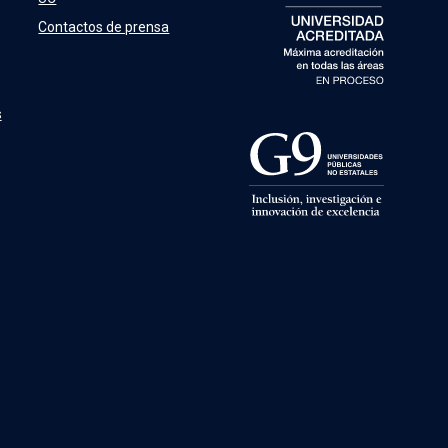
Contactos de prensa
s