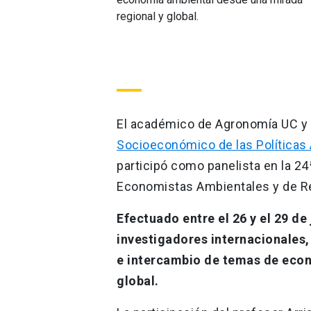
El académico de Agronomía UC y 
Socioeconómico de las Políticas
participó como panelista en la 2
Economistas Ambientales y de R
Efectuado entre el 26 y el 29 de
investigadores internacionales,
e intercambio de temas de econ
global.