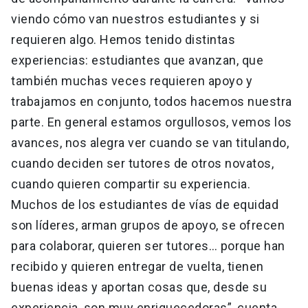
viendo cómo van nuestros estudiantes y si
requieren algo. Hemos tenido distintas
experiencias: estudiantes que avanzan, que
también muchas veces requieren apoyo y
trabajamos en conjunto, todos hacemos nuestra
parte. En general estamos orgullosos, vemos los
avances, nos alegra ver cuando se van titulando,
cuando deciden ser tutores de otros novatos,
cuando quieren compartir su experiencia.
Muchos de los estudiantes de vías de equidad
son líderes, arman grupos de apoyo, se ofrecen
para colaborar, quieren ser tutores… porque han
recibido y quieren entregar de vuelta, tienen
buenas ideas y aportan cosas que, desde su
experiencia, son muy enriquecedoras”, cuenta