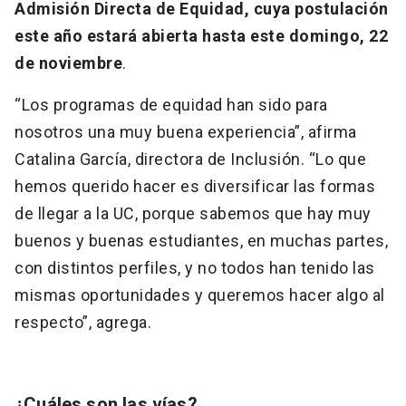
Admisión Directa de Equidad, cuya postulación
este año estará abierta hasta este domingo, 22
de noviembre
.
“Los programas de equidad han sido para
nosotros una muy buena experiencia”, afirma
Catalina García, directora de Inclusión. “Lo que
hemos querido hacer es diversificar las formas
de llegar a la UC, porque sabemos que hay muy
buenos y buenas estudiantes, en muchas partes,
con distintos perfiles, y no todos han tenido las
mismas oportunidades y queremos hacer algo al
respecto”, agrega.
¿Cuáles son las vías?