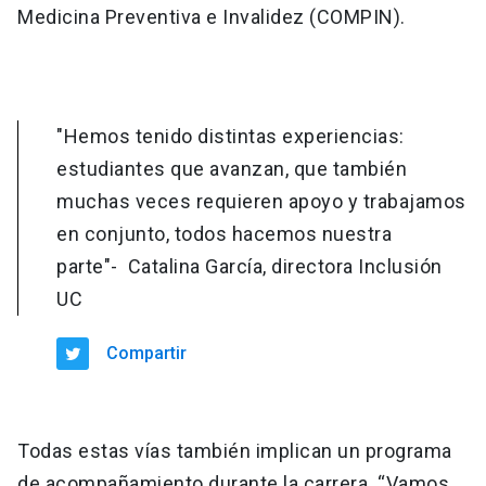
Medicina Preventiva e Invalidez (COMPIN).
"Hemos tenido distintas experiencias:
estudiantes que avanzan, que también
muchas veces requieren apoyo y trabajamos
en conjunto, todos hacemos nuestra
parte"- Catalina García, directora Inclusión
UC
Compartir
Todas estas vías también implican un programa
de acompañamiento durante la carrera. “Vamos