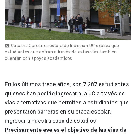
Catalina García, directora de Inclusión UC explica que
photo_camera
estudiantes que entran a través de estas vías también
cuentan con apoyos académicos.
En los últimos trece años, son 7.287 estudiantes
quienes han podido ingresar a la UC a través de
vías alternativas que permiten a estudiantes que
presentaron barreras en su etapa escolar,
ingresar a nuestra casa de estudios.
Precisamente ese es el objetivo de las vías de