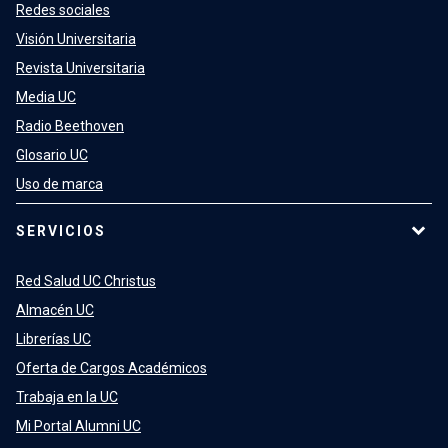
Redes sociales
Visión Universitaria
Revista Universitaria
Media UC
Radio Beethoven
Glosario UC
Uso de marca
SERVICIOS
Red Salud UC Christus
Almacén UC
Librerías UC
Oferta de Cargos Académicos
Trabaja en la UC
Mi Portal Alumni UC