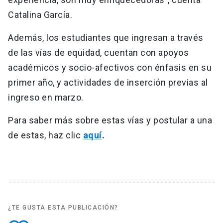
Catalina García.
Además, los estudiantes que ingresan a través
de las vías de equidad, cuentan con apoyos
académicos y socio-afectivos con énfasis en su
primer año, y actividades de inserción previas al
ingreso en marzo.
Para saber más sobre estas vías y postular a una
de estas, haz clic
aquí
.
¿TE GUSTA ESTA PUBLICACIÓN?