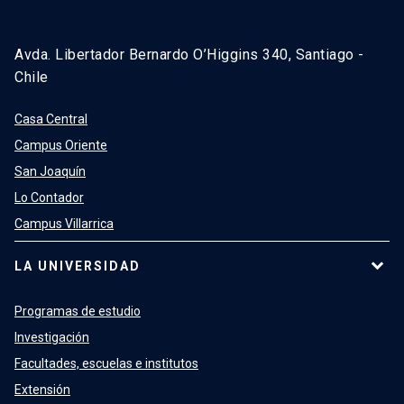
Avda. Libertador Bernardo O’Higgins 340, Santiago -
Chile
Casa Central
Campus Oriente
San Joaquín
Lo Contador
Campus Villarrica
LA UNIVERSIDAD
Programas de estudio
Investigación
Facultades, escuelas e institutos
Extensión