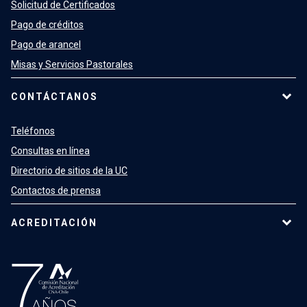
Solicitud de Certificados
Pago de créditos
Pago de arancel
Misas y Servicios Pastorales
CONTÁCTANOS
Teléfonos
Consultas en línea
Directorio de sitios de la UC
Contactos de prensa
ACREDITACIÓN