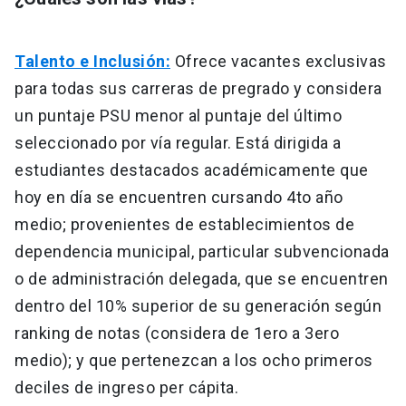
Talento e Inclusión:
Ofrece vacantes exclusivas
para todas sus carreras de pregrado y considera
un puntaje PSU menor al puntaje del último
seleccionado por vía regular. Está dirigida a
estudiantes destacados académicamente que
hoy en día se encuentren cursando 4to año
medio; provenientes de establecimientos de
dependencia municipal, particular subvencionada
o de administración delegada, que se encuentren
dentro del 10% superior de su generación según
ranking de notas (considera de 1ero a 3ero
medio); y que pertenezcan a los ocho primeros
deciles de ingreso per cápita.