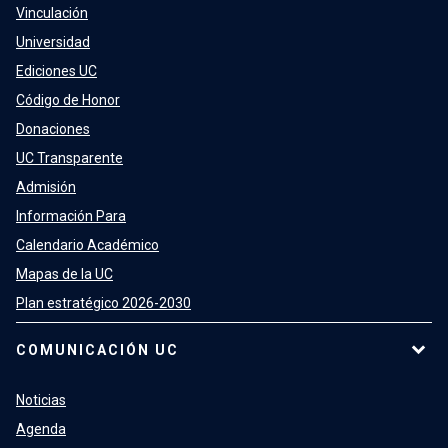
Vinculación
Universidad
Ediciones UC
Código de Honor
Donaciones
UC Transparente
Admisión
Información Para
Calendario Académico
Mapas de la UC
Plan estratégico 2026-2030
COMUNICACIÓN UC
Noticias
Agenda