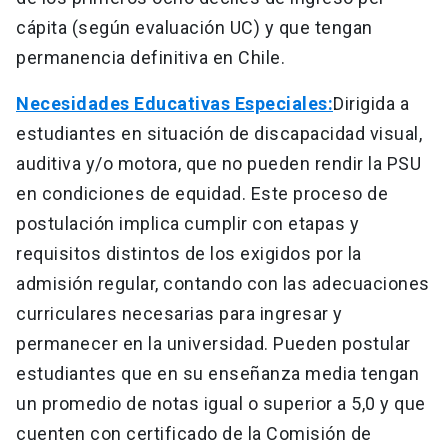
cápita (según evaluación UC) y que tengan
permanencia definitiva en Chile.
Necesidades Educativas Especiales:
Dirigida a
estudiantes en situación de discapacidad visual,
auditiva y/o motora, que no pueden rendir la PSU
en condiciones de equidad. Este proceso de
postulación implica cumplir con etapas y
requisitos distintos de los exigidos por la
admisión regular, contando con las adecuaciones
curriculares necesarias para ingresar y
permanecer en la universidad. Pueden postular
estudiantes que en su enseñanza media tengan
un promedio de notas igual o superior a 5,0 y que
cuenten con certificado de la Comisión de