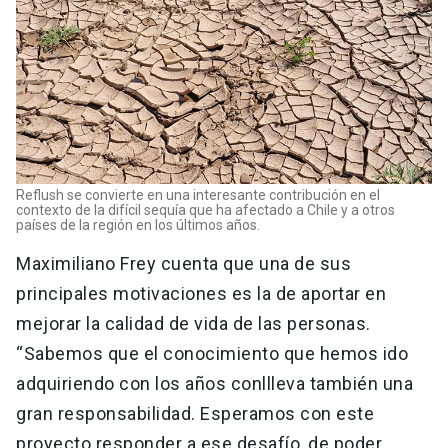
Reflush se convierte en una interesante contribución en el
contexto de la difícil sequía que ha afectado a Chile y a otros
países de la región en los últimos años.
Maximiliano Frey cuenta que una de sus
principales motivaciones es la de aportar en
mejorar la calidad de vida de las personas.
“Sabemos que el conocimiento que hemos ido
adquiriendo con los años conllleva también una
gran responsabilidad. Esperamos con este
proyecto responder a ese desafío, de poder