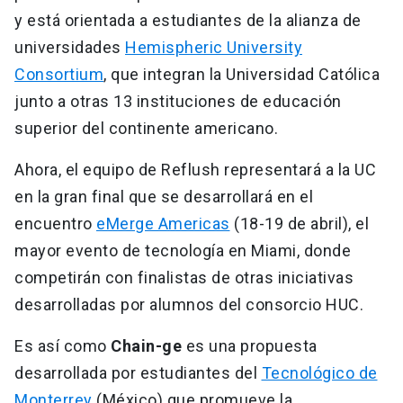
y está orientada a estudiantes de la alianza de
universidades
Hemispheric University
Consortium
, que integran la Universidad Católica
junto a otras 13 instituciones de educación
superior del continente americano.
Ahora, el equipo de Reflush representará a la UC
en la gran final que se desarrollará en el
encuentro
eMerge Americas
(18-19 de abril), el
mayor evento de tecnología en Miami, donde
competirán con finalistas de otras iniciativas
desarrolladas por alumnos del consorcio HUC.
Es así como
Chain-ge
es una propuesta
desarrollada por estudiantes del
Tecnológico de
Monterrey
(México) que promueve la