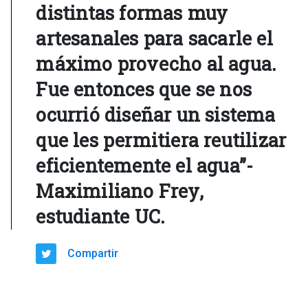
distintas formas muy
artesanales para sacarle el
máximo provecho al agua.
Fue entonces que se nos
ocurrió diseñar un sistema
que les permitiera reutilizar
eficientemente el agua”-
Maximiliano Frey,
estudiante UC.
Compartir