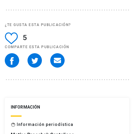
¿TE GUSTA ESTA PUBLICACIÓN?
5
COMPARTE ESTA PUBLICACIÓN
INFORMACIÓN
Información periodística
face