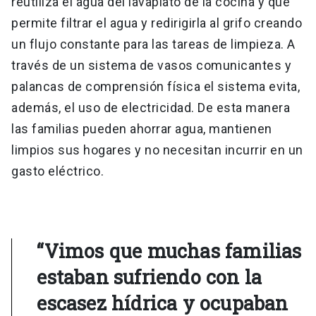
reutiliza el agua del lavaplato de la cocina y que
permite filtrar el agua y redirigirla al grifo creando
un flujo constante para las tareas de limpieza. A
través de un sistema de vasos comunicantes y
palancas de comprensión física el sistema evita,
además, el uso de electricidad. De esta manera
las familias pueden ahorrar agua, mantienen
limpios sus hogares y no necesitan incurrir en un
gasto eléctrico.
“Vimos que muchas familias
estaban sufriendo con la
escasez hídrica y ocupaban