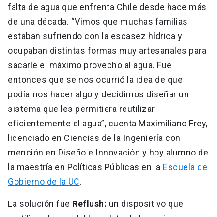
falta de agua que enfrenta Chile desde hace más
de una década. “Vimos que muchas familias
estaban sufriendo con la escasez hídrica y
ocupaban distintas formas muy artesanales para
sacarle el máximo provecho al agua. Fue
entonces que se nos ocurrió la idea de que
podíamos hacer algo y decidimos diseñar un
sistema que les permitiera reutilizar
eficientemente el agua”, cuenta Maximiliano Frey,
licenciado en Ciencias de la Ingeniería con
mención en Diseño e Innovación y hoy alumno de
la maestría en Políticas Públicas en la
Escuela de
Gobierno de la UC
.
La solución fue
Reflush:
un dispositivo que