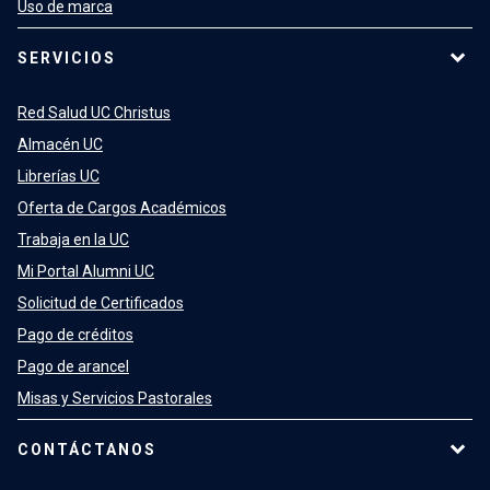
Uso de marca
SERVICIOS
Red Salud UC Christus
Almacén UC
Librerías UC
Oferta de Cargos Académicos
Trabaja en la UC
Mi Portal Alumni UC
Solicitud de Certificados
Pago de créditos
Pago de arancel
Misas y Servicios Pastorales
CONTÁCTANOS