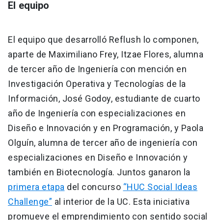
El equipo
El equipo que desarrolló Reflush lo componen,
aparte de Maximiliano Frey, Itzae Flores, alumna
de tercer año de Ingeniería con mención en
Investigación Operativa y Tecnologías de la
Información, José Godoy, estudiante de cuarto
año de Ingeniería con especializaciones en
Diseño e Innovación y en Programación, y Paola
Olguín, alumna de tercer año de ingeniería con
especializaciones en Diseño e Innovación y
también en Biotecnología. Juntos ganaron la
primera etapa
del concurso
“HUC Social Ideas
Challenge”
al interior de la UC. Esta iniciativa
promueve el emprendimiento con sentido social