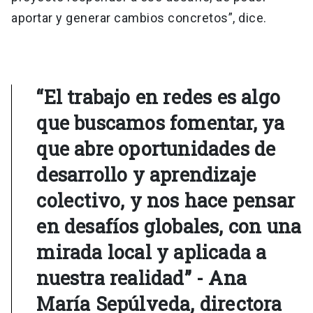
aportar y generar cambios concretos”, dice.
“El trabajo en redes es algo
que buscamos fomentar, ya
que abre oportunidades de
desarrollo y aprendizaje
colectivo, y nos hace pensar
en desafíos globales, con una
mirada local y aplicada a
nuestra realidad” - Ana
María Sepúlveda, directora