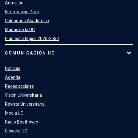
Admisión
Información Para
Calendario Académico
Mapas de la UC
Plan estratégico 2026-2030
COMUNICACIÓN UC
Noticias
Agenda
Redes sociales
Visión Universitaria
Revista Universitaria
Media UC
Radio Beethoven
Glosario UC