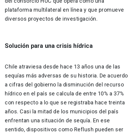
del consorcio HUC que opera como una
plataforma multilateral en línea y que promueve
diversos proyectos de investigación.
Solución para una crisis hídrica
Chile atraviesa desde hace 13 años una de las
sequías más adversas de su historia. De acuerdo
a cifras del gobierno la disminución del recurso
hídrico en el país se calcula de entre 10% a 37%
con respecto a lo que se registraba hace treinta
años. Casi la mitad de los municipios del país
enfrentan una situación de sequía. En ese
sentido, dispositivos como Reflush pueden ser