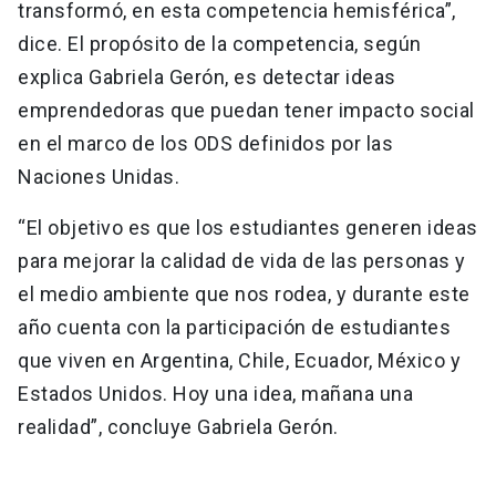
transformó, en esta competencia hemisférica”,
dice. El propósito de la competencia, según
explica Gabriela Gerón, es detectar ideas
emprendedoras que puedan tener impacto social
en el marco de los ODS definidos por las
Naciones Unidas.
“El objetivo es que los estudiantes generen ideas
para mejorar la calidad de vida de las personas y
el medio ambiente que nos rodea, y durante este
año cuenta con la participación de estudiantes
que viven en Argentina, Chile, Ecuador, México y
Estados Unidos. Hoy una idea, mañana una
realidad”, concluye Gabriela Gerón.