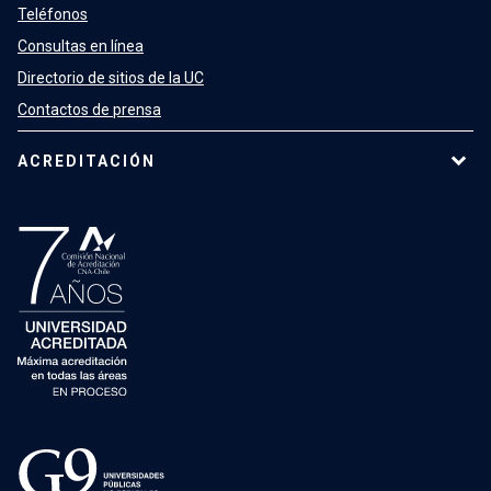
Teléfonos
Consultas en línea
Directorio de sitios de la UC
Contactos de prensa
ACREDITACIÓN