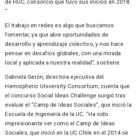
de HUC, consorcio que tuvo sus inicios en 2018.
“
El trabajo en redes es algo que buscamos
fomentar, ya que abre oportunidades de
desarrollo y aprendizaje colectivo, y nos hace
pensar en desafíos globales, con una mirada
local y aplicada a nuestra realidad”, sostiene.
Gabriela Gerón, directora ejecutiva del
Hemispheric University Consortium, cuenta que
el concurso Social Ideas Challenge surgió tras
evaluar el “Camp de Ideas Sociales”, que inició la
Escuela de Ingeniería de la UC. “Ha sido
impresionante ver como el Camp de Ideas
Sociales, que inició en la UC Chile en el 2014 se