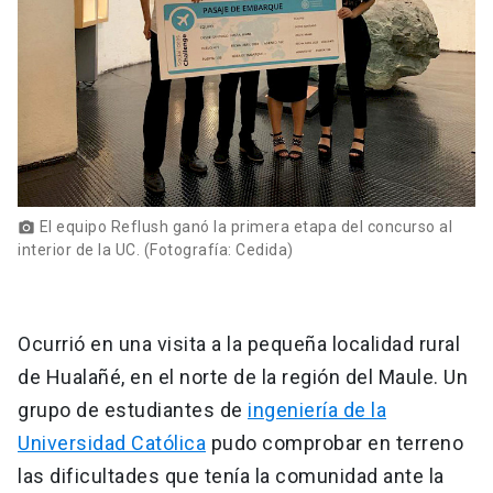
El equipo Reflush ganó la primera etapa del concurso al
photo_camera
interior de la UC. (Fotografía: Cedida)
Ocurrió en una visita a la pequeña localidad rural
de Hualañé, en el norte de la región del Maule. Un
grupo de estudiantes de
ingeniería de la
Universidad Católica
pudo comprobar en terreno
las dificultades que tenía la comunidad ante la