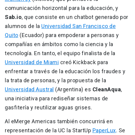
comunicación horizontal para la educación, y
Sab.io
, que consiste en un chatbot generado por
alumnos de la
Universidad San Francisco de
Quito
(Ecuador) para empoderar a personas y
compañías en ámbitos como la ciencia y la
tecnología. En tanto, el equipo finalista de la
Universidad de Miami
creó Kickback para
enfrentar a través de la educación los fraudes y
la trata de personas, y la propuesta de la
Universidad Austral
(Argentina) es
CleanAqua
,
una iniciativa para rediseñar sistemas de
gasfitería y reutilizar aguas grises.
Al eMerge Americas también concurrirá en
representación de la UC la StartUp
PaperLux
. Se