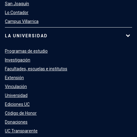
San Joaquín
Lo Contador
Campus Villarrica
LA UNIVERSIDAD
Programas de estudio
Investigación
Facultades, escuelas e institutos
Extensión
Vinculación
Universidad
Ediciones UC
Código de Honor
Donaciones
UC Transparente