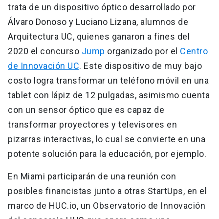
trata de un dispositivo óptico desarrollado por
Álvaro Donoso y Luciano Lizana, alumnos de
Arquitectura UC, quienes ganaron a fines del
2020 el concurso
Jump
organizado por el
Centro
de Innovación UC
. Este dispositivo de muy bajo
costo logra transformar un teléfono móvil en una
tablet con lápiz de 12 pulgadas, asimismo cuenta
con un sensor óptico que es capaz de
transformar proyectores y televisores en
pizarras interactivas, lo cual se convierte en una
potente solución para la educación, por ejemplo.
En Miami participarán de una reunión con
posibles financistas junto a otras StartUps, en el
marco de HUC.io, un Observatorio de Innovación