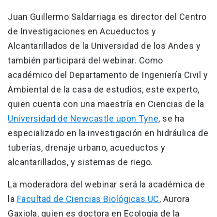
Juan Guillermo Saldarriaga es director del Centro
de Investigaciones en Acueductos y
Alcantarillados de la Universidad de los Andes y
también participará del webinar. Como
académico del Departamento de Ingeniería Civil y
Ambiental de la casa de estudios, este experto,
quien cuenta con una maestría en Ciencias de la
Universidad de Newcastle upon Tyne
, se ha
especializado en la investigación en hidráulica de
tuberías, drenaje urbano, acueductos y
alcantarillados, y sistemas de riego.
La moderadora del webinar será la académica de
la
Facultad de Ciencias Biológicas UC
, Aurora
Gaxiola, quien es doctora en Ecología de la