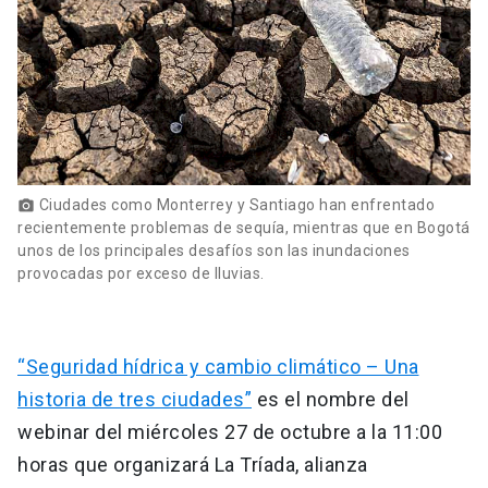
Ciudades como Monterrey y Santiago han enfrentado
photo_camera
recientemente problemas de sequía, mientras que en Bogotá
unos de los principales desafíos son las inundaciones
provocadas por exceso de lluvias.
“Seguridad hídrica y cambio climático – Una
historia de tres ciudades”
es el nombre del
webinar del miércoles 27 de octubre a la 11:00
horas que organizará La Tríada, alianza