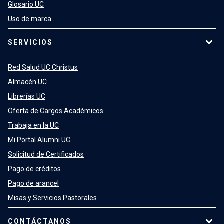
Glosario UC
Uso de marca
SERVICIOS
Red Salud UC Christus
Almacén UC
Librerías UC
Oferta de Cargos Académicos
Trabaja en la UC
Mi Portal Alumni UC
Solicitud de Certificados
Pago de créditos
Pago de arancel
Misas y Servicios Pastorales
CONTÁCTANOS