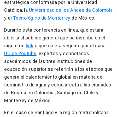
estratégica conformada por la Universidad
Católica, la
Universidad de los Andes de Colombia
y el
Tecnológico de Monterrey
de México.
Durante esta conferencia en línea, que estará
abierta al público general que se inscriba en el
siguiente
link
o que quiera seguirlo por el canal
UC de Youtube
, expertos y connotados
académicos de las tres instituciones de
educación superior se referirán a los efectos que
genera el calentamiento global en materia de
suministro de agua y cómo afecta a las ciudades
de Bogotá en Colombia, Santiago de Chile y
Monterrey de México.
En el caso de Santiago y la región metropolitana