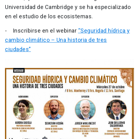
Universidad de Cambridge y se ha especializado
en el estudio de los ecosistemas.
- Inscribirse en el webinar
“Seguridad hídrica y
cambio climático – Una historia de tres
ciudades”