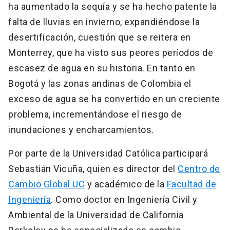
ha aumentado la sequía y se ha hecho patente la
falta de lluvias en invierno, expandiéndose la
desertificación, cuestión que se reitera en
Monterrey, que ha visto sus peores períodos de
escasez de agua en su historia. En tanto en
Bogotá y las zonas andinas de Colombia el
exceso de agua se ha convertido en un creciente
problema, incrementándose el riesgo de
inundaciones y encharcamientos.
Por parte de la Universidad Católica participará
Sebastián Vicuña, quien es director del
Centro de
Cambio Global UC
y académico de la
Facultad de
Ingeniería
. Como doctor en Ingeniería Civil y
Ambiental de la Universidad de California