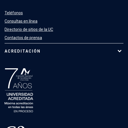
Teléfonos
Consultas en línea
Directorio de sitios de la UC
Contactos de prensa
ACREDITACIÓN