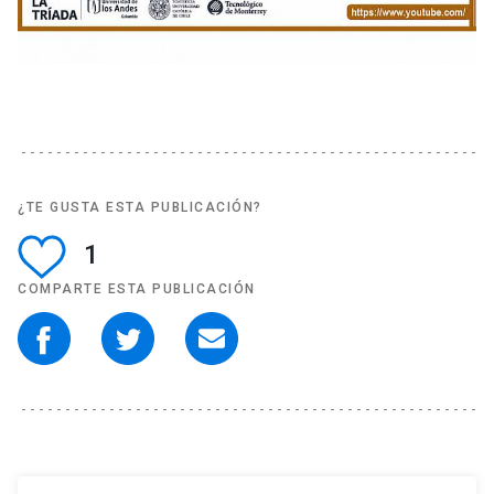
¿TE GUSTA ESTA PUBLICACIÓN?
1
COMPARTE ESTA PUBLICACIÓN