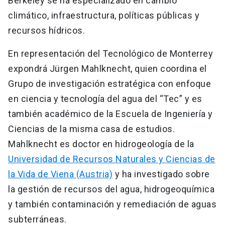
Berkeley se ha especializado en cambio
climático, infraestructura, políticas públicas y
recursos hídricos.
En representación del Tecnológico de Monterrey
expondrá Jürgen Mahlknecht, quien coordina el
Grupo de investigación estratégica con enfoque
en ciencia y tecnología del agua del “Tec” y es
también académico de la Escuela de Ingeniería y
Ciencias de la misma casa de estudios.
Mahlknecht es doctor en hidrogeología de la
Universidad de Recursos Naturales y Ciencias de
la Vida de Viena (Austria)
y ha investigado sobre
la gestión de recursos del agua, hidrogeoquímica
y también contaminación y remediación de aguas
subterráneas.