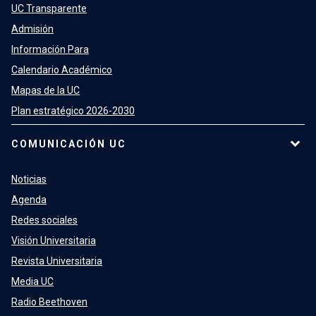
UC Transparente
Admisión
Información Para
Calendario Académico
Mapas de la UC
Plan estratégico 2026-2030
COMUNICACIÓN UC
Noticias
Agenda
Redes sociales
Visión Universitaria
Revista Universitaria
Media UC
Radio Beethoven