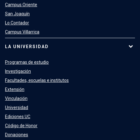
Campus Oriente
San Joaquín
Lo Contador
Campus Villarrica
LA UNIVERSIDAD
Programas de estudio
Investigación
Facultades, escuelas e institutos
Extensión
Vinculación
Universidad
Ediciones UC
Código de Honor
Donaciones