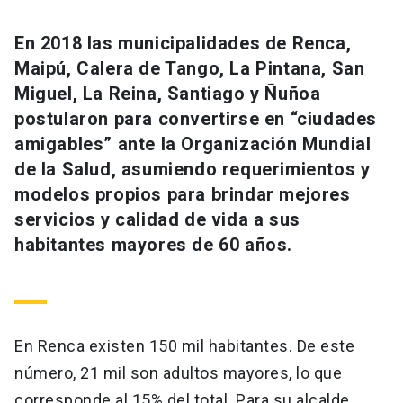
En 2018 las municipalidades de Renca,
Maipú, Calera de Tango, La Pintana, San
Miguel, La Reina, Santiago y Ñuñoa
postularon para convertirse en “ciudades
amigables” ante la Organización Mundial
de la Salud, asumiendo requerimientos y
modelos propios para brindar mejores
servicios y calidad de vida a sus
habitantes mayores de 60 años.
En Renca existen 150 mil habitantes. De este
número, 21 mil son adultos mayores, lo que
corresponde al 15% del total. Para su alcalde,