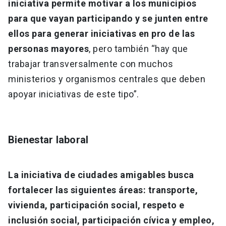
iniciativa permite motivar a los municipios
para que vayan participando y se junten entre
ellos para generar iniciativas en pro de las
personas mayores
, pero también “hay que
trabajar transversalmente con muchos
ministerios y organismos centrales que deben
apoyar iniciativas de este tipo”.
Bienestar laboral
La iniciativa de ciudades amigables busca
fortalecer las siguientes áreas: transporte,
vivienda, participación social, respeto e
inclusión social, participación cívica y empleo,