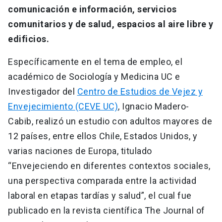
comunicación e información, servicios
comunitarios y de salud, espacios al aire libre y
edificios.
Específicamente en el tema de empleo, el
académico de Sociología y Medicina UC e
Investigador del
Centro de Estudios de Vejez y
Envejecimiento (CEVE UC)
, Ignacio Madero-
Cabib, realizó un estudio con adultos mayores de
12 países, entre ellos Chile, Estados Unidos, y
varias naciones de Europa, titulado
“Envejeciendo en diferentes contextos sociales,
una perspectiva comparada entre la actividad
laboral en etapas tardías y salud”, el cual fue
publicado en la revista científica The Journal of