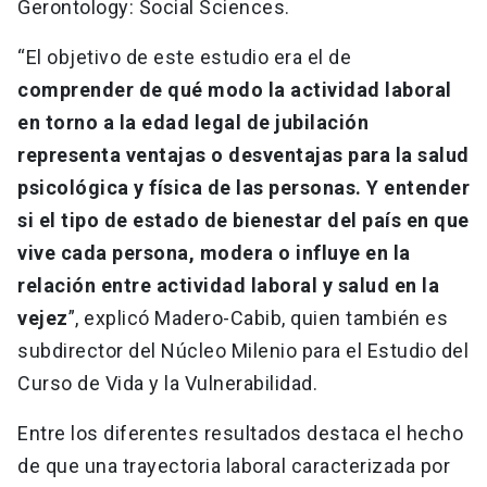
Gerontology: Social Sciences.
“El objetivo de este estudio era el de
comprender de qué modo la actividad laboral
en torno a la edad legal de jubilación
representa ventajas o desventajas para la salud
psicológica y física de las personas. Y entender
si el tipo de estado de bienestar del país en que
vive cada persona, modera o influye en la
relación entre actividad laboral y salud en la
vejez
”, explicó Madero-Cabib, quien también es
subdirector del Núcleo Milenio para el Estudio del
Curso de Vida y la Vulnerabilidad.
Entre los diferentes resultados destaca el hecho
de que una trayectoria laboral caracterizada por