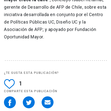
gerente de Desarrollo de AFP de Chile, sobre esta
iniciativa desarrollada en conjunto por el Centro
de Políticas Públicas UC, Diseño UC y la
Asociación de AFP; y apoyado por Fundación
Oportunidad Mayor.
¿TE GUSTA ESTA PUBLICACIÓN?
1
COMPARTE ESTA PUBLICACIÓN