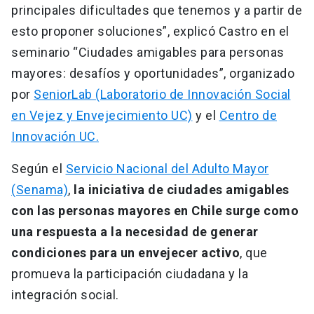
principales dificultades que tenemos y a partir de
esto proponer soluciones”, explicó Castro en el
seminario “Ciudades amigables para personas
mayores: desafíos y oportunidades”, organizado
por
SeniorLab (Laboratorio de Innovación Social
en Vejez y Envejecimiento UC)
y el
Centro de
Innovación UC.
Según el
Servicio Nacional del Adulto Mayor
(Senama)
,
la iniciativa de ciudades amigables
con las personas mayores en Chile surge como
una respuesta a la necesidad de generar
condiciones para un envejecer activo
, que
promueva la participación ciudadana y la
integración social.