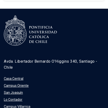
Avda. Libertador Bernardo O’Higgins 340, Santiago -
Chile
Casa Central
Campus Oriente
San Joaquín
Lo Contador
Campus Villarrica