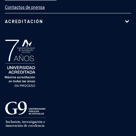
Contactos de prensa
ACREDITACIÓN