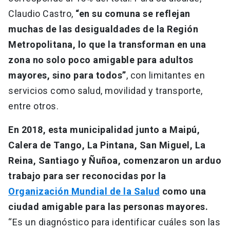
Claudio Castro,
“en su comuna se reflejan
muchas de las desigualdades de la Región
Metropolitana, lo que la transforman en una
zona no solo poco amigable para adultos
mayores, sino para todos”
, con limitantes en
servicios como salud, movilidad y transporte,
entre otros.
En 2018, esta municipalidad junto a Maipú,
Calera de Tango, La Pintana, San Miguel, La
Reina, Santiago y Ñuñoa, comenzaron un arduo
trabajo para ser reconocidas por la
Organización Mundial de la Salud
como una
ciudad amigable para las personas mayores.
“Es un diagnóstico para identificar cuáles son las