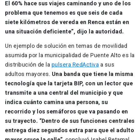
El 60% hace sus viajes caminando y uno de los
problema que tenemos es que seis de cada
siete kilómetros de vereda en Renca están en
una situación deficiente”, dijo la autoridad.
Un ejemplo de solución en temas de movilidad
asumida por la municipalidad de Puente Alto es la
distribución de la
pulsera RedActiva
a sus
adultos mayores.
Una banda que tiene la misma
tecnología que la tarjeta BIP, con un lector que
transmite a una central del municipio y que
indica cuánto camina una persona, su
recorrido y los semáforos que va pasando en
su trayecto. “Dentro de sus funciones centrales
entrega diez segundos extra para que el adulto
mayor cruce la calle”
, concluyó Isabel Retamal,