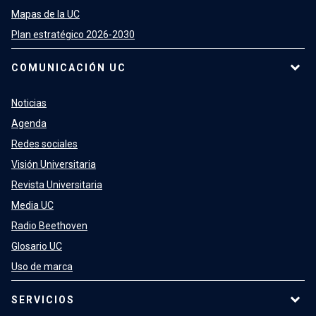
Mapas de la UC
Plan estratégico 2026-2030
COMUNICACIÓN UC
Noticias
Agenda
Redes sociales
Visión Universitaria
Revista Universitaria
Media UC
Radio Beethoven
Glosario UC
Uso de marca
SERVICIOS