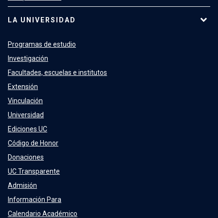
LA UNIVERSIDAD
Programas de estudio
Investigación
Facultades, escuelas e institutos
Extensión
Vinculación
Universidad
Ediciones UC
Código de Honor
Donaciones
UC Transparente
Admisión
Información Para
Calendario Académico