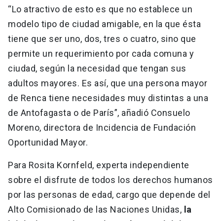
“Lo atractivo de esto es que no establece un
modelo tipo de ciudad amigable, en la que ésta
tiene que ser uno, dos, tres o cuatro, sino que
permite un requerimiento por cada comuna y
ciudad, según la necesidad que tengan sus
adultos mayores. Es así, que una persona mayor
de Renca tiene necesidades muy distintas a una
de Antofagasta o de París”, añadió Consuelo
Moreno, directora de Incidencia de Fundación
Oportunidad Mayor.
Para Rosita Kornfeld, experta independiente
sobre el disfrute de todos los derechos humanos
por las personas de edad, cargo que depende del
Alto Comisionado de las Naciones Unidas,
la