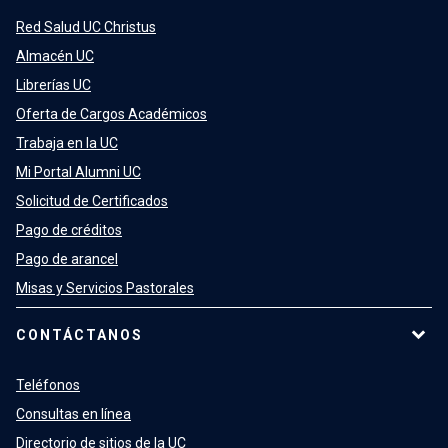
Red Salud UC Christus
Almacén UC
Librerías UC
Oferta de Cargos Académicos
Trabaja en la UC
Mi Portal Alumni UC
Solicitud de Certificados
Pago de créditos
Pago de arancel
Misas y Servicios Pastorales
CONTÁCTANOS
Teléfonos
Consultas en línea
Directorio de sitios de la UC