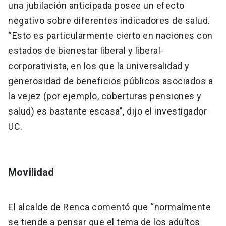
una jubilación anticipada posee un efecto
negativo sobre diferentes indicadores de salud.
“Esto es particularmente cierto en naciones con
estados de bienestar liberal y liberal-
corporativista, en los que la universalidad y
generosidad de beneficios públicos asociados a
la vejez (por ejemplo, coberturas pensiones y
salud) es bastante escasa", dijo el investigador
UC.
Movilidad
El alcalde de Renca comentó que “normalmente
se tiende a pensar que el tema de los adultos