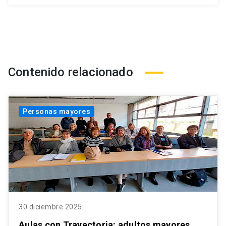
Contenido relacionado
Personas mayores
30 diciembre 2025
Aulas con Trayectoria: adultos mayores