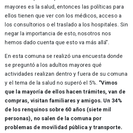
mayores es la salud, entonces las políticas para
ellos tienen que ver con los médicos, acceso a
los consultorios o el traslado a los hospitales. Sin
negar la importancia de esto, nosotros nos
hemos dado cuenta que esto va más allá”.
En esta comuna se realizó una encuesta donde
se preguntó a los adultos mayores qué
actividades realizan dentro y fuera de su comuna
y el tema de la salud no superó el 5%.
“Vimos
que la mayoría de ellos hacen trámites, van de
compras, visitan familiares y amigos. Un 34%
de los renquinos sobre 60 años (siete mil
personas), no salen de la comuna por
problemas de movilidad pública y transporte.