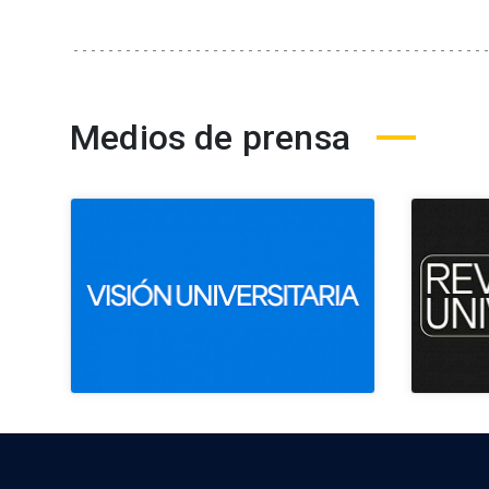
Medios de prensa