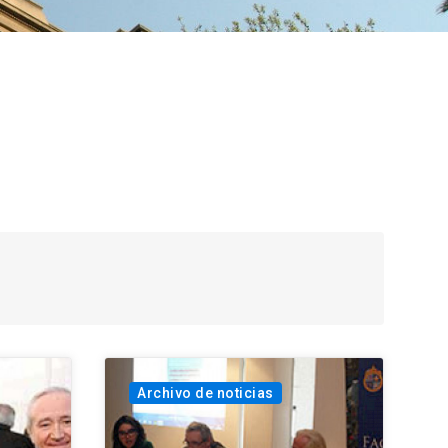
Archivo de noticias