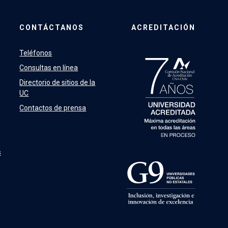
CONTÁCTANOS
ACREDITACIÓN
Teléfonos
Consultas en línea
Directorio de sitios de la
UC
Contactos de prensa
s