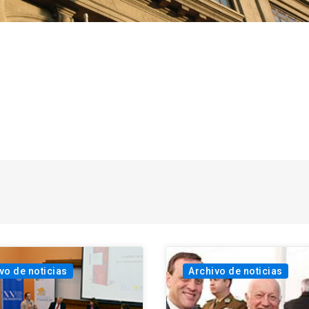
vo de noticias
Archivo de noticias