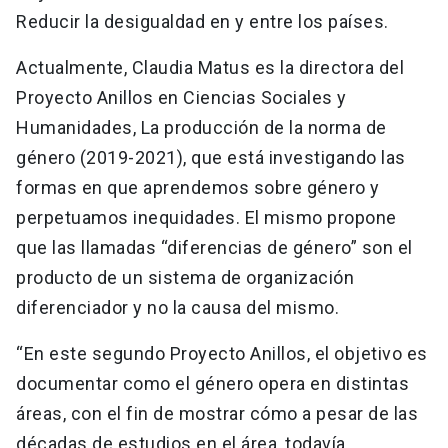
Reducir la desigualdad en y entre los países.
Actualmente, Claudia Matus es la directora del
Proyecto Anillos en Ciencias Sociales y
Humanidades, La producción de la norma de
género (2019-2021), que está investigando las
formas en que aprendemos sobre género y
perpetuamos inequidades. El mismo propone
que las llamadas “diferencias de género” son el
producto de un sistema de organización
diferenciador y no la causa del mismo.
“En este segundo Proyecto Anillos, el objetivo es
documentar como el género opera en distintas
áreas, con el fin de mostrar cómo a pesar de las
décadas de estudios en el área, todavía