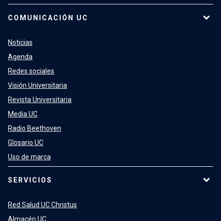
COMUNICACIÓN UC
Noticias
Agenda
Redes sociales
Visión Universitaria
Revista Universitaria
Media UC
Radio Beethoven
Glosario UC
Uso de marca
SERVICIOS
Red Salud UC Christus
Almacén UC