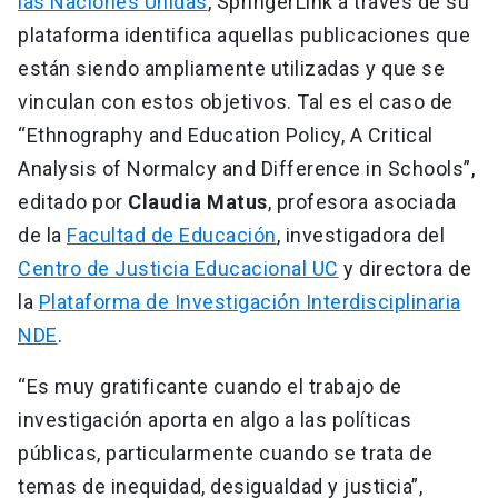
las Naciones Unidas
, SpringerLink a través de su
plataforma identifica aquellas publicaciones que
están siendo ampliamente utilizadas y que se
vinculan con estos objetivos. Tal es el caso de
“Ethnography and Education Policy, A Critical
Analysis of Normalcy and Difference in Schools”,
editado por
Claudia Matus
, profesora asociada
de la
Facultad de Educación
, investigadora del
Centro de Justicia Educacional UC
y directora de
la
Plataforma de Investigación Interdisciplinaria
NDE
.
“Es muy gratificante cuando el trabajo de
investigación aporta en algo a las políticas
públicas, particularmente cuando se trata de
temas de inequidad, desigualdad y justicia”,