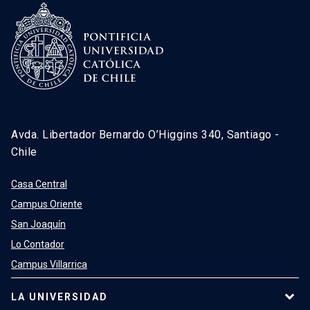
Avda. Libertador Bernardo O’Higgins 340, Santiago -
Chile
Casa Central
Campus Oriente
San Joaquín
Lo Contador
Campus Villarrica
LA UNIVERSIDAD