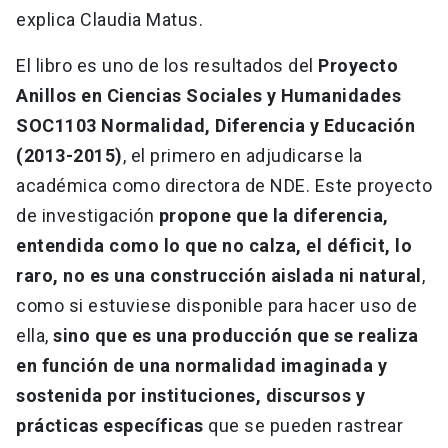
explica Claudia Matus.
El libro es uno de los resultados del
Proyecto
Anillos en Ciencias Sociales y Humanidades
SOC1103 Normalidad, Diferencia y Educación
(2013-2015)
, el primero en adjudicarse la
académica como directora de NDE. Este proyecto
de investigación
propone que la diferencia,
entendida como lo que no calza, el déficit, lo
raro, no es una construcción aislada ni natural
,
como si estuviese disponible para hacer uso de
ella,
sino que es una producción que se realiza
en función de una normalidad imaginada y
sostenida por instituciones, discursos y
prácticas específicas
que se pueden rastrear