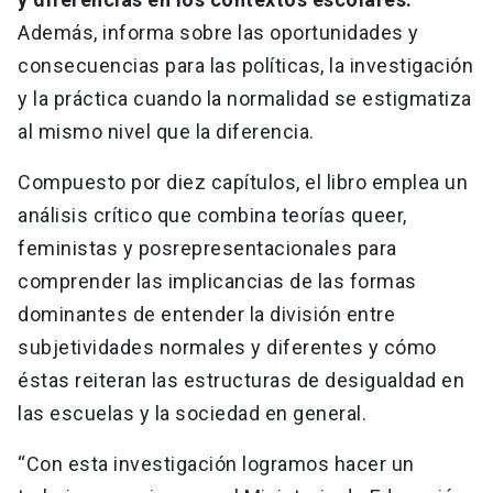
Además, informa sobre las oportunidades y
consecuencias para las políticas, la investigación
y la práctica cuando la normalidad se estigmatiza
al mismo nivel que la diferencia.
Compuesto por diez capítulos, el libro emplea un
análisis crítico que combina teorías queer,
feministas y posrepresentacionales para
comprender las implicancias de las formas
dominantes de entender la división entre
subjetividades normales y diferentes y cómo
éstas reiteran las estructuras de desigualdad en
las escuelas y la sociedad en general.
“Con esta investigación logramos hacer un