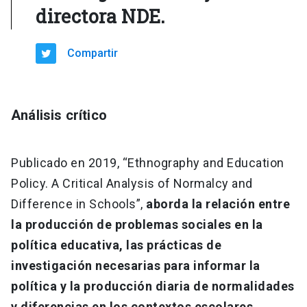
directora NDE.
Compartir
Análisis crítico
Publicado en 2019, “Ethnography and Education
Policy. A Critical Analysis of Normalcy and
Difference in Schools”,
aborda la relación entre
la producción de problemas sociales en la
política educativa, las prácticas de
investigación necesarias para informar la
política y la producción diaria de normalidades
y diferencias en los contextos escolares.