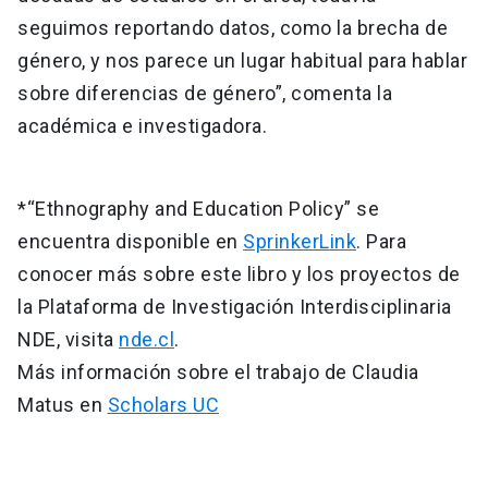
seguimos reportando datos, como la brecha de
género, y nos parece un lugar habitual para hablar
sobre diferencias de género”, comenta la
académica e investigadora.
*“Ethnography and Education Policy” se
encuentra disponible en
SprinkerLink
. Para
conocer más sobre este libro y los proyectos de
la Plataforma de Investigación Interdisciplinaria
NDE, visita
nde.cl
.
Más información sobre el trabajo de Claudia
Matus en
Scholars UC