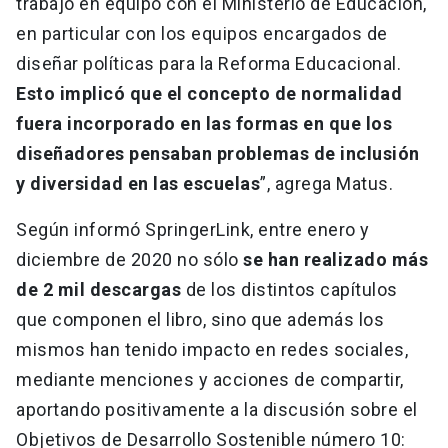
trabajo en equipo con el Ministerio de Educación,
en particular con los equipos encargados de
diseñar políticas para la Reforma Educacional.
Esto implicó que el concepto de normalidad
fuera incorporado en las formas en que los
diseñadores pensaban problemas de inclusión
y diversidad en las escuelas
”, agrega Matus.
Según informó SpringerLink, entre enero y
diciembre de 2020 no sólo
se han realizado más
de 2 mil descargas
de los distintos capítulos
que componen el libro, sino que además los
mismos han tenido impacto en redes sociales,
mediante menciones y acciones de compartir,
aportando positivamente a la discusión sobre el
Objetivos de Desarrollo Sostenible número 10: