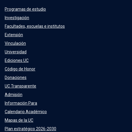
Programas de estudio
Investigación
Facultades, escuelas e institutos
Extensión
Vinculación
Universidad
Ediciones UC
Código de Honor
Donaciones
UC Transparente
Admisión
Información Para
Calendario Académico
Mapas de la UC
Plan estratégico 2026-2030