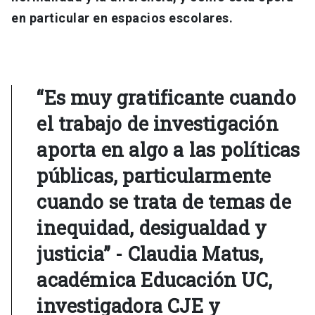
en particular en espacios escolares.
“Es muy gratificante cuando
el trabajo de investigación
aporta en algo a las políticas
públicas, particularmente
cuando se trata de temas de
inequidad, desigualdad y
justicia” - Claudia Matus,
académica Educación UC,
investigadora CJE y