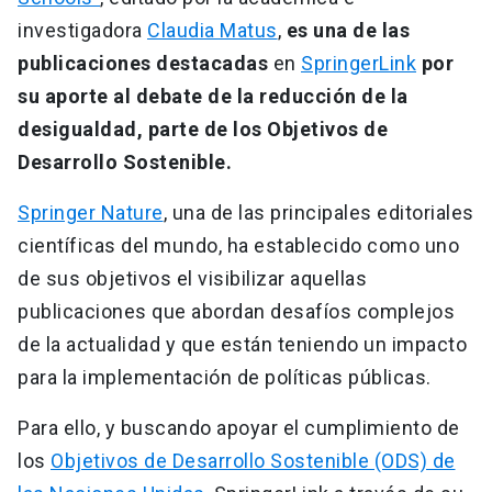
investigadora
Claudia Matus
,
es una de las
publicaciones destacadas
en
SpringerLink
por
su aporte al debate de la reducción de la
desigualdad, parte de los Objetivos de
Desarrollo Sostenible.
Springer Nature
, una de las principales editoriales
científicas del mundo, ha establecido como uno
de sus objetivos el visibilizar aquellas
publicaciones que abordan desafíos complejos
de la actualidad y que están teniendo un impacto
para la implementación de políticas públicas.
Para ello, y buscando apoyar el cumplimiento de
los
Objetivos de Desarrollo Sostenible (ODS) de