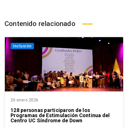
Contenido relacionado
Inclusión
26 enero 2026
128 personas participaron de los
Programas de Estimulación Continua del
Centro UC Síndrome de Down