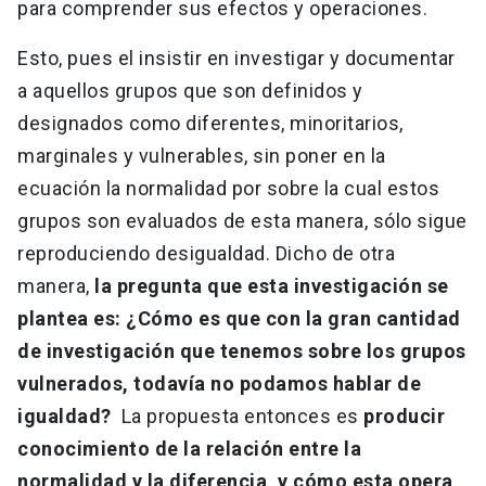
para comprender sus efectos y operaciones.
Esto, pues el insistir en investigar y documentar
a aquellos grupos que son definidos y
designados como diferentes, minoritarios,
marginales y vulnerables, sin poner en la
ecuación la normalidad por sobre la cual estos
grupos son evaluados de esta manera, sólo sigue
reproduciendo desigualdad. Dicho de otra
manera,
la pregunta que esta investigación se
plantea es: ¿Cómo es que con la gran cantidad
de investigación que tenemos sobre los grupos
vulnerados, todavía no podamos hablar de
igualdad?
La propuesta entonces es
producir
conocimiento de la relación entre la
normalidad y la diferencia, y cómo esta opera