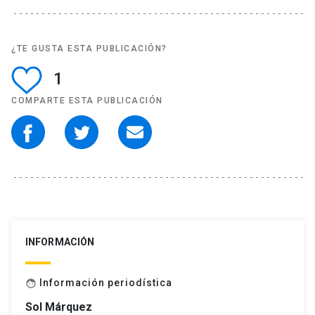
¿TE GUSTA ESTA PUBLICACIÓN?
1
COMPARTE ESTA PUBLICACIÓN
INFORMACIÓN
Información periodística
face
Sol Márquez