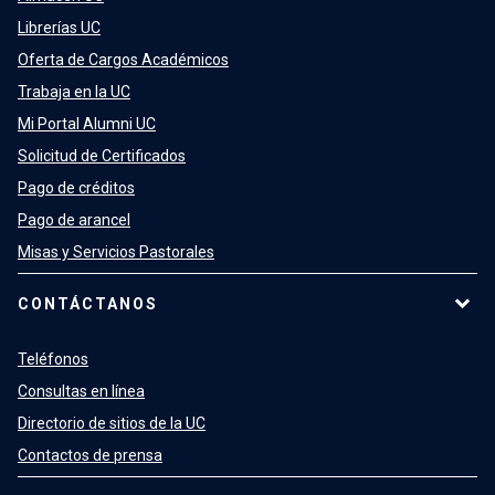
Librerías UC
Oferta de Cargos Académicos
Trabaja en la UC
Mi Portal Alumni UC
Solicitud de Certificados
Pago de créditos
Pago de arancel
Misas y Servicios Pastorales
CONTÁCTANOS
Teléfonos
Consultas en línea
Directorio de sitios de la UC
Contactos de prensa