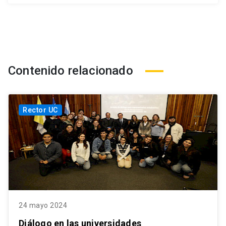
Contenido relacionado
Rector UC
24 mayo 2024
Diálogo en las universidades