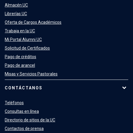
Almacén UC
Librerías UC
Oferta de Cargos Académicos
Trabaja en la UC
Mi Portal Alumni UC
Solicitud de Certificados
Pago de créditos
Pago de arancel
Misas y Servicios Pastorales
CONTÁCTANOS
Teléfonos
Consultas en línea
Directorio de sitios de la UC
Contactos de prensa