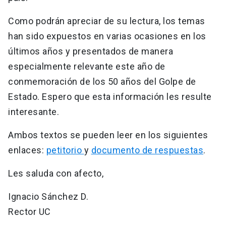
Como podrán apreciar de su lectura, los temas
han sido expuestos en varias ocasiones en los
últimos años y presentados de manera
especialmente relevante este año de
conmemoración de los 50 años del Golpe de
Estado. Espero que esta información les resulte
interesante.
Ambos textos se pueden leer en los siguientes
enlaces:
petitorio
y
documento de respuestas
.
Les saluda con afecto,
Ignacio Sánchez D.
Rector UC