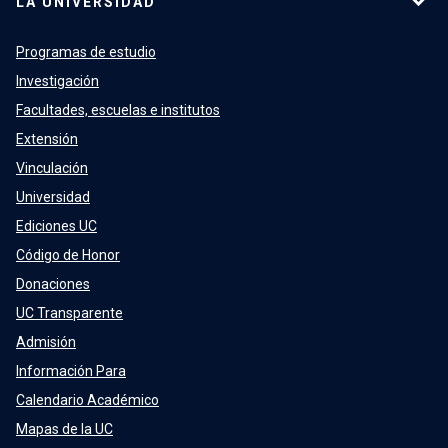
LA UNIVERSIDAD
Programas de estudio
Investigación
Facultades, escuelas e institutos
Extensión
Vinculación
Universidad
Ediciones UC
Código de Honor
Donaciones
UC Transparente
Admisión
Información Para
Calendario Académico
Mapas de la UC