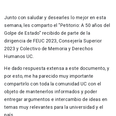
Junto con saludar y desearles lo mejor en esta
semana, les comparto el "Petitorio: A 50 años del
Golpe de Estado" recibido de parte de la
dirigencia de FEUC 2023, Consejería Superior
2023 y Colectivo de Memoria y Derechos
Humanos UC.
He dado respuesta extensa a este documento, y
por esto, me ha parecido muy importante
compartirlo con toda la comunidad UC con el
objeto de mantenerlos informados y poder
entregar argumentos e intercambio de ideas en
temas muy relevantes para la universidad y el
país.