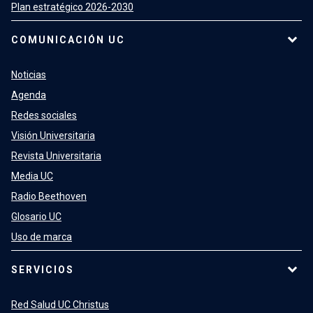
Plan estratégico 2026-2030
COMUNICACIÓN UC
Noticias
Agenda
Redes sociales
Visión Universitaria
Revista Universitaria
Media UC
Radio Beethoven
Glosario UC
Uso de marca
SERVICIOS
Red Salud UC Christus