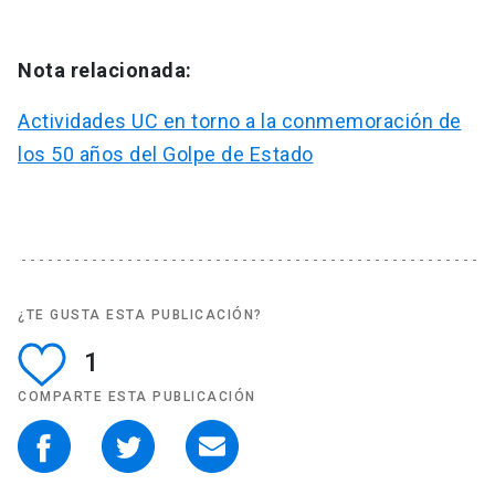
Nota relacionada:
Actividades UC en torno a la conmemoración de
los 50 años del Golpe de Estado
¿TE GUSTA ESTA PUBLICACIÓN?
1
COMPARTE ESTA PUBLICACIÓN