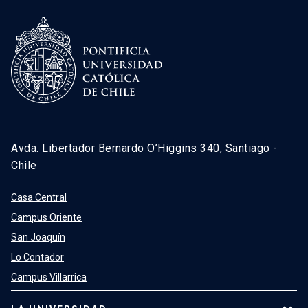
Avda. Libertador Bernardo O’Higgins 340, Santiago -
Chile
Casa Central
Campus Oriente
San Joaquín
Lo Contador
Campus Villarrica