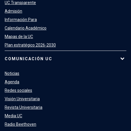
UC Transparente
Admisión
Información Para
Calendario Académico
Mapas de la UC
Plan estratégico 2026-2030
COMUNICACIÓN UC
Noticias
Agenda
Redes sociales
Visión Universitaria
Revista Universitaria
Media UC
Radio Beethoven