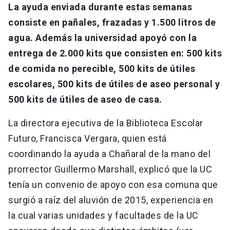
La ayuda enviada durante estas semanas
consiste en pañales, frazadas y 1.500 litros de
agua. Además la universidad apoyó con la
entrega de 2.000 kits que consisten en: 500 kits
de comida no perecible, 500 kits de útiles
escolares, 500 kits de útiles de aseo personal y
500 kits de útiles de aseo de casa.
La directora ejecutiva de la Biblioteca Escolar
Futuro, Francisca Vergara, quien está
coordinando la ayuda a Chañaral de la mano del
prorrector Guillermo Marshall, explicó que la UC
tenía un convenio de apoyo con esa comuna que
surgió a raíz del aluvión de 2015, experiencia en
la cual varias unidades y facultades de la UC