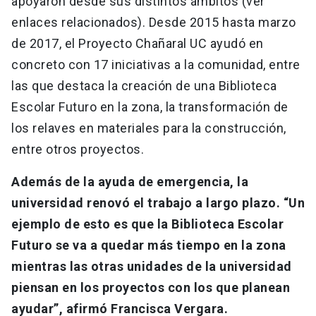
apoyaron desde sus distintos ámbitos (ver
enlaces relacionados). Desde 2015 hasta marzo
de 2017, el Proyecto Chañaral UC ayudó en
concreto con 17 iniciativas a la comunidad, entre
las que destaca la creación de una Biblioteca
Escolar Futuro en la zona, la transformación de
los relaves en materiales para la construcción,
entre otros proyectos.
Además de la ayuda de emergencia, la
universidad renovó el trabajo a largo plazo. “Un
ejemplo de esto es que la Biblioteca Escolar
Futuro se va a quedar más tiempo en la zona
mientras las otras unidades de la universidad
piensan en los proyectos con los que planean
ayudar”, afirmó Francisca Vergara.