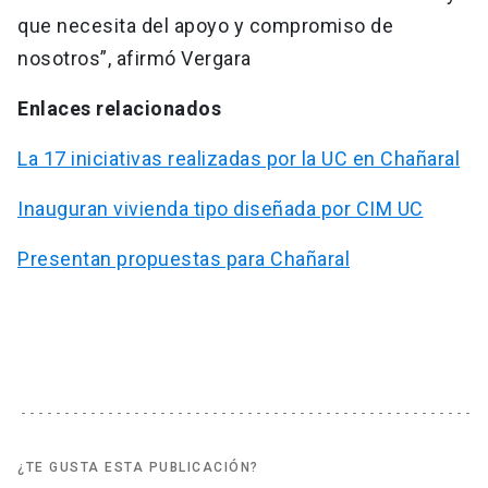
que necesita del apoyo y compromiso de
nosotros”, afirmó Vergara
Enlaces relacionados
La 17 iniciativas realizadas por la UC en Chañaral
Inauguran vivienda tipo diseñada por CIM UC
Presentan propuestas para Chañaral
¿TE GUSTA ESTA PUBLICACIÓN?