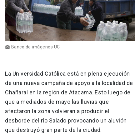
Banco de imágenes UC
photo_camera
La Universidad Católica está en plena ejecución
de una nueva campaña de apoyo a la localidad de
Chañaral en la región de Atacama. Esto luego de
que a mediados de mayo las lluvias que
afectaron la zona volvieran a producir el
desborde del río Salado provocando un aluvión
que destruyó gran parte de la ciudad.