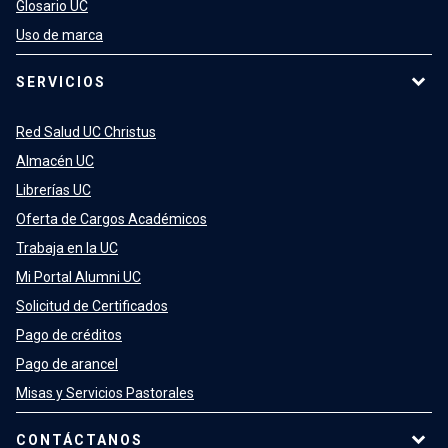
Glosario UC
Uso de marca
SERVICIOS
Red Salud UC Christus
Almacén UC
Librerías UC
Oferta de Cargos Académicos
Trabaja en la UC
Mi Portal Alumni UC
Solicitud de Certificados
Pago de créditos
Pago de arancel
Misas y Servicios Pastorales
CONTÁCTANOS