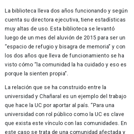
La biblioteca lleva dos años funcionando y según
cuenta su directora ejecutiva, tiene estadísticas
muy altas de uso. Esta biblioteca se levantó
luego de un mes del aluvión de 2015 para ser un
“espacio de refugio y bisagra de memoria” y con
los dos años que lleva de funcionamiento se ha
visto cómo “la comunidad la ha cuidado y eso es
porque la sienten propia”.
La relación que se ha construido entre la
universidad y Chañaral es un ejemplo del trabajo
que hace la UC por aportar al país. “Para una
universidad con rol público como la UC es clave
que exista este vínculo con las comunidades. En
este caso se trata de una comunidad afectada y