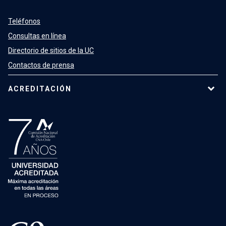
Teléfonos
Consultas en línea
Directorio de sitios de la UC
Contactos de prensa
ACREDITACIÓN