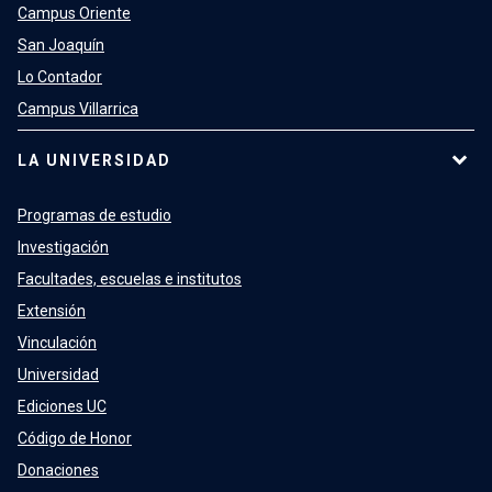
Campus Oriente
San Joaquín
Lo Contador
Campus Villarrica
LA UNIVERSIDAD
Programas de estudio
Investigación
Facultades, escuelas e institutos
Extensión
Vinculación
Universidad
Ediciones UC
Código de Honor
Donaciones