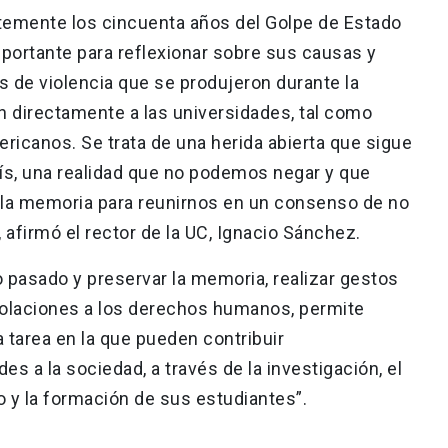
emente los cincuenta años del Golpe de Estado
mportante para reflexionar sobre sus causas y
 de violencia que se produjeron durante la
n directamente a las universidades, tal como
ricanos. Se trata de una herida abierta que sigue
ís, una realidad que no podemos negar y que
la memoria para reunirnos en un consenso de no
 afirmó el rector de la UC, Ignacio Sánchez.
 pasado y preservar la memoria, realizar gestos
violaciones a los derechos humanos, permite
 tarea en la que pueden contribuir
es a la sociedad, a través de la investigación, el
o y la formación de sus estudiantes”.