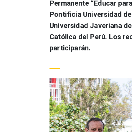
Permanente “Educar para
Pontificia Universidad de 
Universidad Javeriana de
Católica del Perú. Los re
participarán.