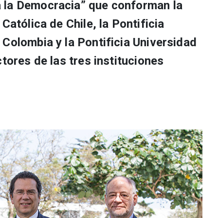
 la Democracia” que conforman la
Católica de Chile, la Pontificia
 Colombia y la Pontificia Universidad
ctores de las tres instituciones