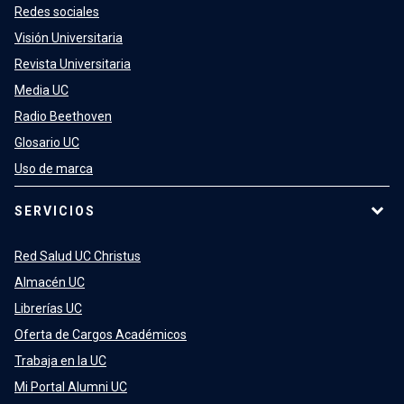
Redes sociales
Visión Universitaria
Revista Universitaria
Media UC
Radio Beethoven
Glosario UC
Uso de marca
SERVICIOS
Red Salud UC Christus
Almacén UC
Librerías UC
Oferta de Cargos Académicos
Trabaja en la UC
Mi Portal Alumni UC