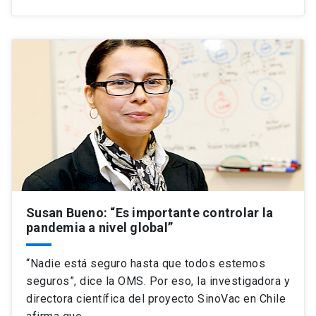
Susan Bueno: “Es importante controlar la
pandemia a nivel global”
“Nadie está seguro hasta que todos estemos
seguros”, dice la OMS. Por eso, la investigadora y
directora científica del proyecto SinoVac en Chile