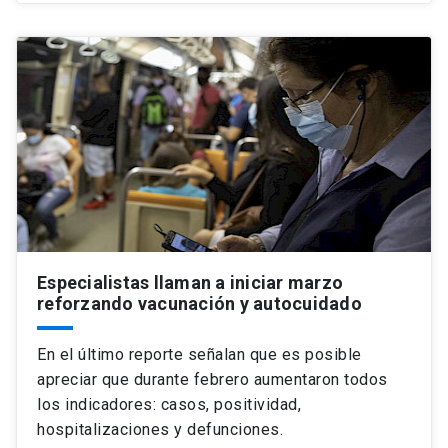
Especialistas llaman a iniciar marzo
reforzando vacunación y autocuidado
En el último reporte señalan que es posible
apreciar que durante febrero aumentaron todos
los indicadores: casos, positividad,
hospitalizaciones y defunciones.