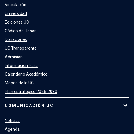
Vinculación
Universidad
Ediciones UC
Código de Honor
Donaciones
UC Transparente
Admisión
Información Para
Calendario Académico
Mapas de la UC
Plan estratégico 2026-2030
COMUNICACIÓN UC
Noticias
Agenda