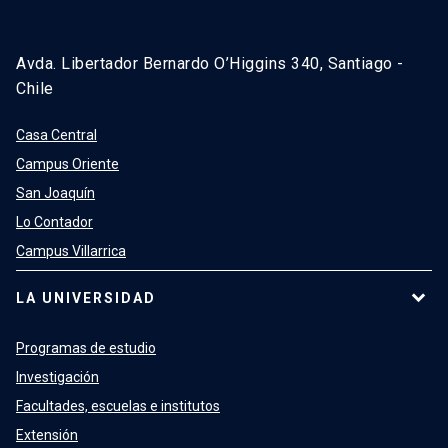
Avda. Libertador Bernardo O’Higgins 340, Santiago -
Chile
Casa Central
Campus Oriente
San Joaquín
Lo Contador
Campus Villarrica
LA UNIVERSIDAD
Programas de estudio
Investigación
Facultades, escuelas e institutos
Extensión