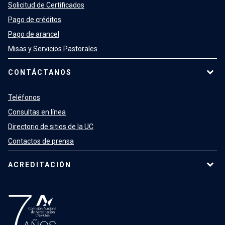
Solicitud de Certificados
Pago de créditos
Pago de arancel
Misas y Servicios Pastorales
CONTÁCTANOS
Teléfonos
Consultas en línea
Directorio de sitios de la UC
Contactos de prensa
ACREDITACIÓN