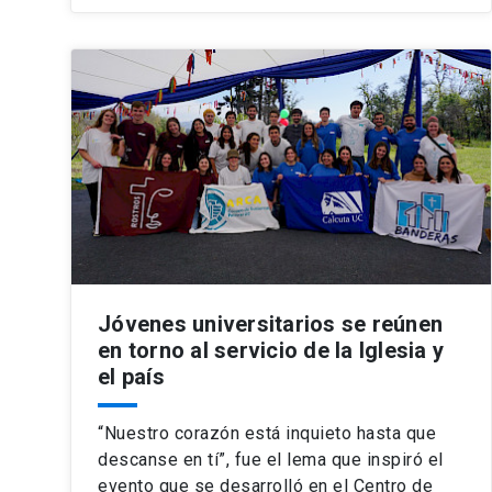
Jóvenes universitarios se reúnen
en torno al servicio de la Iglesia y
el país
“Nuestro corazón está inquieto hasta que
descanse en tí”, fue el lema que inspiró el
evento que se desarrolló en el Centro de