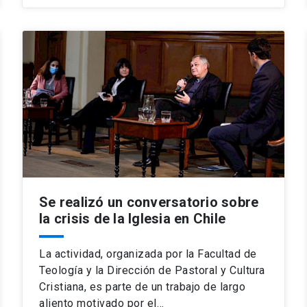
Se realizó un conversatorio sobre
la crisis de la Iglesia en Chile
La actividad, organizada por la Facultad de
Teología y la Dirección de Pastoral y Cultura
Cristiana, es parte de un trabajo de largo
aliento motivado por el…