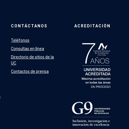
CONTÁCTANOS
ACREDITACIÓN
Teléfonos
Consultas en línea
Directorio de sitios de la
UC
Contactos de prensa
s