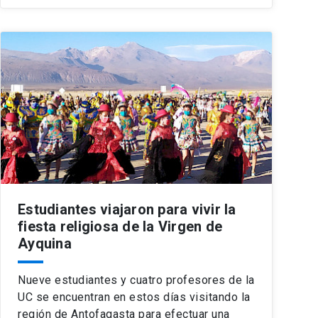
Estudiantes viajaron para vivir la
fiesta religiosa de la Virgen de
Ayquina
Nueve estudiantes y cuatro profesores de la
UC se encuentran en estos días visitando la
región de Antofagasta para efectuar una