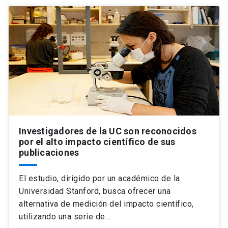
Investigadores de la UC son reconocidos
por el alto impacto científico de sus
publicaciones
El estudio, dirigido por un académico de la
Universidad Stanford, busca ofrecer una
alternativa de medición del impacto científico,
utilizando una serie de…