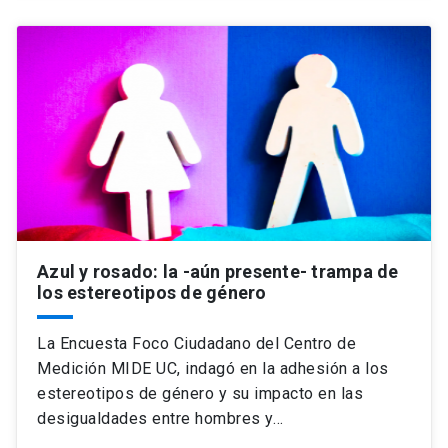
Azul y rosado: la -aún presente- trampa de
los estereotipos de género
La Encuesta Foco Ciudadano del Centro de
Medición MIDE UC, indagó en la adhesión a los
estereotipos de género y su impacto en las
desigualdades entre hombres y…