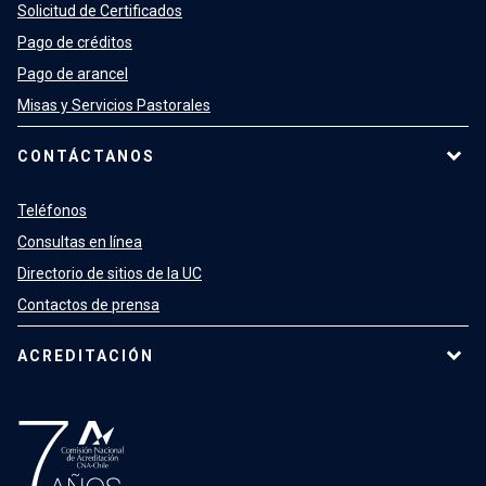
Solicitud de Certificados
Pago de créditos
Pago de arancel
Misas y Servicios Pastorales
CONTÁCTANOS
Teléfonos
Consultas en línea
Directorio de sitios de la UC
Contactos de prensa
ACREDITACIÓN