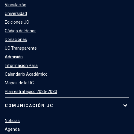
Vinculación
Universidad
Ediciones UC
Código de Honor
Donaciones
UC Transparente
Admisión
Información Para
Calendario Académico
Mapas de la UC
Plan estratégico 2026-2030
COMUNICACIÓN UC
Noticias
Agenda