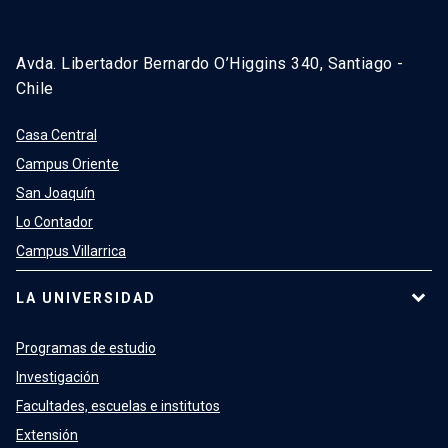
Avda. Libertador Bernardo O’Higgins 340, Santiago -
Chile
Casa Central
Campus Oriente
San Joaquín
Lo Contador
Campus Villarrica
LA UNIVERSIDAD
Programas de estudio
Investigación
Facultades, escuelas e institutos
Extensión