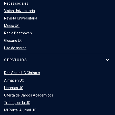
Redes sociales
Visión Universitaria
Revista Universitaria
Media UC
Radio Beethoven
Glosario UC
Uso de marca
SERVICIOS
Red Salud UC Christus
Almacén UC
Librerías UC
Oferta de Cargos Académicos
Trabaja en la UC
Mi Portal Alumni UC