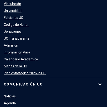
Vinculación
Universidad
Ediciones UC
Código de Honor
Donaciones
UC Transparente
Admisión
Información Para
Calendario Académico
Mapas de la UC
Plan estratégico 2026-2030
COMUNICACIÓN UC
Noticias
Agenda