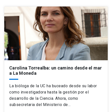
Carolina Torrealba: un camino desde el mar
a La Moneda
La bióloga de la UC ha buceado desde su labor
como investigadora hasta la gestión por el
desarrollo de la Ciencia. Ahora, como
subsecretaria del Ministerio de…