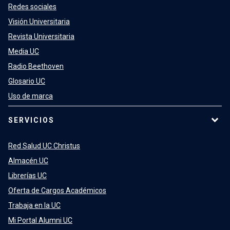
Redes sociales
Visión Universitaria
Revista Universitaria
Media UC
Radio Beethoven
Glosario UC
Uso de marca
SERVICIOS
Red Salud UC Christus
Almacén UC
Librerías UC
Oferta de Cargos Académicos
Trabaja en la UC
Mi Portal Alumni UC