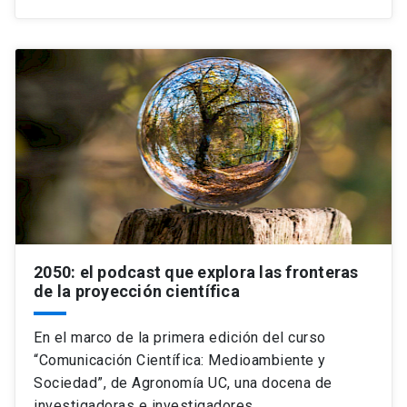
2050: el podcast que explora las fronteras
de la proyección científica
En el marco de la primera edición del curso
“Comunicación Científica: Medioambiente y
Sociedad”, de Agronomía UC, una docena de
investigadoras e investigadores…