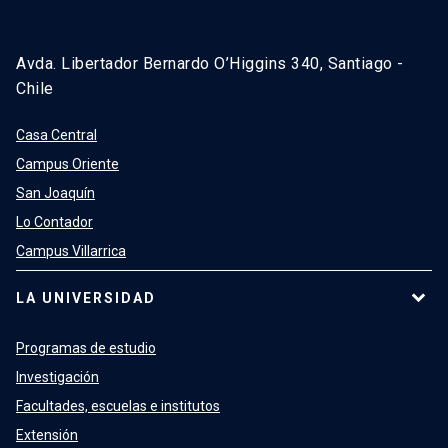
Avda. Libertador Bernardo O’Higgins 340, Santiago -
Chile
Casa Central
Campus Oriente
San Joaquín
Lo Contador
Campus Villarrica
LA UNIVERSIDAD
Programas de estudio
Investigación
Facultades, escuelas e institutos
Extensión