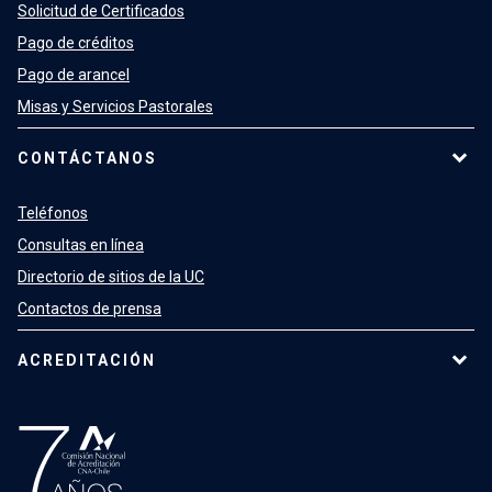
Solicitud de Certificados
Pago de créditos
Pago de arancel
Misas y Servicios Pastorales
CONTÁCTANOS
Teléfonos
Consultas en línea
Directorio de sitios de la UC
Contactos de prensa
ACREDITACIÓN