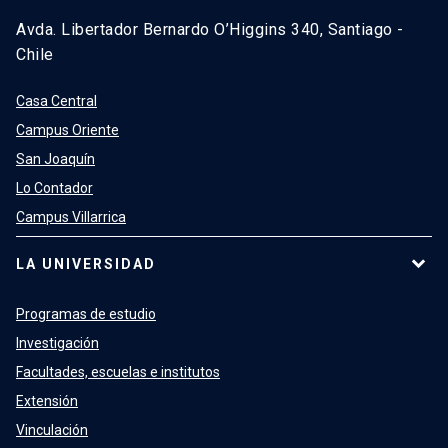
Avda. Libertador Bernardo O’Higgins 340, Santiago -
Chile
Casa Central
Campus Oriente
San Joaquín
Lo Contador
Campus Villarrica
LA UNIVERSIDAD
Programas de estudio
Investigación
Facultades, escuelas e institutos
Extensión
Vinculación