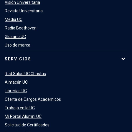
Visión Universitaria
Revista Universitaria
Media UC
Radio Beethoven
Glosario UC
Uso de marca
SERVICIOS
Red Salud UC Christus
Almacén UC
Librerías UC
Oferta de Cargos Académicos
Trabaja en la UC
Mi Portal Alumni UC
Solicitud de Certificados