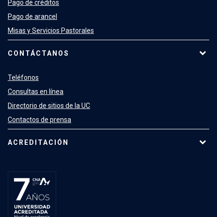
Pago de créditos
Pago de arancel
Misas y Servicios Pastorales
CONTÁCTANOS
Teléfonos
Consultas en línea
Directorio de sitios de la UC
Contactos de prensa
ACREDITACIÓN