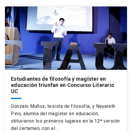
Estudiantes de filosofía y magíster en
educación triunfan en Concurso Literario
UC
Gonzalo Muñoz, tesista de filosofía, y Nayareth
Pino, alumna del magíster en educación,
obtuvieron los primeros lugares en la 12ª versión
del certamen, con el…