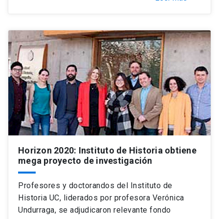
Horizon 2020: Instituto de Historia obtiene
mega proyecto de investigación
Profesores y doctorandos del Instituto de
Historia UC, liderados por profesora Verónica
Undurraga, se adjudicaron relevante fondo