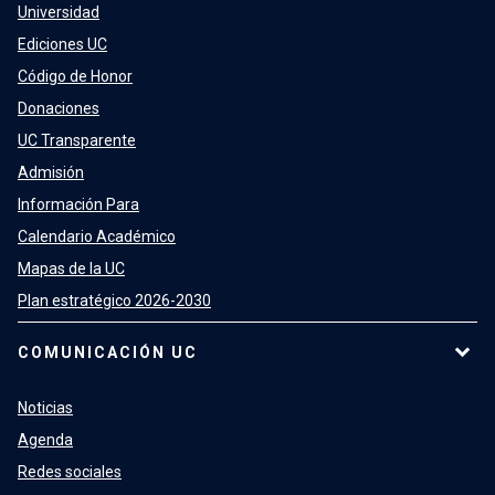
Universidad
Ediciones UC
Código de Honor
Donaciones
UC Transparente
Admisión
Información Para
Calendario Académico
Mapas de la UC
Plan estratégico 2026-2030
COMUNICACIÓN UC
Noticias
Agenda
Redes sociales