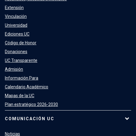
Extensión
Vinculación
Universidad
Ediciones UC
Código de Honor
Donaciones
UC Transparente
Admisión
Información Para
Calendario Académico
Mapas de la UC
Plan estratégico 2026-2030
COMUNICACIÓN UC
Noticias