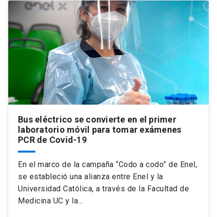
Bus eléctrico se convierte en el primer
laboratorio móvil para tomar exámenes
PCR de Covid-19
En el marco de la campaña “Codo a codo” de Enel,
se estableció una alianza entre Enel y la
Universidad Católica, a través de la Facultad de
Medicina UC y la…