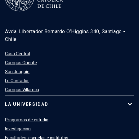
Avda. Libertador Bernardo O’Higgins 340, Santiago -
Chile
Casa Central
Campus Oriente
San Joaquín
Lo Contador
Campus Villarrica
LA UNIVERSIDAD
Programas de estudio
Investigación
Facultades, escuelas e institutos