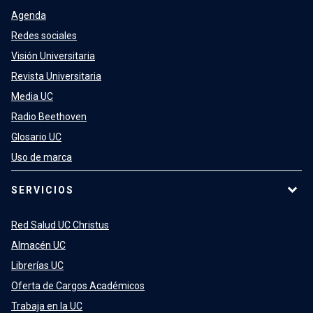
Agenda
Redes sociales
Visión Universitaria
Revista Universitaria
Media UC
Radio Beethoven
Glosario UC
Uso de marca
SERVICIOS
Red Salud UC Christus
Almacén UC
Librerías UC
Oferta de Cargos Académicos
Trabaja en la UC