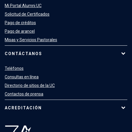
Mi Portal Alumni UC
Solicitud de Certificados
Pago de créditos
Pago de arancel
Misas y Servicios Pastorales
CONTÁCTANOS
Teléfonos
Consultas en línea
Directorio de sitios de la UC
Contactos de prensa
ACREDITACIÓN