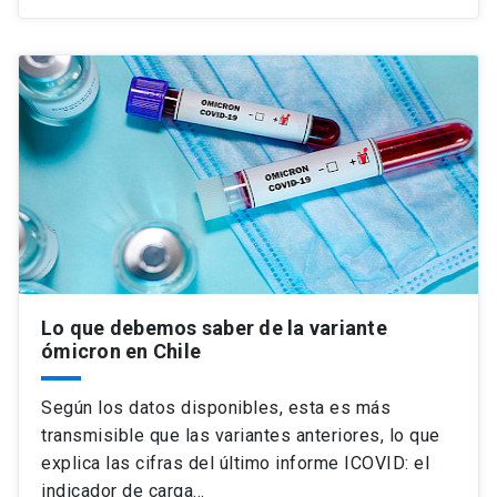
Lo que debemos saber de la variante
ómicron en Chile
Según los datos disponibles, esta es más
transmisible que las variantes anteriores, lo que
explica las cifras del último informe ICOVID: el
indicador de carga…