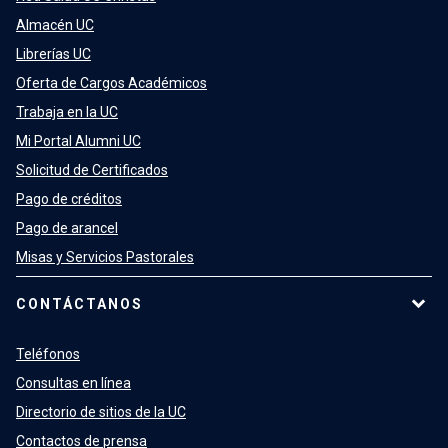
Almacén UC
Librerías UC
Oferta de Cargos Académicos
Trabaja en la UC
Mi Portal Alumni UC
Solicitud de Certificados
Pago de créditos
Pago de arancel
Misas y Servicios Pastorales
CONTÁCTANOS
Teléfonos
Consultas en línea
Directorio de sitios de la UC
Contactos de prensa