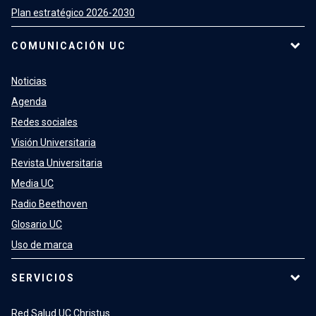
Plan estratégico 2026-2030
COMUNICACIÓN UC
Noticias
Agenda
Redes sociales
Visión Universitaria
Revista Universitaria
Media UC
Radio Beethoven
Glosario UC
Uso de marca
SERVICIOS
Red Salud UC Christus