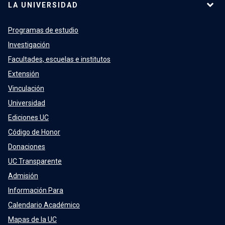
LA UNIVERSIDAD
Programas de estudio
Investigación
Facultades, escuelas e institutos
Extensión
Vinculación
Universidad
Ediciones UC
Código de Honor
Donaciones
UC Transparente
Admisión
Información Para
Calendario Académico
Mapas de la UC