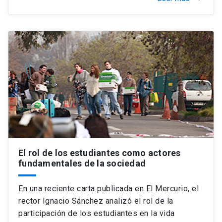
El rol de los estudiantes como actores
fundamentales de la sociedad
En una reciente carta publicada en El Mercurio, el
rector Ignacio Sánchez analizó el rol de la
participación de los estudiantes en la vida