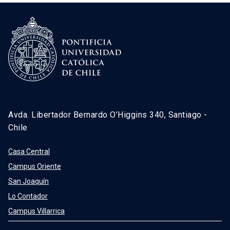
Avda. Libertador Bernardo O’Higgins 340, Santiago -
Chile
Casa Central
Campus Oriente
San Joaquín
Lo Contador
Campus Villarrica