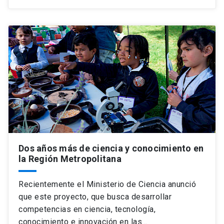
Dos años más de ciencia y conocimiento en
la Región Metropolitana
Recientemente el Ministerio de Ciencia anunció
que este proyecto, que busca desarrollar
competencias en ciencia, tecnología,
conocimiento e innovación en las…