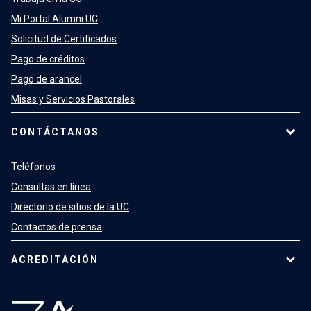
Mi Portal Alumni UC
Solicitud de Certificados
Pago de créditos
Pago de arancel
Misas y Servicios Pastorales
CONTÁCTANOS
Teléfonos
Consultas en línea
Directorio de sitios de la UC
Contactos de prensa
ACREDITACIÓN