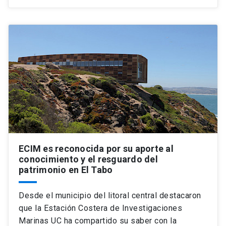
ECIM es reconocida por su aporte al
conocimiento y el resguardo del
patrimonio en El Tabo
Desde el municipio del litoral central destacaron
que la Estación Costera de Investigaciones
Marinas UC ha compartido su saber con la