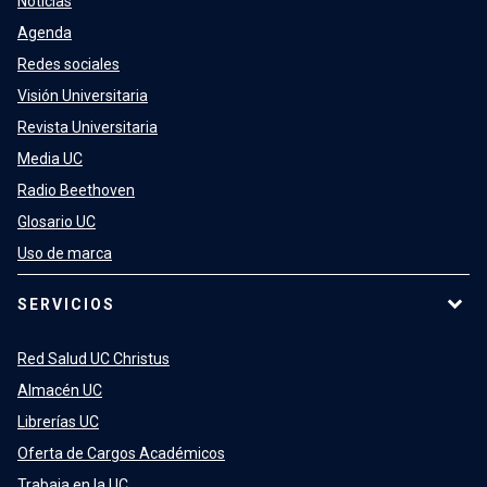
Noticias
Agenda
Redes sociales
Visión Universitaria
Revista Universitaria
Media UC
Radio Beethoven
Glosario UC
Uso de marca
SERVICIOS
Red Salud UC Christus
Almacén UC
Librerías UC
Oferta de Cargos Académicos
Trabaja en la UC