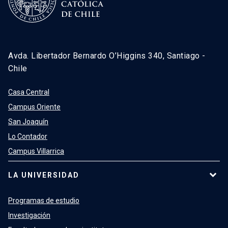
Avda. Libertador Bernardo O’Higgins 340, Santiago -
Chile
Casa Central
Campus Oriente
San Joaquín
Lo Contador
Campus Villarrica
LA UNIVERSIDAD
Programas de estudio
Investigación