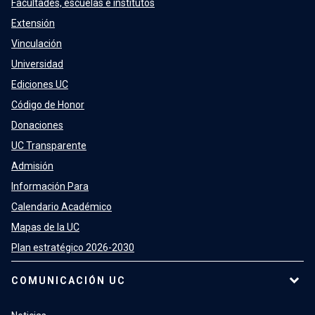
Facultades, escuelas e institutos
Extensión
Vinculación
Universidad
Ediciones UC
Código de Honor
Donaciones
UC Transparente
Admisión
Información Para
Calendario Académico
Mapas de la UC
Plan estratégico 2026-2030
COMUNICACIÓN UC