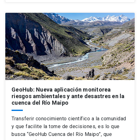
GeoHub: Nueva aplicación monitorea
riesgos ambientales y ante desastres en la
cuenca del Río Maipo
Transferir conocimiento científico a la comunidad
y que facilite la tome de decisiones, es lo que
busca “GeoHub Cuenca del Río Maipo”, que