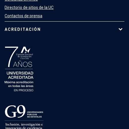
Directorio de sitios de la UC
Contactos de prensa
ACREDITACIÓN