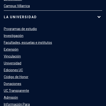
Campus Villarrica
LA UNIVERSIDAD
Programas de estudio
Investigación
Facultades, escuelas e institutos
Extensión
Vinculación
Universidad
Ediciones UC
Código de Honor
Donaciones
UC Transparente
Admisión
Información Para