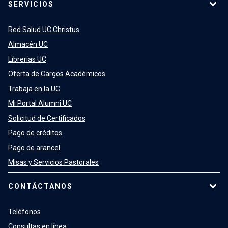
SERVICIOS
Red Salud UC Christus
Almacén UC
Librerías UC
Oferta de Cargos Académicos
Trabaja en la UC
Mi Portal Alumni UC
Solicitud de Certificados
Pago de créditos
Pago de arancel
Misas y Servicios Pastorales
CONTÁCTANOS
Teléfonos
Consultas en línea